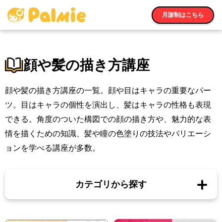
月謝制はこちら
顔や髪の描き方講座
顔や髪の描き方講座の一覧。顔や目はキャラの重要なパー
ツ。目はキャラの個性を演出し、髪はキャラの性格も表現
できる。角度のついた構図での顔の描き方や、魅力的な表
情を描くための知識、髪や瞳の色塗りの技法やバリエーシ
ョンを学べる講座が多数。
カテゴリから探す
無料講座一覧