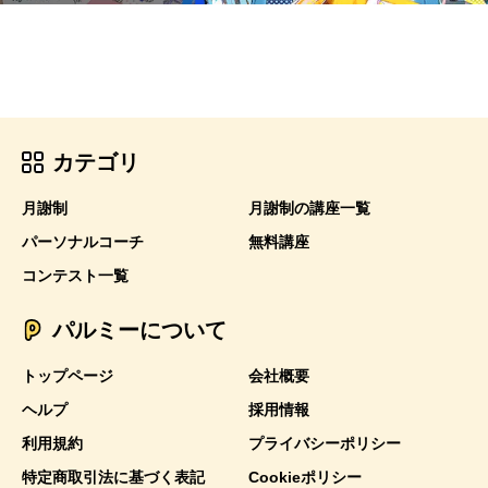
カテゴリ
月謝制
月謝制の講座一覧
パーソナルコーチ
無料講座
コンテスト一覧
パルミーについて
トップページ
会社概要
ヘルプ
採用情報
利用規約
プライバシーポリシー
特定商取引法に基づく表記
Cookieポリシー