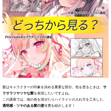
髪はキャラクターの印象を決める重要な部分。色を塗るときは、
サ
ラサラツヤツヤな髪
を表現したいですよね。
この講座では、他の色を混ぜたりハイライトの入れ方を工夫した、
透明感・ツヤのある髪の塗り方
を紹介します！