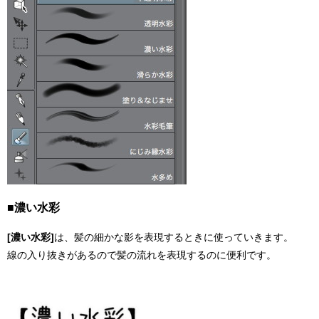
■濃い水彩
[濃い水彩]
は、髪の細かな影を表現するときに使っていきます。
線の入り抜きがあるので髪の流れを表現するのに便利です。