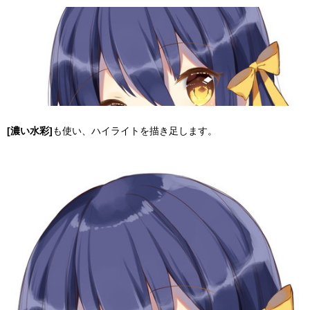
[濃い水彩]
も使い、ハイライトを描き足します。