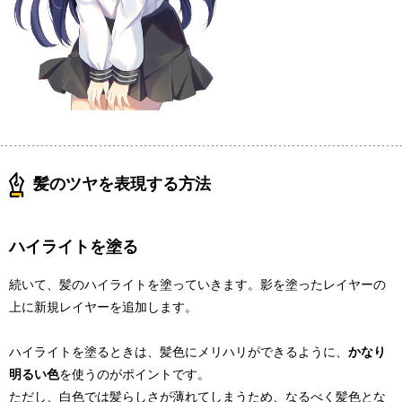
髪のツヤを表現する方法
ハイライトを塗る
続いて、髪のハイライトを塗っていきます。影を塗ったレイヤーの
上に新規レイヤーを追加します。
ハイライトを塗るときは、髪色にメリハリができるように、
かなり
明るい色
を使うのがポイントです。
ただし、白色では髪らしさが薄れてしまうため、なるべく髪色とな