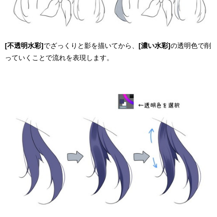
[不透明水彩]
でざっくりと影を描いてから、
[濃い水彩]
の透明色で削
っていくことで流れを表現します。