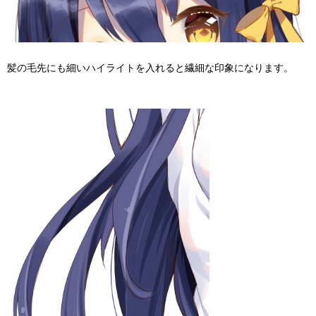
髪の毛先にも細いハイライトを入れると繊細な印象になります。