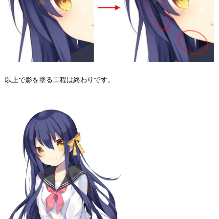
以上で影を塗る工程は終わりです。