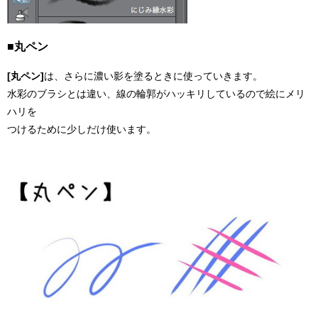
■丸ペン
[丸ペン]
は、さらに濃い影を塗るときに使っていきます。
水彩のブラシとは違い、線の輪郭がハッキリしているので絵にメリ
ハリを
つけるために少しだけ使います。