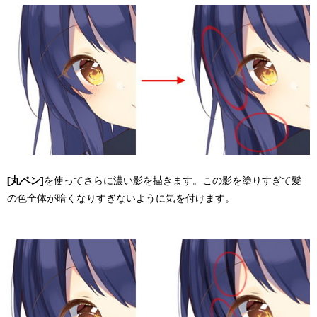
[丸ペン]
を使ってさらに濃い影を描きます。この影を塗りすぎて髪
の色全体が暗くなりすぎないように気を付けます。