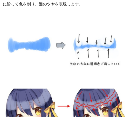
に沿って色を削り、髪のツヤを表現します。