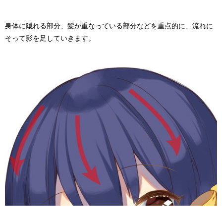
身体に隠れる部分、髪が重なっている部分などを重点的に、流れに
そって影を足していきます。