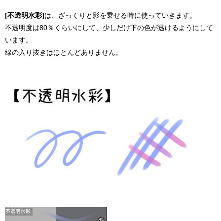
[不透明水彩]
は、ざっくりと影を乗せる時に使っていきます。
不透明度は80％くらいにして、少しだけ下の色が透けるようにして
います。
線の入り抜きはほとんどありません。