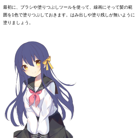
最初に、ブラシや塗りつぶしツールを使って、線画にそって髪の範
囲を1色で塗りつぶしておきます。はみ出しや塗り残しが無いように
塗りましょう。