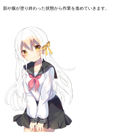
肌や服が塗り終わった状態から作業を進めていきます。