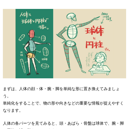
まずは、人体の顔・体・腕・脚を単純な形に置き換えてみましょ
う。
単純化をすることで、物の形や向きなどの重要な情報が捉えやすく
なります。
人体の各パーツを見てみると、頭・あばら・骨盤は球体で、腕・脚