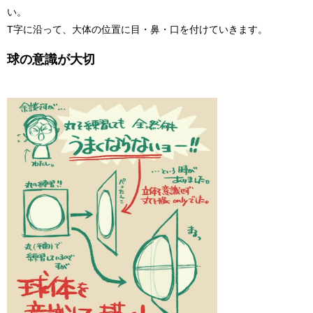
い。
T字に沿って、大体の位置に目・鼻・口を付けていきます。
球の意識が大切