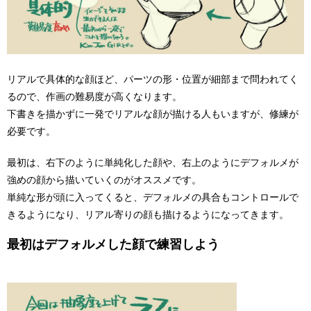
リアルで具体的な顔ほど、パーツの形・位置が細部まで問われてく
るので、作画の難易度が高くなります。
下書きを描かずに一発でリアルな顔が描ける人もいますが、修練が
必要です。
最初は、右下のように単純化した顔や、右上のようにデフォルメが
強めの顔から描いていくのがオススメです。
単純な形が頭に入ってくると、デフォルメの具合もコントロールで
きるようになり、リアル寄りの顔も描けるようになってきます。
最初はデフォルメした顔で練習しよう