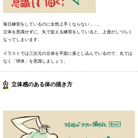
毎日練習をしているのに全然上手くならない……。
立体を意識せずに、丸で捉える練習をしていると、上達がしづらく
なってしまいます。
イラストでは三次元の立体を平面に落とし込んでいるので、丸では
なく「球体」を意識しましょう。
立体感のある体の描き方