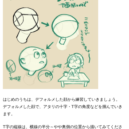
はじめのうちは、デフォルメした顔から練習していきましょう。
デフォルメした顔で、アタリの十字・T字の角度などを掴んでいき
ます。
T字の縦線は、横線の半分～やや奥側の位置から描いてみてくださ