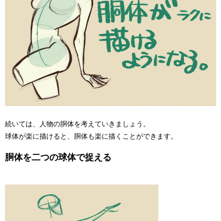
続いては、人物の胴体を考えていきましょう。
球体が楽に描けると、胴体も楽に描くことができます。
胴体を二つの球体で捉える