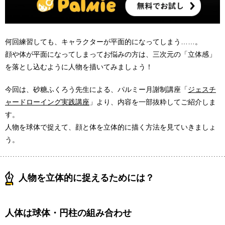
何回練習しても、キャラクターが平面的になってしまう……。
顔や体が平面になってしまってお悩みの方は、三次元の「立体感」
を落とし込むように人物を描いてみましょう！
今回は、砂糖ふくろう先生による、パルミー月謝制講座「
ジェスチ
ャードローイング実践講座
」より、内容を一部抜粋してご紹介しま
す。
人物を球体で捉えて、顔と体を立体的に描く方法を見ていきましょ
う。
人物を立体的に捉えるためには？
人体は球体・円柱の組み合わせ