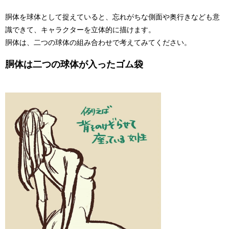
胴体を球体として捉えていると、忘れがちな側面や奥行きなども意
識できて、キャラクターを立体的に描けます。
胴体は、二つの球体の組み合わせで考えてみてください。
胴体は二つの球体が入ったゴム袋