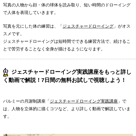
写真の人物から顔・体の球体を読み取り、短い時間のドローイング
で人体を表現していきます。
写真を元にした体の練習は、「
ジェスチャードローイング
」がオス
スメです。
ジェスチャードローイングは短時間でできる練習方法で、続けるこ
とで苦労することなく全身が描けるようになります。
ジェスチャードローイング実践講座をもっと詳し
く動画で解説！7日間の無料お試しで視聴しよう！
パルミーの月謝制講座「
ジェスチャードローイング実践講座
」で
は、人物を立体的に描くコツなど、より詳しく動画で解説していま
す。