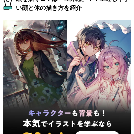
い顔と体の描き方を紹介