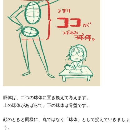
胴体は、二つの球体に置き換えて考えます。
上の球体があばらで、下の球体は骨盤です。
顔のときと同様に、丸ではなく「球体」として捉えていきましょ
う。