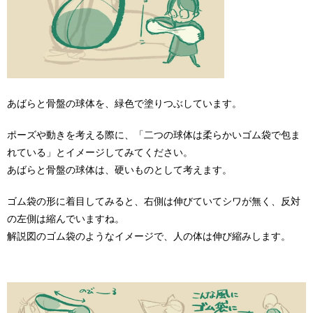
あばらと骨盤の球体を、緑色で塗りつぶしています。
ポーズや動きを考える際に、「二つの球体は柔らかいゴム袋で包ま
れている」とイメージしてみてください。
あばらと骨盤の球体は、硬いものとして考えます。
ゴム袋の形に着目してみると、右側は伸びていてシワが無く、反対
の左側は縮んでいますね。
解説図のゴム袋のようなイメージで、人の体は伸び縮みします。