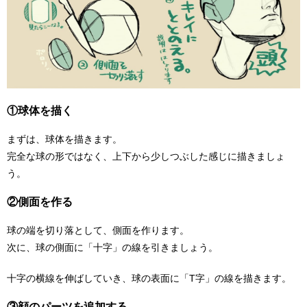
①球体を描く
まずは、球体を描きます。
完全な球の形ではなく、上下から少しつぶした感じに描きましょ
う。
②側面を作る
球の端を切り落として、側面を作ります。
次に、球の側面に「十字」の線を引きましょう。
十字の横線を伸ばしていき、球の表面に「T字」の線を描きます。
③顔のパーツを追加する