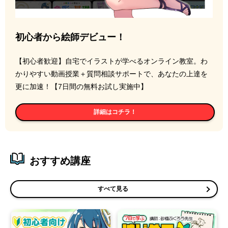
初心者から絵師デビュー！
【初心者歓迎】自宅でイラストが学べるオンライン教室。わ
かりやすい動画授業＋質問相談サポートで、あなたの上達を
更に加速！【7日間の無料お試し実施中】
詳細はコチラ！
おすすめ講座
すべて見る