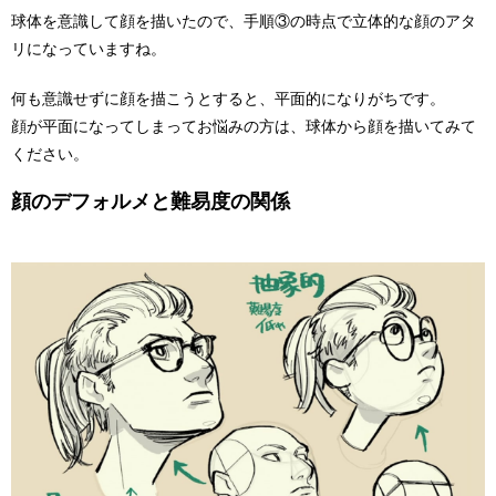
球体を意識して顔を描いたので、手順③の時点で立体的な顔のアタ
リになっていますね。
何も意識せずに顔を描こうとすると、平面的になりがちです。
顔が平面になってしまってお悩みの方は、球体から顔を描いてみて
ください。
顔のデフォルメと難易度の関係