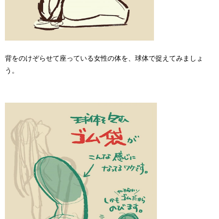
背をのけぞらせて座っている女性の体を、球体で捉えてみましょ
う。