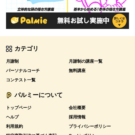
カテゴリ
月謝制
月謝制の講座一覧
パーソナルコーチ
無料講座
コンテスト一覧
パルミーについて
トップページ
会社概要
ヘルプ
採用情報
利用規約
プライバシーポリシー