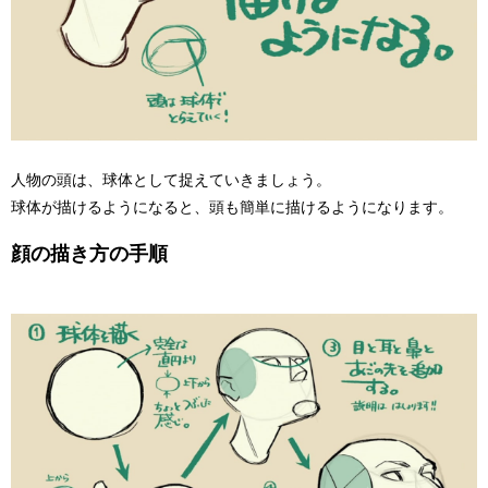
人物の頭は、球体として捉えていきましょう。
球体が描けるようになると、頭も簡単に描けるようになります。
顔の描き方の手順