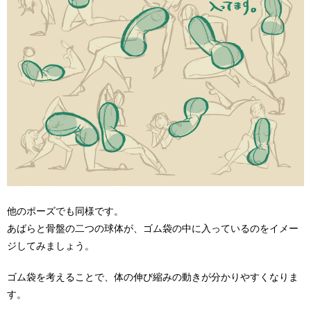
他のポーズでも同様です。
あばらと骨盤の二つの球体が、ゴム袋の中に入っているのをイメー
ジしてみましょう。
ゴム袋を考えることで、体の伸び縮みの動きが分かりやすくなりま
す。