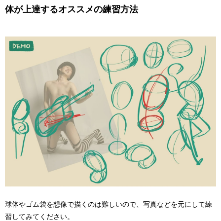
体が上達するオススメの練習方法
球体やゴム袋を想像で描くのは難しいので、写真などを元にして練
習してみてください。