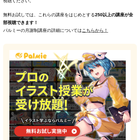
視聴ください。
無料お試しでは、これらの講座をはじめとする
250以上の講座が全
部視聴できます！
パルミーの月謝制講座の詳細については
こちらから！