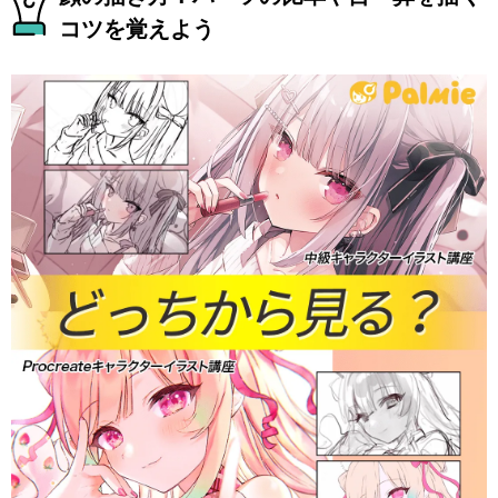
コツを覚えよう