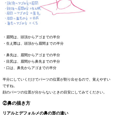
・眉間は、頭頂からアゴまでの半分
・生え際は、頭頂から眉間までの半分
・鼻先は、眉間からアゴまでの半分
・目尻は、眉間から鼻先までの半分
・口は、鼻先からアゴまでの半分
半分にしていくだけでパーツの位置が割り出せるので、覚えやすい
ですね。
顔のパーツの位置が分からないときの目安にしてみてください。
②鼻の描き方
リアルとデフォルメの鼻の形の違い