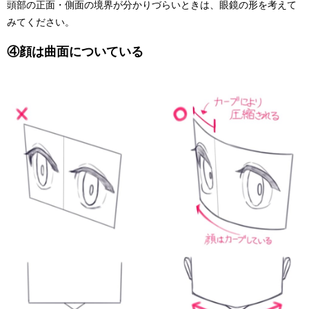
頭部の正面・側面の境界が分かりづらいときは、眼鏡の形を考えて
みてください。
④顔は曲面についている