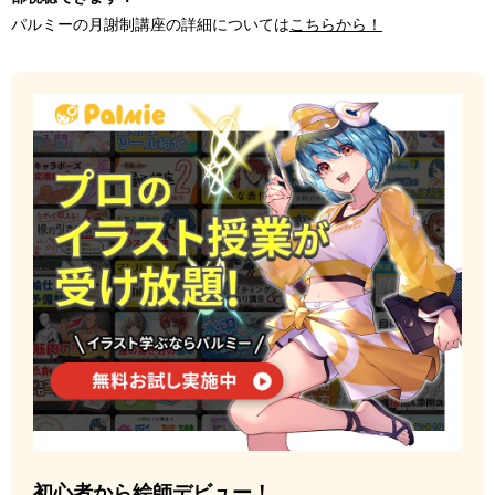
パルミーの月謝制講座の詳細については
こちらから！
初心者から絵師デビュー！