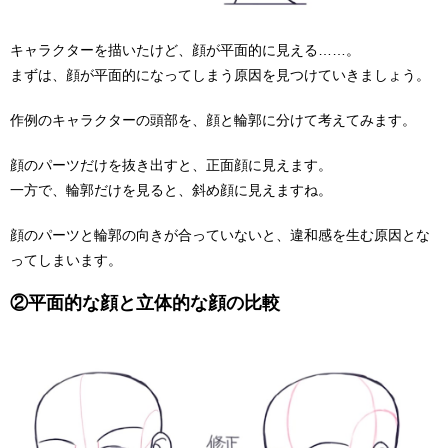
キャラクターを描いたけど、顔が平面的に見える……。
まずは、顔が平面的になってしまう原因を見つけていきましょう。
作例のキャラクターの頭部を、顔と輪郭に分けて考えてみます。
顔のパーツだけを抜き出すと、正面顔に見えます。
一方で、輪郭だけを見ると、斜め顔に見えますね。
顔のパーツと輪郭の向きが合っていないと、違和感を生む原因とな
ってしまいます。
②平面的な顔と立体的な顔の比較