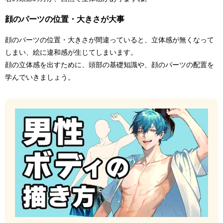
顔のパーツの位置・大きさが大事
顔のパーツの位置・大きさが間違っていると、立体感が無くなって
しまい、絵に違和感が生じてしまいます。
顔の立体感を出すために、頭部の基礎知識や、顔のパーツの配置を
学んでいきましょう。