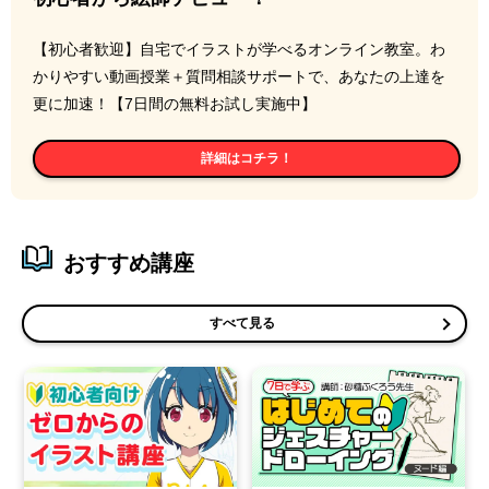
【初心者歓迎】自宅でイラストが学べるオンライン教室。わ
かりやすい動画授業＋質問相談サポートで、あなたの上達を
更に加速！【7日間の無料お試し実施中】
詳細はコチラ！
おすすめ講座
すべて見る