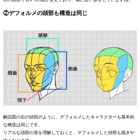
②デフォルメの頭部も構造は同じ
解説図の右の頭部のように、デフォルメしたキャラクターも基本的
な構造は同じです。
リアルな頭部の形を理解しておくと、デフォルメした頭部も描きや