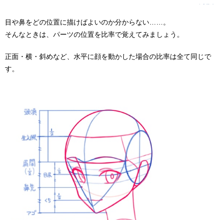
目や鼻をどの位置に描けばよいのか分からない……。
そんなときは、パーツの位置を比率で覚えてみましょう。
正面・横・斜めなど、水平に顔を動かした場合の比率は全て同じで
す。