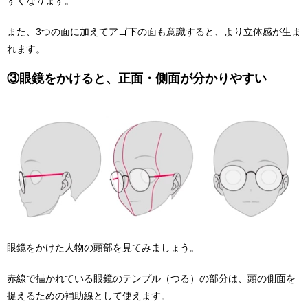
すくなります。
また、3つの面に加えてアゴ下の面も意識すると、より立体感が生ま
れます。
③眼鏡をかけると、正面・側面が分かりやすい
眼鏡をかけた人物の頭部を見てみましょう。
赤線で描かれている眼鏡のテンプル（つる）の部分は、頭の側面を
捉えるための補助線として使えます。