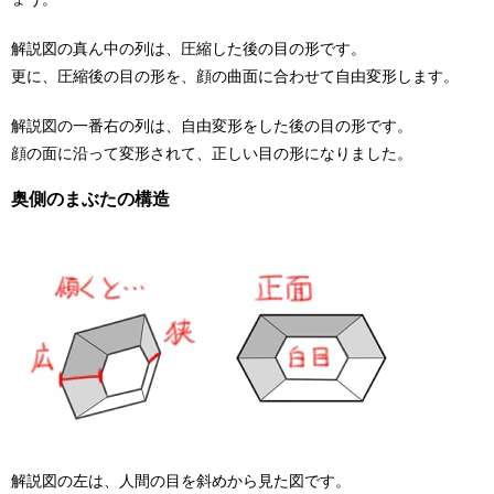
解説図の真ん中の列は、圧縮した後の目の形です。
更に、圧縮後の目の形を、顔の曲面に合わせて自由変形します。
解説図の一番右の列は、自由変形をした後の目の形です。
顔の面に沿って変形されて、正しい目の形になりました。
奥側のまぶたの構造
解説図の左は、人間の目を斜めから見た図です。