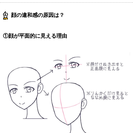
顔の違和感の原因は？
①顔が平面的に見える理由