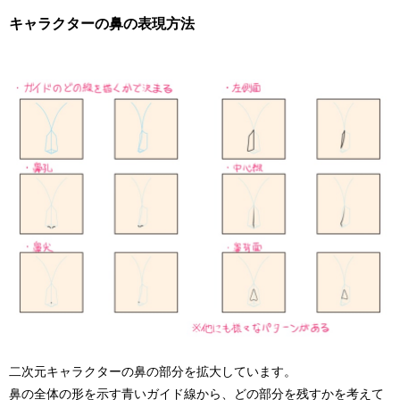
キャラクターの鼻の表現方法
二次元キャラクターの鼻の部分を拡大しています。
鼻の全体の形を示す青いガイド線から、どの部分を残すかを考えて