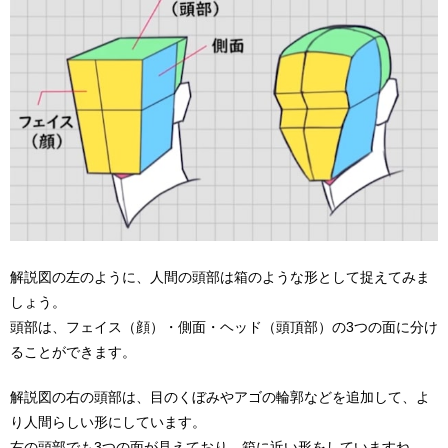
解説図の左のように、人間の頭部は箱のような形として捉えてみま
しょう。
頭部は、フェイス（顔）・側面・ヘッド（頭頂部）の3つの面に分け
ることができます。
解説図の右の頭部は、目のくぼみやアゴの輪郭などを追加して、よ
り人間らしい形にしています。
右の頭部でも3つの面が見えており、箱に近い形をしていますね。