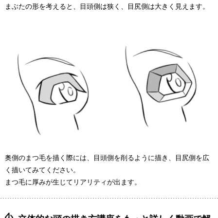
まぶたの形を考えると、目頭側は狭く、目尻側は大きく見えます。
奥側のまつ毛を描く際には、目頭側を削るように描き、目尻側を広
く描いてみてください。
まつ毛に厚みが生じてリアリティが出ます。