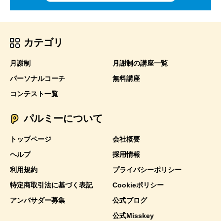
カテゴリ
月謝制
月謝制の講座一覧
パーソナルコーチ
無料講座
コンテスト一覧
パルミーについて
トップページ
会社概要
ヘルプ
採用情報
利用規約
プライバシーポリシー
特定商取引法に基づく表記
Cookieポリシー
アンバサダー募集
公式ブログ
公式Misskey