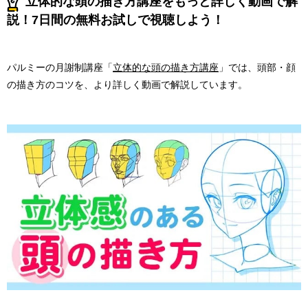
立体的な頭の描き方講座をもっと詳しく動画で解
説！7日間の無料お試しで視聴しよう！
パルミーの月謝制講座「
立体的な頭の描き方講座
」では、頭部・顔
の描き方のコツを、より詳しく動画で解説しています。