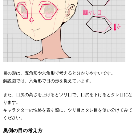
目の形は、五角形や六角形で考えると分かりやすいです。
解説図では、六角形で目の形を捉えています。
また、目尻の高さを上げるとツリ目で、目尻を下げるとタレ目にな
ります。
キャラクターの性格を表す際に、ツリ目とタレ目を使い分けてみて
ください。
奥側の目の考え方