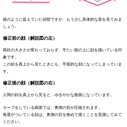
箱のように捉えていた頭部ですが、もう少し具体的な形を見てみま
しょう。
修正前の顔（解説図の左）
両目の大きさが変わっておらず、平たい面の上に顔を描いている印
象です。
この絵を真上から見たときにも、平面的な顔になってしまっていま
す。
修正後の顔（解説図の右）
人間の顔を真上から見ると、ゆるやかな曲面になっています。
カーブをしている曲面では、奥側の目が圧縮されます。
角度がついている顔は、奥側の目を狭めて描くことを意識してみて
ください。