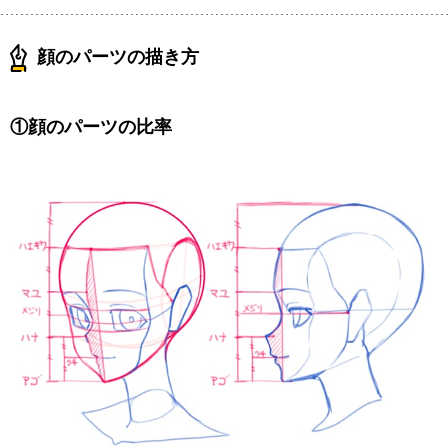
顔のパーツの描き方
①顔のパーツの比率