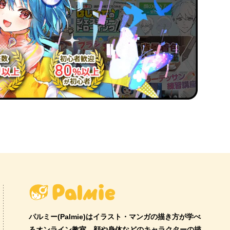
パルミー(Palmie)はイラスト・マンガの描き方が学べ
るオンライン教室。顔や身体などのキャラクターの描