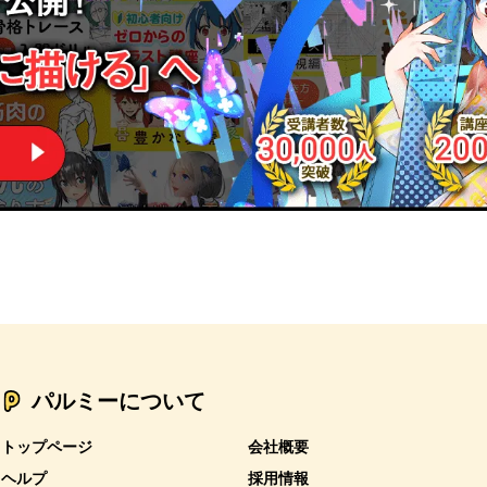
パルミーについて
トップページ
会社概要
ヘルプ
採用情報