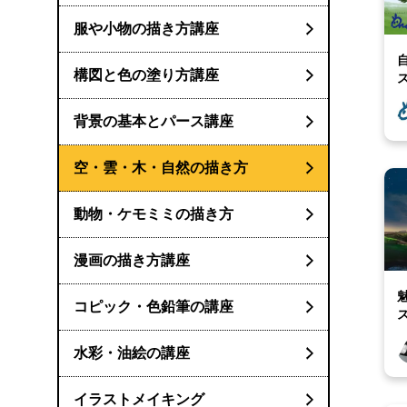
服や小物の描き方講座
構図と色の塗り方講座
方
背景の基本とパース講座
空・雲・木・自然の描き方
動物・ケモミミの描き方
漫画の描き方講座
コピック・色鉛筆の講座
水彩・油絵の講座
イラストメイキング