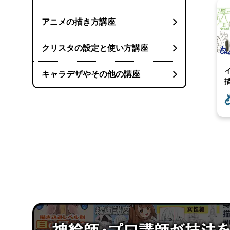
アニメの描き方講座
クリスタの設定と使い方講座
キャラデザやその他の講座
[