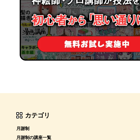
カテゴリ
月謝制
月謝制の講座一覧