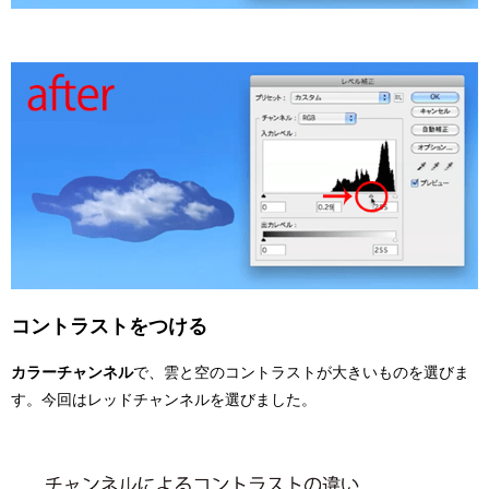
コントラストをつける
カラーチャンネル
で、雲と空のコントラストが大きいものを選びま
す。今回はレッドチャンネルを選びました。