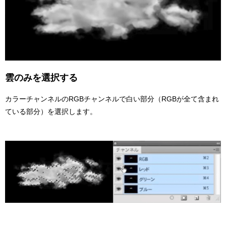
雲のみを選択する
カラーチャンネルのRGBチャンネルで白い部分（RGBが全て含まれ
ている部分）を選択します。