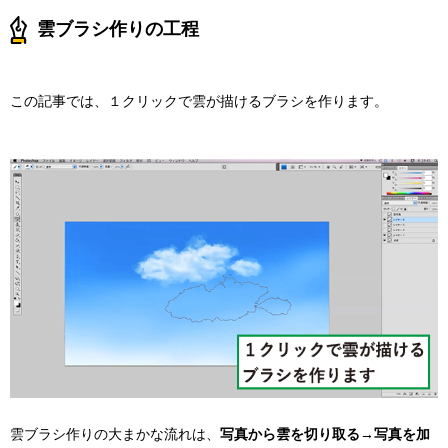
雲ブラシ作りの工程
この記事では、１クリックで雲が描けるブラシを作ります。
雲ブラシ作りの大まかな流れは、
写真から雲を切り取る→写真を加