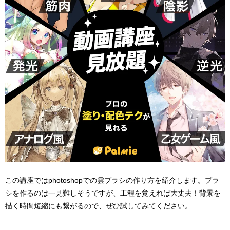
この講座ではphotoshopでの雲ブラシの作り方を紹介します。ブラ
シを作るのは一見難しそうですが、工程を覚えれば大丈夫！背景を
描く時間短縮にも繋がるので、ぜひ試してみてください。