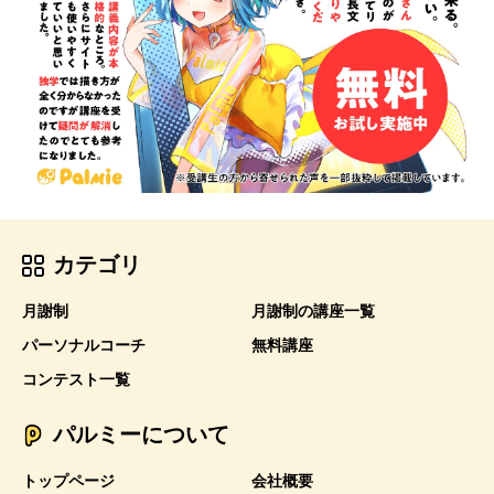
カテゴリ
月謝制
月謝制の講座一覧
パーソナルコーチ
無料講座
コンテスト一覧
パルミーについて
トップページ
会社概要