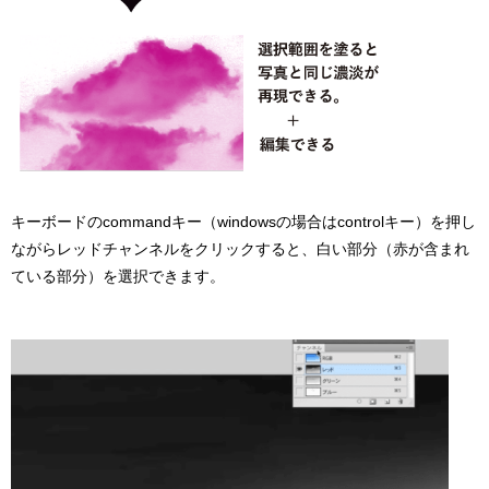
キーボードのcommandキー（windowsの場合はcontrolキー）を押し
ながらレッドチャンネルをクリックすると、白い部分（赤が含まれ
ている部分）を選択できます。