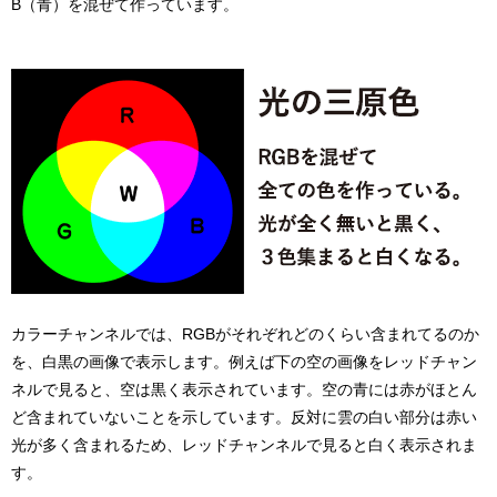
B（青）を混ぜて作っています。
カラーチャンネルでは、RGBがそれぞれどのくらい含まれてるのか
を、白黒の画像で表示します。例えば下の空の画像をレッドチャン
ネルで見ると、空は黒く表示されています。空の青には赤がほとん
ど含まれていないことを示しています。反対に雲の白い部分は赤い
光が多く含まれるため、レッドチャンネルで見ると白く表示されま
す。