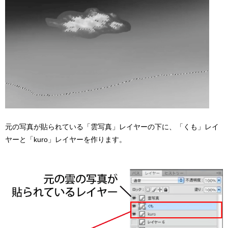
元の写真が貼られている「雲写真」レイヤーの下に、「くも」レイ
ヤーと「kuro」レイヤーを作ります。