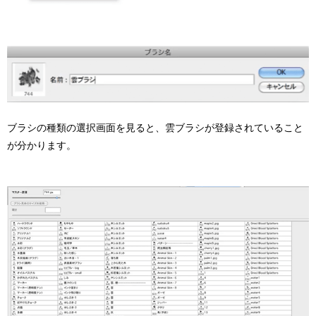
ブラシの種類の選択画面を見ると、雲ブラシが登録されていること
が分かります。