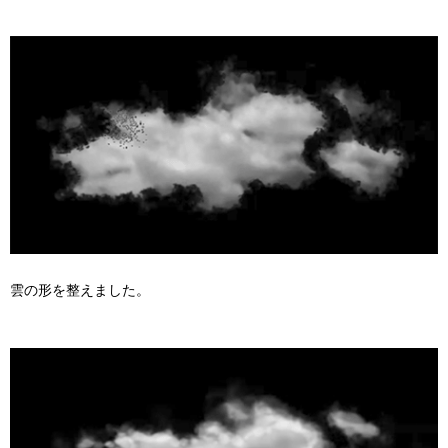
雲の形を整えました。