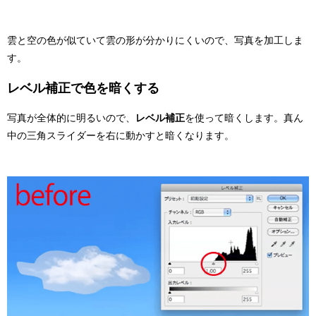
雲と空の色が似ていて雲の形が分かりにくいので、写真を加工しま
す。
レベル補正で色を暗くする
写真が全体的に明るいので、
レベル補正
を使って暗くします。真ん
中の三角スライダーを右に動かすと暗くなります。