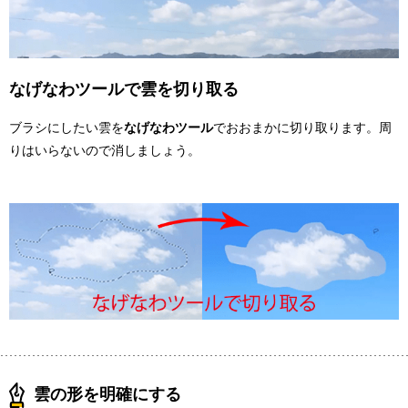
なげなわツールで雲を切り取る
ブラシにしたい雲を
なげなわツール
でおおまかに切り取ります。周
りはいらないので消しましょう。
雲の形を明確にする