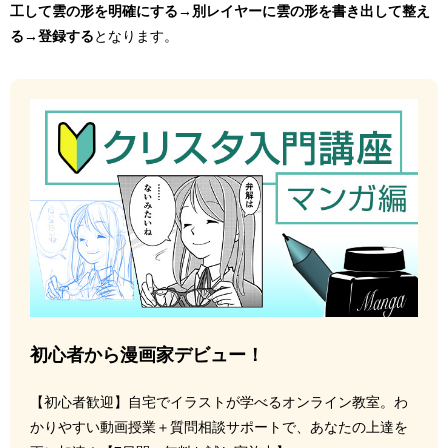
工して雲の形を明確にする→別レイヤーに雲の形を書き出して整え
る→登録する
となります。
初心者から漫画家デビュー！
【初心者歓迎】自宅でイラストが学べるオンライン教室。わ
かりやすい動画授業＋質問相談サポートで、あなたの上達を