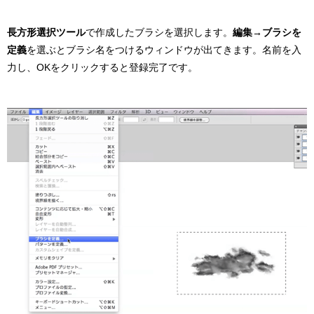
長方形選択ツール
で作成したブラシを選択します。
編集→ブラシを
定義
を選ぶとブラシ名をつけるウィンドウが出てきます。名前を入
力し、OKをクリックすると登録完了です。