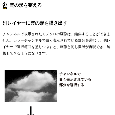
雲の形を整える
別レイヤーに雲の形を描き出す
チャンネルで表示されたモノクロの画像は、編集することができま
せん。カラーチャンネルで白く表示されている部分を選択し、他レ
イヤーで選択範囲を塗りつぶすと、画像と同じ濃淡が再現でき、編
集もできるようになります。