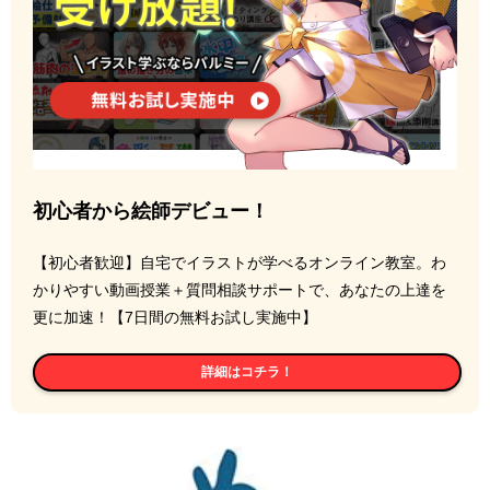
初心者から絵師デビュー！
【初心者歓迎】自宅でイラストが学べるオンライン教室。わ
かりやすい動画授業＋質問相談サポートで、あなたの上達を
更に加速！【7日間の無料お試し実施中】
詳細はコチラ！