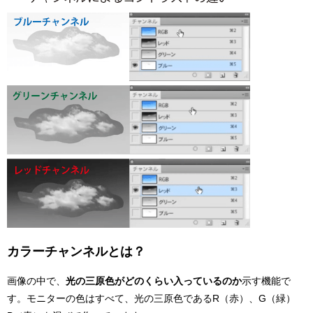
カラーチャンネルとは？
画像の中で、
光の三原色がどのくらい入っているのか
示す機能で
す。モニターの色はすべて、光の三原色であるR（赤）、G（緑）