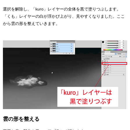
選択を解除し、「kuro」レイヤーの全体を黒で塗りつぶします。
「くも」レイヤーの白が浮かび上がり、見やすくなりました。ここ
から雲の形を整えていきます。
雲の形を整える