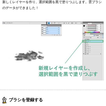
新しくレイヤーを作り、選択範囲を黒で塗りつぶします。雲ブラシ
のデータができました！
ブラシを登録する