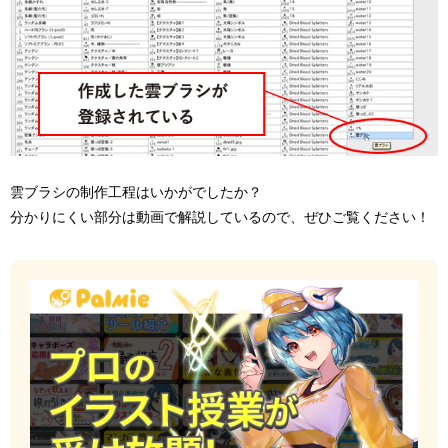
雲ブラシの制作工程はいかがでしたか？
分かりにくい部分は動画で解説しているので、ぜひご覧ください！