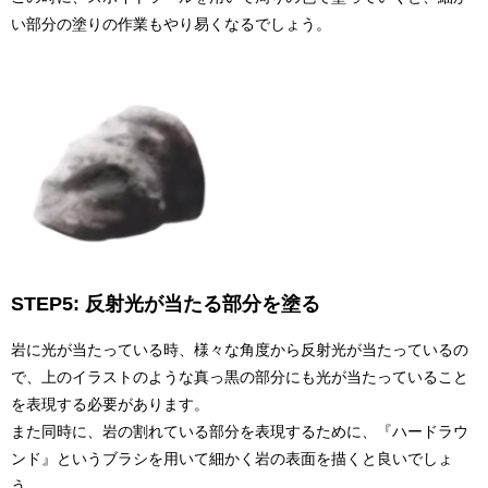
い部分の塗りの作業もやり易くなるでしょう。
STEP5: 反射光が当たる部分を塗る
岩に光が当たっている時、様々な角度から反射光が当たっているの
で、上のイラストのような真っ黒の部分にも光が当たっていること
を表現する必要があります。
また同時に、岩の割れている部分を表現するために、『ハードラウ
ンド』というブラシを用いて細かく岩の表面を描くと良いでしょ
う。