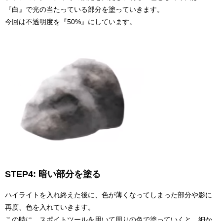
『白』で光の当たっている部分を塗っていきます。
今回は不透明度を『50%』にしています。
STEP4: 暗い部分を塗る
ハイライトを入れ終えた後に、色が薄くなってしまった部分や影に
再度、色を入れていきます。
この時に、スポイトツールを用いて周りの色で塗っていくと、細か