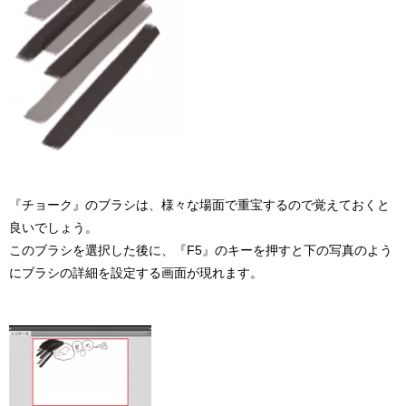
『チョーク』のブラシは、様々な場面で重宝するので覚えておくと
良いでしょう。
このブラシを選択した後に、『F5』のキーを押すと下の写真のよう
にブラシの詳細を設定する画面が現れます。