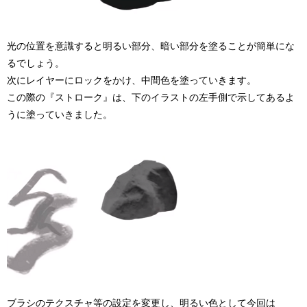
光の位置を意識すると明るい部分、暗い部分を塗ることが簡単にな
るでしょう。
次にレイヤーにロックをかけ、中間色を塗っていきます。
この際の『ストローク』は、下のイラストの左手側で示してあるよ
うに塗っていきました。
ブラシのテクスチャ等の設定を変更し、明るい色として今回は