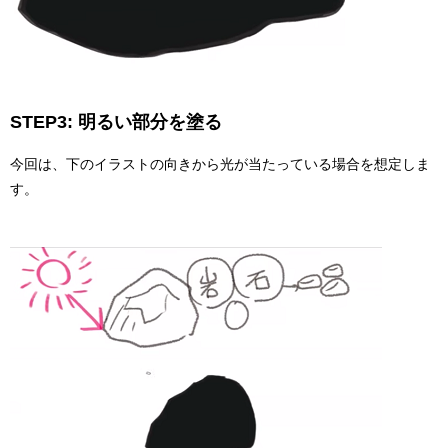
STEP3: 明るい部分を塗る
今回は、下のイラストの向きから光が当たっている場合を想定しま
す。