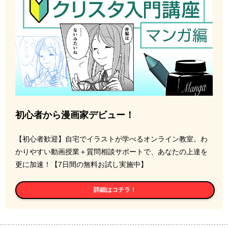
初心者から漫画家デビュー！
【初心者歓迎】自宅でイラストが学べるオンライン教室。わ
かりやすい動画授業＋質問相談サポートで、あなたの上達を
更に加速！【7日間の無料お試し実施中】
詳細はコチラ！