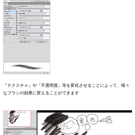
『テクスチャ』や『不透明度』等を変化させることによって、様々
なブラシの効果に変えることができます