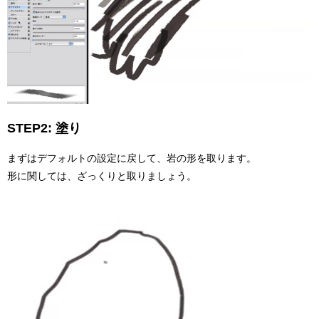
STEP2: 塗り
まずはデフォルトの設定に戻して、岩の形を取ります。
形に関しては、ざっくりと取りましょう。