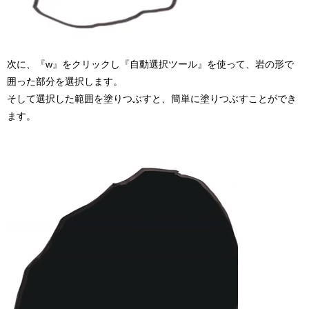
次に、『w』をクリックし『自動選択ツール』を使って、岩の形で
囲った部分を選択します。
そして選択した範囲を塗りつぶすと、簡単に塗りつぶすことができ
ます。