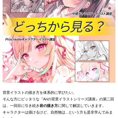
背景イラストの描き方を体系的に学びたい。
そんな方にピッタリな『Ariの背景イラストシリーズ講座』の第二回
は、一回目に引き続き
岩の描き方
に関して解説していきます。
キャラクターは描けるけど、自然物は...という方も是非学んでみま