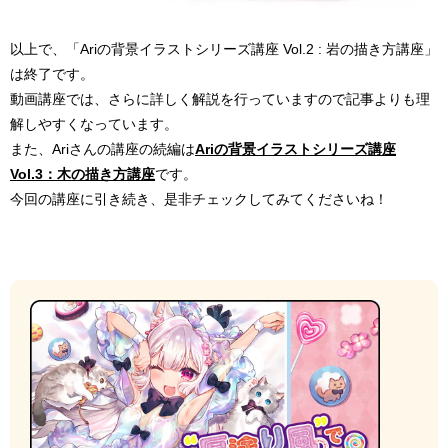
以上で、「Ariの背景イラストシリーズ講座 Vol.2 : 岩の描き方講座」
は終了です。
動画講座では、さらに詳しく解説を行っていますので記事よりも理
解しやすくなっています。
また、Ariさんの講座の続編は
Ariの背景イラストシリーズ講座
Vol.3：木の描き方講座
です。
今回の講座に引き続き、是非チェックしてみてくださいね！