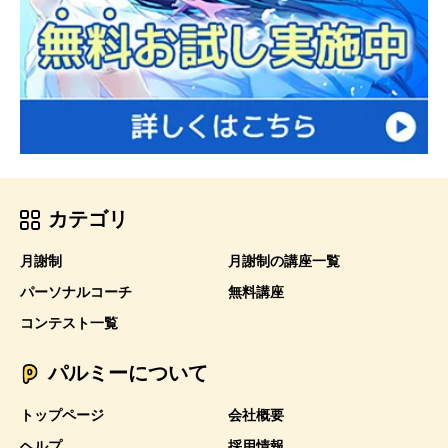
カテゴリ
月謝制
月謝制の講座一覧
パーソナルコーチ
無料講座
コンテスト一覧
パルミーについて
トップページ
会社概要
ヘルプ
採用情報