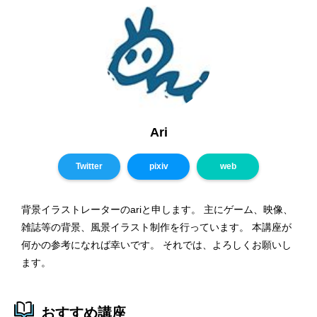
Ari
Twitter
pixiv
web
背景イラストレーターのariと申します。 主にゲーム、映像、
雑誌等の背景、風景イラスト制作を行っています。 本講座が
何かの参考になれば幸いです。 それでは、よろしくお願いし
ます。
おすすめ講座