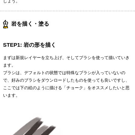
しょう。
岩を描く・塗る
STEP1: 岩の形を描く
まずは新規レイヤーを立ち上げ、そしてブラシを使って描いていき
ます。
ブラシは、デフォルトの状態では特殊なブラシが入っていないの
で、好みのブラシをダウンロードしたものを使っても良いですし、
ここでは下の絵のように描ける「チョーク」をオススメしたいと思
います。