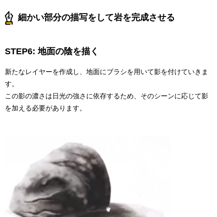
細かい部分の描写をして岩を完成させる
STEP6: 地面の陰を描く
新たなレイヤーを作成し、地面にブラシを用いて影を付けていきま
す。
この影の濃さは日光の強さに依存するため、そのシーンに応じて影
を加える必要があります。