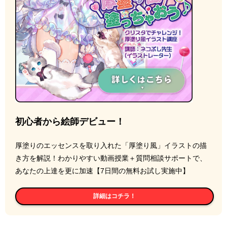
初心者から絵師デビュー！
厚塗りのエッセンスを取り入れた「厚塗り風」イラストの描
き方を解説！わかりやすい動画授業＋質問相談サポートで、
あなたの上達を更に加速【7日間の無料お試し実施中】
詳細はコチラ！