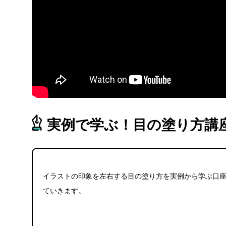
実例で学ぶ！目の塗り方講
イラストの印象を左右する目の塗り方を実例から学ぶ口
ていきます。