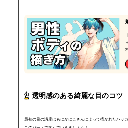
透明感のある綺麗な目のコツ
最初の目の講座はもにかにこさんによって描かれたハッカ
このパートで学んでいきましょう！