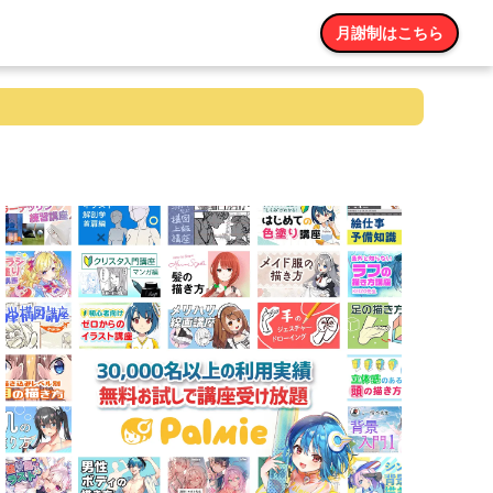
月謝制はこちら