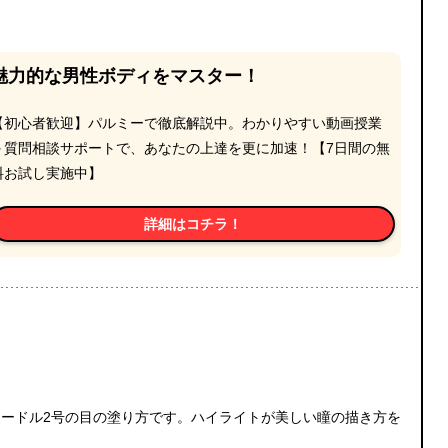
魅力的な男性ボディをマスター！
【初心者歓迎】パルミーで徹底解説中。わかりやすい動画授業
＋質問相談サポートで、あなたの上達を更に加速！【7日間の無
料お試し実施中】
詳細はコチラ！
ードル2号の目の塗り方です。ハイライトが美しい瞳の描き方を