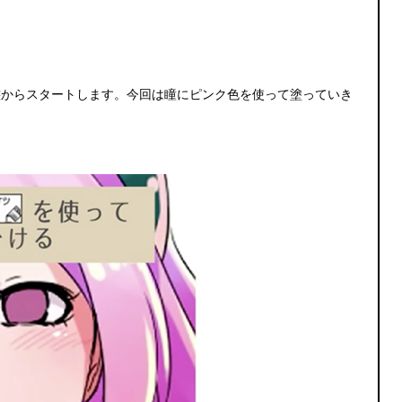
態からスタートします。今回は瞳にピンク色を使って塗っていき