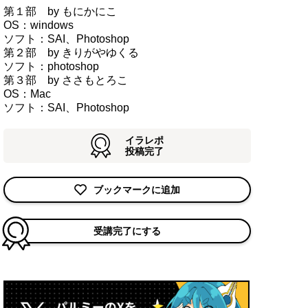
第１部 by もにかにこ
OS：windows
ソフト：SAI、Photoshop
第２部 by きりがやゆくる
ソフト：photoshop
第３部 by ささもとろこ
OS：Mac
ソフト：SAI、Photoshop
イラレポ
投稿完了
ブックマークに追加
受講完了にする