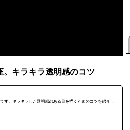
座。キラキラ透明感のコツ
座です。キラキラした透明感のある目を描くためのコツを紹介し