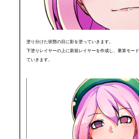
塗り分けた状態の目に影を塗っていきます。
下塗りレイヤーの上に新規レイヤーを作成し、乗算モー
ていきます。