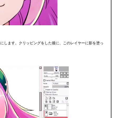
ドにします。クリッピングをした後に、このレイヤーに影を塗っ