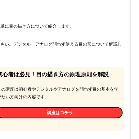
簡単に目の描き方について紹介します。
下さい。デジタル・アナログ問わず使える目の形について解説し
初心者は必見！目の描き方の原理原則を解説
この講座は初心者やデジタルやアナログを問わず目の基本を学
びたい方向けの内容です。
講座はコチラ