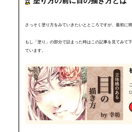
塗り方の前に目の描き方とは
さっそく塗り方をみていきたいとところですが、最初に
もし「塗り」の部分で詰まった時はこの記事を見てみて
ています。