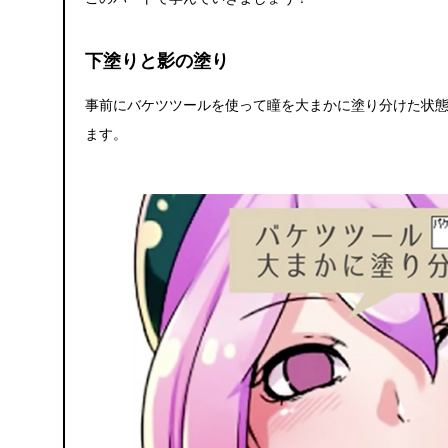
下塗りと影の塗り
事前にバケツツールを使って瞳を大まかに塗り分けた状
ます。