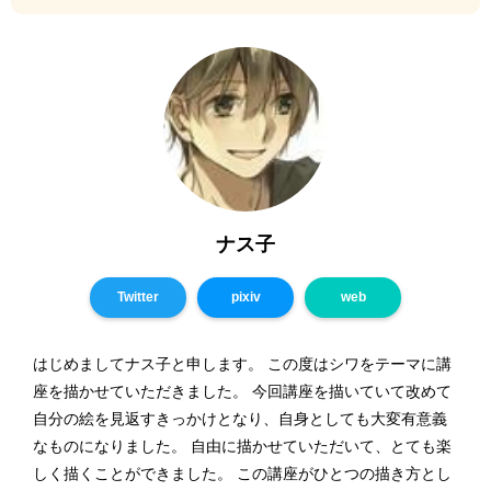
ナス子
Twitter
pixiv
web
はじめましてナス子と申します。 この度はシワをテーマに講
座を描かせていただきました。 今回講座を描いていて改めて
自分の絵を見返すきっかけとなり、自身としても大変有意義
なものになりました。 自由に描かせていただいて、とても楽
しく描くことができました。 この講座がひとつの描き方とし