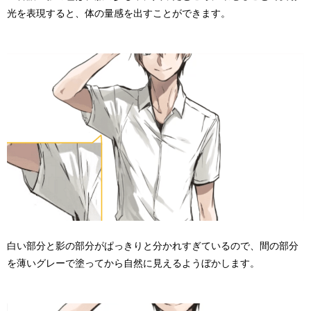
光を表現すると、体の量感を出すことができます。
白い部分と影の部分がぱっきりと分かれすぎているので、間の部分
を薄いグレーで塗ってから自然に見えるようぼかします。