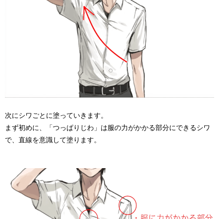
次にシワごとに塗っていきます。
まず初めに、「つっぱりじわ」は服の力がかかる部分にできるシワ
で、直線を意識して塗ります。