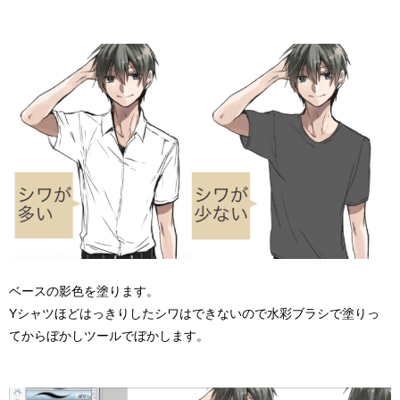
ベースの影色を塗ります。
Yシャツほどはっきりしたシワはできないので水彩ブラシで塗りっ
てからぼかしツールでぼかします。