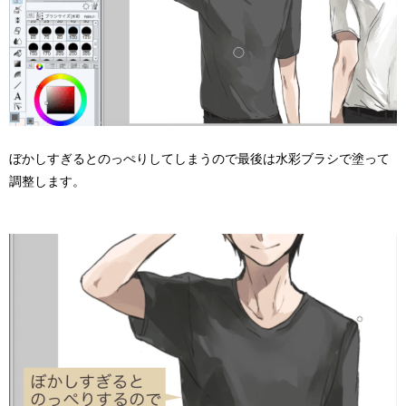
ぼかしすぎるとのっぺりしてしまうので最後は水彩ブラシで塗って
調整します。