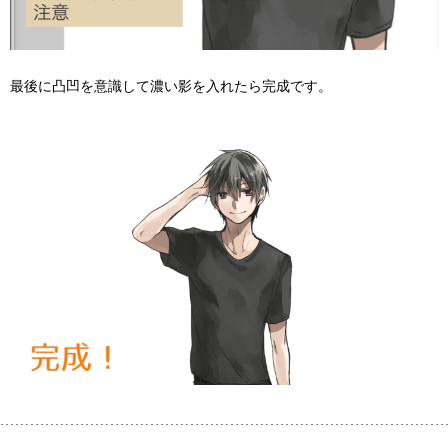
最後に凸凹を意識して濃い影を入れたら完成です。