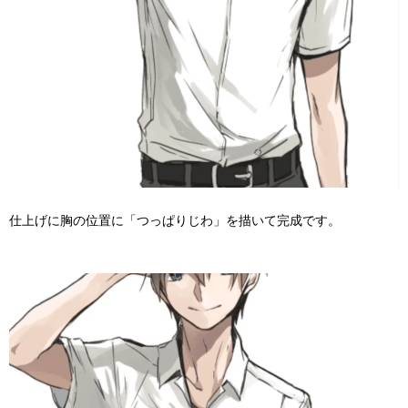
仕上げに胸の位置に「つっぱりじわ」を描いて完成です。