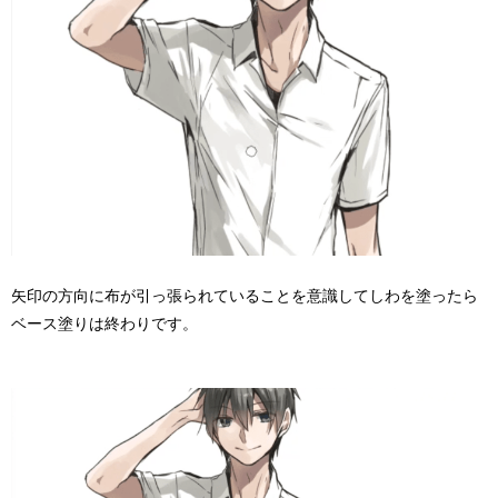
矢印の方向に布が引っ張られていることを意識してしわを塗ったら
ベース塗りは終わりです。