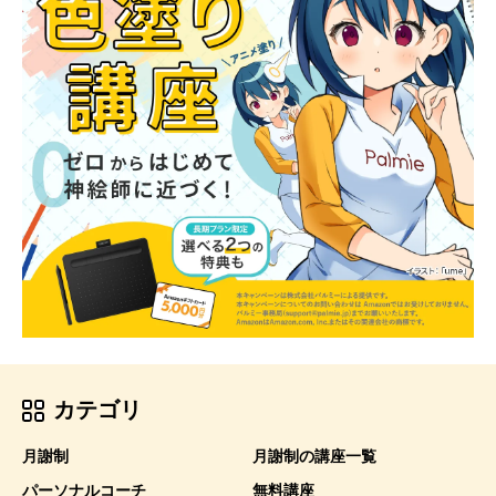
カテゴリ
月謝制
月謝制の講座一覧
パーソナルコーチ
無料講座