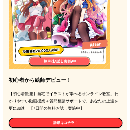
初心者から絵師デビュー！
【初心者歓迎】自宅でイラストが学べるオンライン教室。わ
かりやすい動画授業＋質問相談サポートで、あなたの上達を
更に加速！【7日間の無料お試し実施中】
詳細はコチラ！