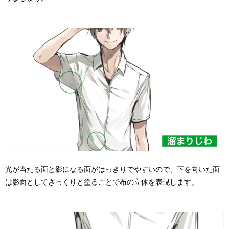
光が当たる面と影になる面がはっきりでやすいので、下を向いた面
は影面としてざっくりと塗ることで布の立体を表現します。