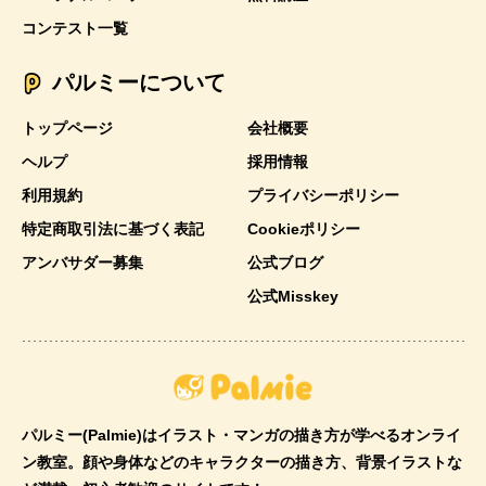
コンテスト一覧
パルミーについて
トップページ
会社概要
ヘルプ
採用情報
利用規約
プライバシーポリシー
特定商取引法に基づく表記
Cookieポリシー
アンバサダー募集
公式ブログ
公式Misskey
パルミー(Palmie)はイラスト・マンガの描き方が学べるオンライ
ン教室。顔や身体などのキャラクターの描き方、背景イラストな