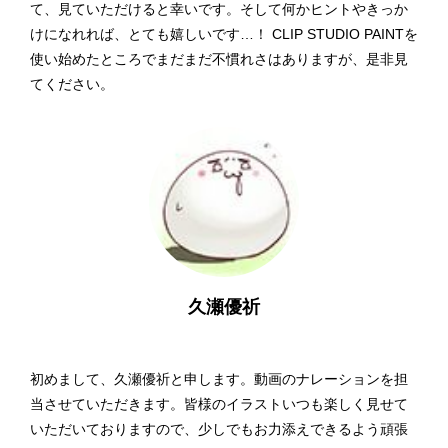
て、見ていただけると幸いです。そして何かヒントやきっか
けになれれば、とても嬉しいです…！ CLIP STUDIO PAINTを
使い始めたところでまだまだ不慣れさはありますが、是非見
てください。
久瀬優祈
初めまして、久瀬優祈と申します。動画のナレーションを担
当させていただきます。皆様のイラストいつも楽しく見せて
いただいておりますので、少しでもお力添えできるよう頑張