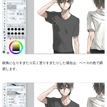
鋭角になりすぎたり広く塗りすぎたりした場合は、ベースの色で調
節します。