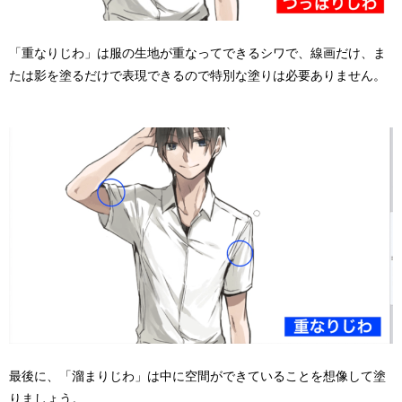
「重なりじわ」は服の生地が重なってできるシワで、線画だけ、ま
たは影を塗るだけで表現できるので特別な塗りは必要ありません。
最後に、「溜まりじわ」は中に空間ができていることを想像して塗
りましょう。