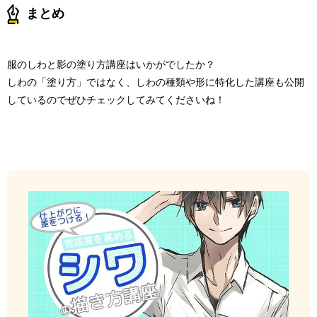
まとめ
服のしわと影の塗り方講座はいかがでしたか？
しわの「塗り方」ではなく、しわの種類や形に特化した講座も公開
しているのでぜひチェックしてみてくださいね！