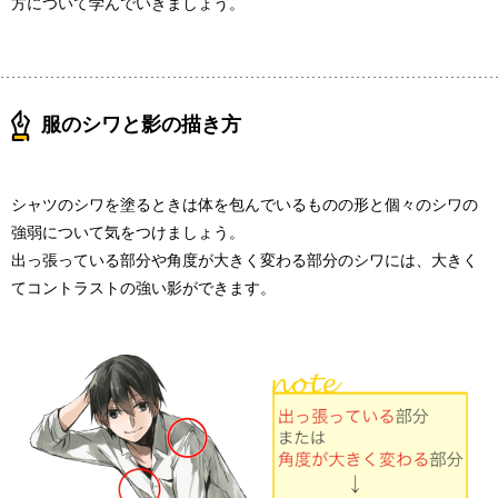
方について学んでいきましょう。
服のシワと影の描き方
シャツのシワを塗るときは体を包んでいるものの形と個々のシワの
強弱について気をつけましょう。
出っ張っている部分や角度が大きく変わる部分のシワには、大きく
てコントラストの強い影ができます。