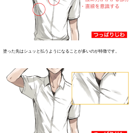
塗った先はシュッと払うようになることが多いのが特徴です。