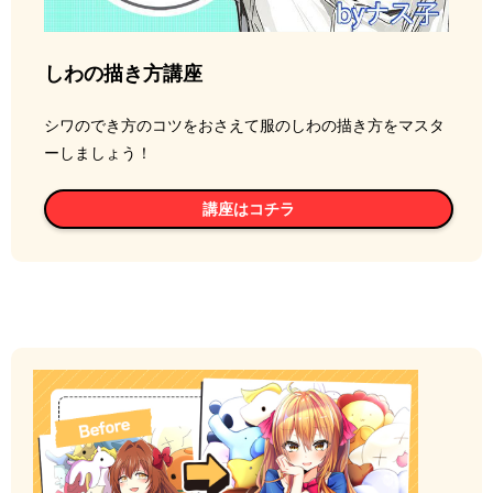
しわの描き方講座
シワのでき方のコツをおさえて服のしわの描き方をマスタ
ーしましょう！
講座はコチラ