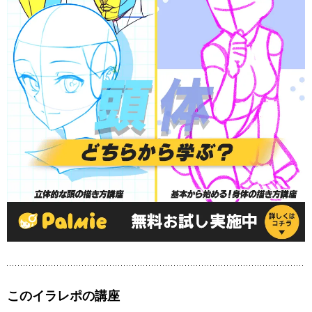
このイラレポの講座