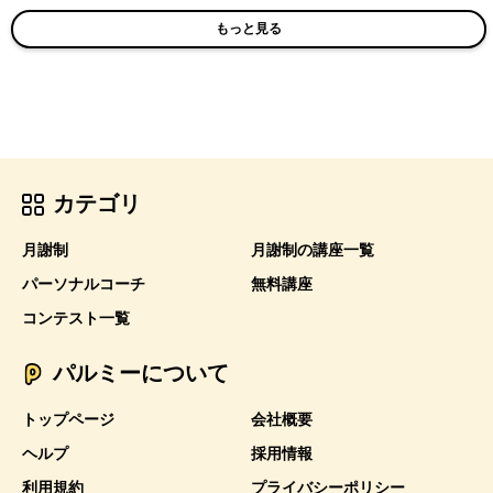
もっと見る
カテゴリ
月謝制
月謝制の講座一覧
パーソナルコーチ
無料講座
コンテスト一覧
パルミーについて
トップページ
会社概要
ヘルプ
採用情報
利用規約
プライバシーポリシー