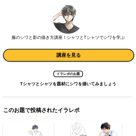
服のシワと影の描き方講座！シャツとTシャツでシワを学ぶ
講座を見る
イラレポのお題
Tシャツとシャツを題材にシワを描いてみましょう
このお題で投稿されたイラレポ