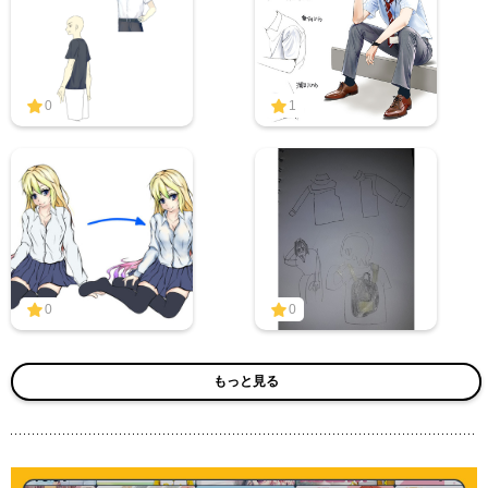
0
1
0
0
もっと見る