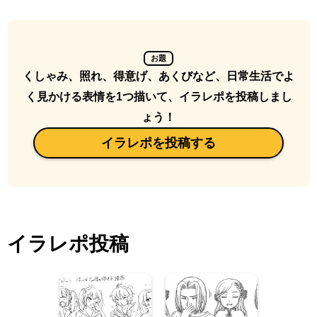
お題
くしゃみ、照れ、得意げ、あくびなど、日常生活でよ
く見かける表情を1つ描いて、イラレポを投稿しまし
ょう！
イラレポを投稿する
イラレポ投稿