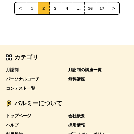
<
1
2
3
4
…
16
17
>
カテゴリ
月謝制
月謝制の講座一覧
パーソナルコーチ
無料講座
コンテスト一覧
パルミーについて
トップページ
会社概要
ヘルプ
採用情報