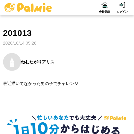
会員登録
ログイン
201013
2020/10/14 05:28
ねむたがりアリス
最近描いてなかった男の子でチャレンジ