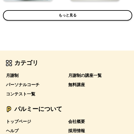
もっと見る
カテゴリ
月謝制
月謝制の講座一覧
パーソナルコーチ
無料講座
コンテスト一覧
パルミーについて
トップページ
会社概要
ヘルプ
採用情報