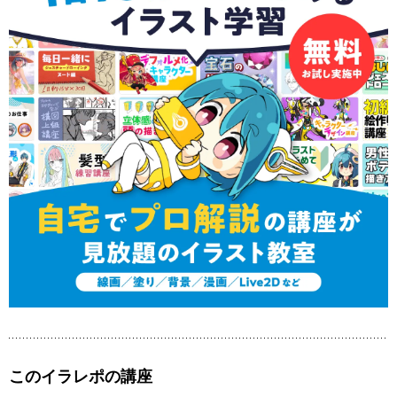
このイラレポの講座