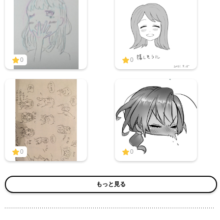
0
0
0
0
もっと見る