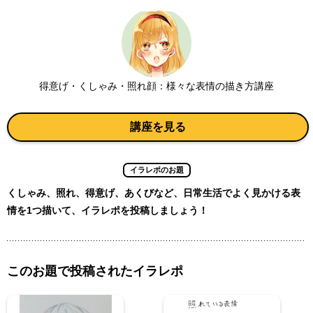
得意げ・くしゃみ・照れ顔：様々な表情の描き方講座
講座を見る
イラレポのお題
くしゃみ、照れ、得意げ、あくびなど、日常生活でよく見かける表
情を1つ描いて、イラレポを投稿しましょう！
このお題で投稿されたイラレポ