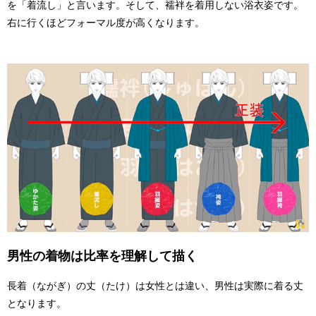
を「着流し」と言います。そして、襦袢を着用しない浴衣姿です。
右に行くほどフォーマル度が高くなります。
男性の着物は比率を理解して描く
長着（ながぎ）の丈（たけ）は女性とは違い、男性は実際に着る丈
となります。