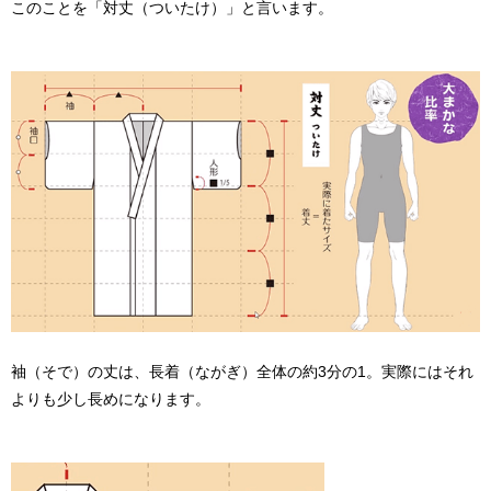
このことを「対丈（ついたけ）」と言います。
袖（そで）の丈は、長着（ながぎ）全体の約3分の1。実際にはそれ
よりも少し長めになります。