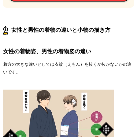
女性と男性の着物の違いと小物の描き方
女性の着物姿、男性の着物姿の違い
着方の大きな違いとしては衣紋（えもん）を抜くか抜かないかの違
いです。