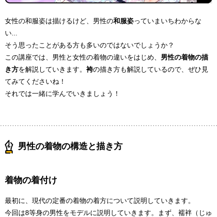
女性の和服姿は描けるけど、男性の
和服姿
っていまいちわからな
い...
そう思ったことがある方も多いのではないでしょうか？
この講座では、男性と女性の着物の違いをはじめ、
男性の着物の描
き方
を解説していきます。
袴
の描き方も解説しているので、ぜひ見
てみてくださいね！
それでは一緒に学んでいきましょう！
男性の着物の構造と描き方
着物の着付け
最初に、現代の定番の着物の着方について説明していきます。
今回は8等身の男性をモデルに説明していきます。まず、
襦袢（じゅ