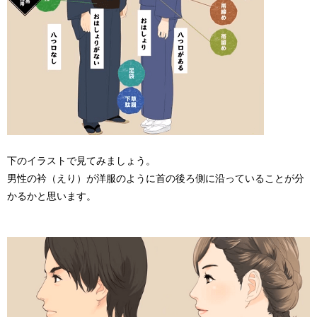
下のイラストで見てみましょう。
男性の衿（えり）が洋服のように首の後ろ側に沿っていることが分
かるかと思います。