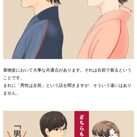
着物姿において大事な共通点があります。それは右前で着るという
ことです。
まれに「男性は左前」という話を聞きますが、そういう違いはあり
ません。