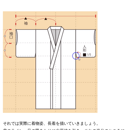
それでは実際に着物姿、長着を描いていきましょう。