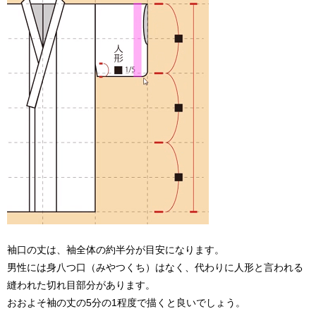
袖口の丈は、袖全体の約半分が目安になります。
男性には身八つ口（みやつくち）はなく、代わりに人形と言われる
縫われた切れ目部分があります。
おおよそ袖の丈の5分の1程度で描くと良いでしょう。