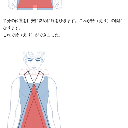
半分の位置を目安に斜めに線をひきます。これが衿（えり）の幅に
なります。
これで衿（えり）ができました。