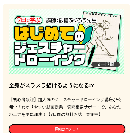
全身がスラスラ描けるようになる!?
【初心者歓迎】超人気のジェスチャードローイング講座が公
開中！わかりやすい動画授業＋質問相談サポートで、あなた
の上達を更に加速！【7日間の無料お試し実施中】
詳細はコチラ！