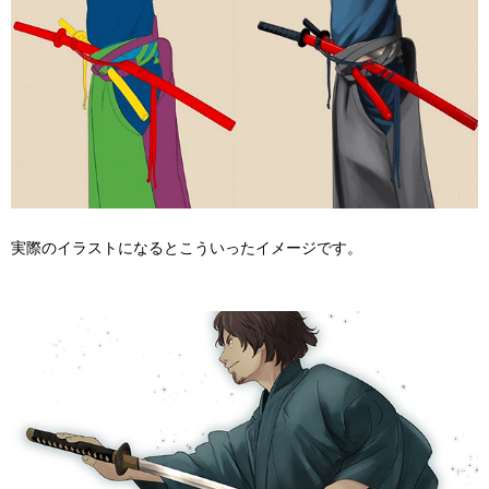
実際のイラストになるとこういったイメージです。