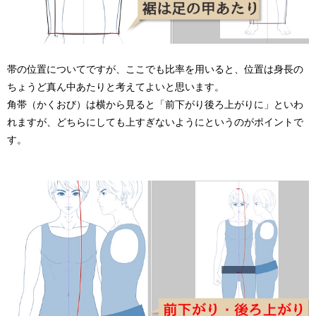
帯の位置についてですが、ここでも比率を用いると、位置は身長の
ちょうど真ん中あたりと考えてよいと思います。
角帯（かくおび）は横から見ると「前下がり後ろ上がりに」といわ
れますが、どちらにしても上すぎないようにというのがポイントで
す。