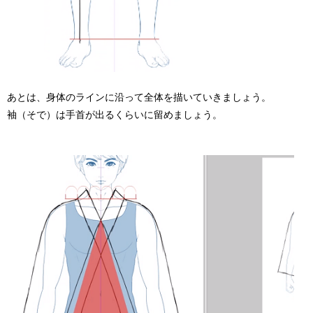
あとは、身体のラインに沿って全体を描いていきましょう。
袖（そで）は手首が出るくらいに留めましょう。