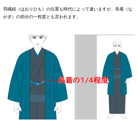
羽織紐（はおりひも）の位置も時代によって違いますが、長着（な
がぎ）の四分の一程度とも言われます。