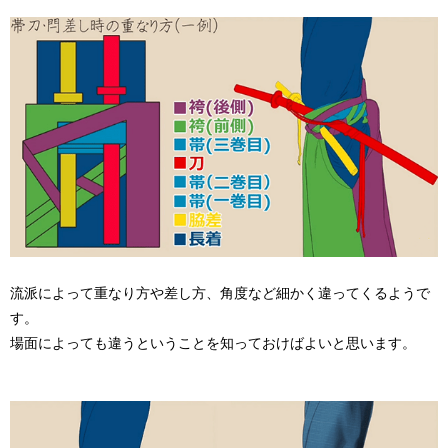
流派によって重なり方や差し方、角度など細かく違ってくるようで
す。
場面によっても違うということを知っておけばよいと思います。