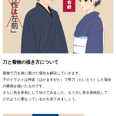
刀と着物の描き方について
着物で刀を身に着けた場合を解説していきます。
下のイラストは袴姿（はかますがた）で帯刀（たいとう）した場合
の横側を描いたものです。
さらに色を単色にして分けてみました。もう少し形を単純化して、
どのように重なっているかを見てみましょう。