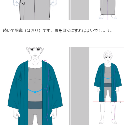
続いて羽織（はおり）です。膝を目安にすればよいでしょう。