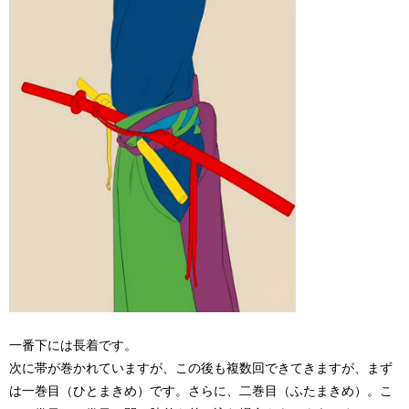
一番下には長着です。
次に帯が巻かれていますが、この後も複数回できてきますが、まず
は一巻目（ひとまきめ）です。さらに、二巻目（ふたまきめ）。こ