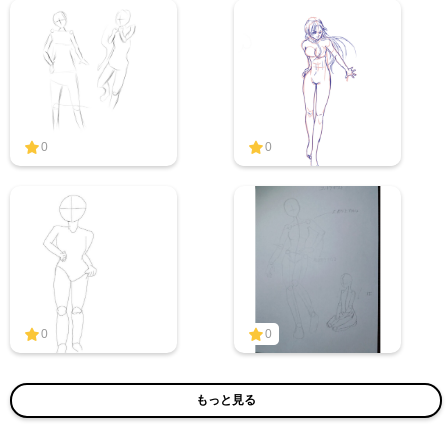
0
0
0
0
もっと見る