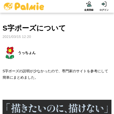
会員登録
ログイン
S字ポーズについて
2021/03/15 12:20
うっちょん
S字ポーズの説明が少なかったので、専門家のサイトを参考にして
簡単にまとめました。