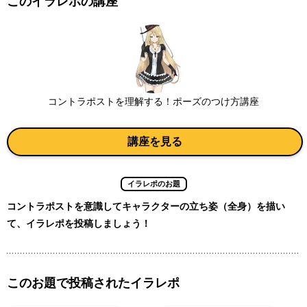
このイラレポの講座
コントラポストを理解する！ポーズのつけ方講座
講座を見る
イラレポのお題
コントラポストを意識してキャラクターの立ち姿（全身）を描い
て、イラレポを投稿しましょう！
このお題で投稿されたイラレポ