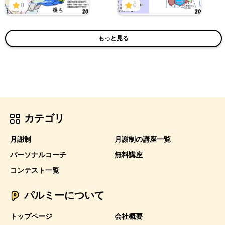
0
0
もっと見る
カテゴリ
月謝制
月謝制の講座一覧
パーソナルコーチ
無料講座
コンテスト一覧
パルミーについて
トップページ
会社概要