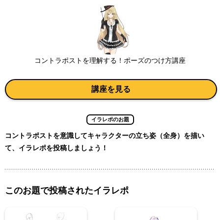
コントラポストを理解する！ポーズのつけ方講座
講座を見る
イラレポのお題
コントラポストを意識してキャラクターの立ち姿（全身）を描い
て、イラレポを投稿しましょう！
このお題で投稿されたイラレポ