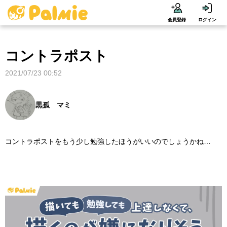
会員登録
ログイン
コントラポスト
2021/07/23 00:52
黒孤 マミ
コントラポストをもう少し勉強したほうがいいのでしょうかね…