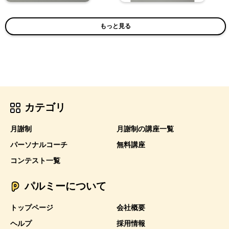
もっと見る
カテゴリ
月謝制
月謝制の講座一覧
パーソナルコーチ
無料講座
コンテスト一覧
パルミーについて
トップページ
会社概要
ヘルプ
採用情報