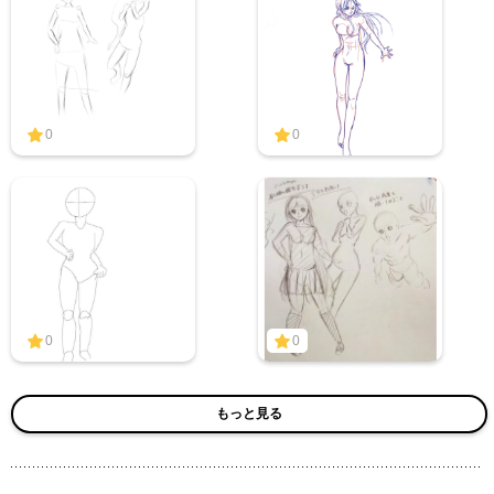
0
0
0
0
もっと見る