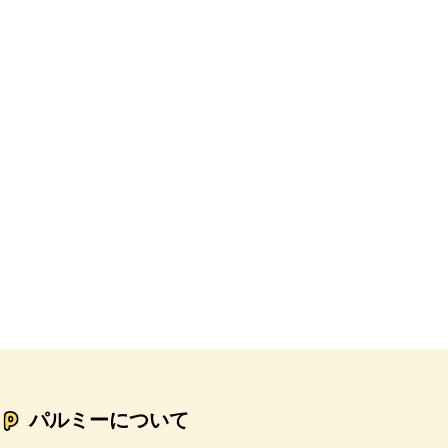
パルミーについて