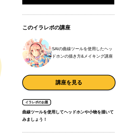
このイラレポの講座
SAIの曲線ツールを使用したヘッ
ドホンの描き方&メイキング講座
講座を見る
イラレポのお題
曲線ツールを使用してヘッドホンや小物を描いて
みましょう！