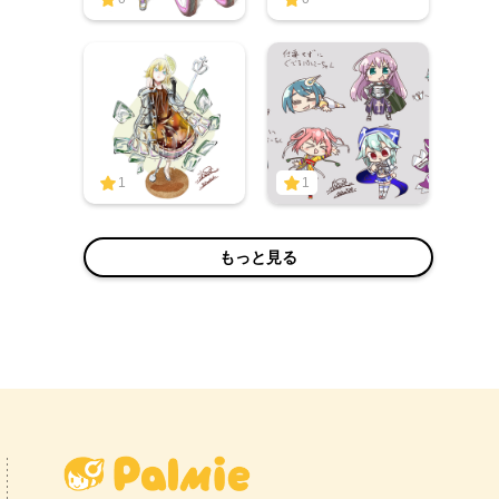
1
1
もっと見る