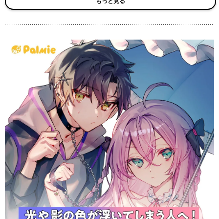
もっと見る