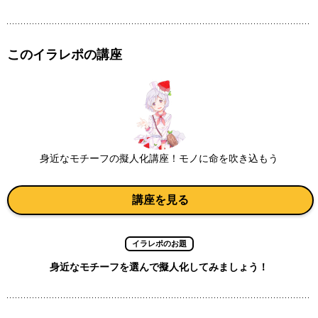
このイラレポの講座
身近なモチーフの擬人化講座！モノに命を吹き込もう
講座を見る
イラレポのお題
身近なモチーフを選んで擬人化してみましょう！