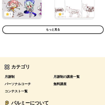
1
0
もっと見る
カテゴリ
月謝制
月謝制の講座一覧
パーソナルコーチ
無料講座
コンテスト一覧
パルミーについて