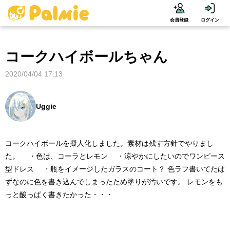
会員登録
ログイン
コークハイボールちゃん
2020/04/04 17:13
Uggie
コークハイボールを擬人化しました。素材は残す方針でやりまし
た。 ・色は、コーラとレモン ・涼やかにしたいのでワンピース
型ドレス ・瓶をイメージしたガラスのコート？ 色ラフ書いてたは
ずなのに色を書き込んでしまったため塗りが汚いです。 レモンをも
っと酸っぱく書きたかった・・・