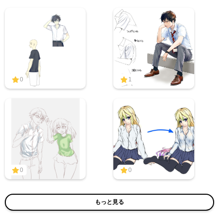
0
1
0
0
もっと見る