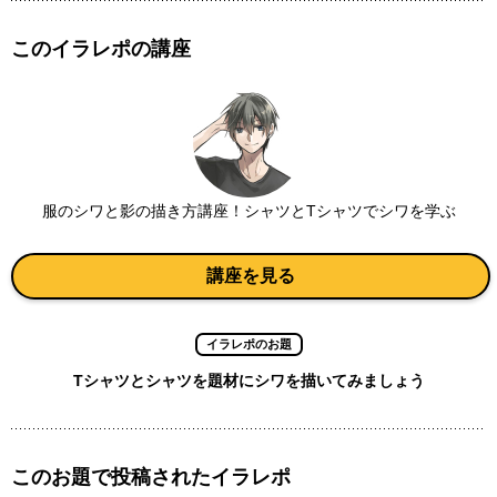
このイラレポの講座
服のシワと影の描き方講座！シャツとTシャツでシワを学ぶ
講座を見る
イラレポのお題
Tシャツとシャツを題材にシワを描いてみましょう
このお題で投稿されたイラレポ