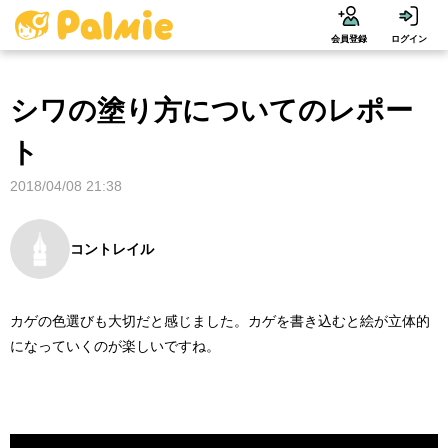
会員登録
ログイン
シワの塗り方についてのレポー
ト
2018/04/08 21:38
コントレイル
カゲの色選びも大切だと感じました。カゲを書き込むと絵が立体的
になっていくのが楽しいですね。