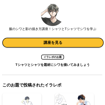
服のシワと影の描き方講座！シャツとTシャツでシワを学ぶ
講座を見る
イラレポのお題
Tシャツとシャツを題材にシワを描いてみましょう
このお題で投稿されたイラレポ