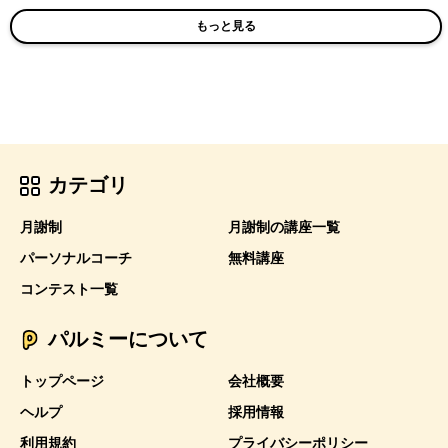
もっと見る
カテゴリ
月謝制
月謝制の講座一覧
パーソナルコーチ
無料講座
コンテスト一覧
パルミーについて
トップページ
会社概要
ヘルプ
採用情報
利用規約
プライバシーポリシー