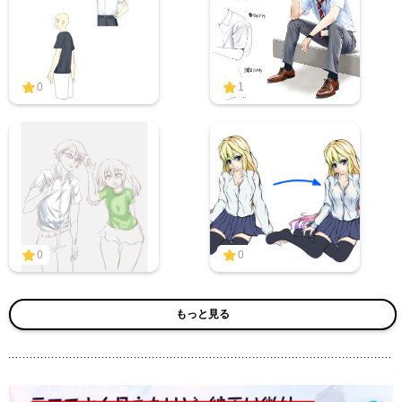
0
1
0
0
もっと見る