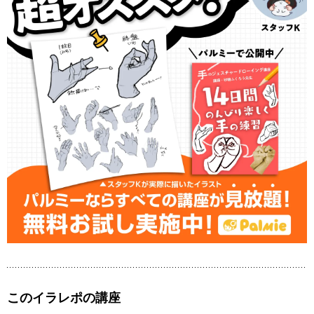
このイラレポの講座