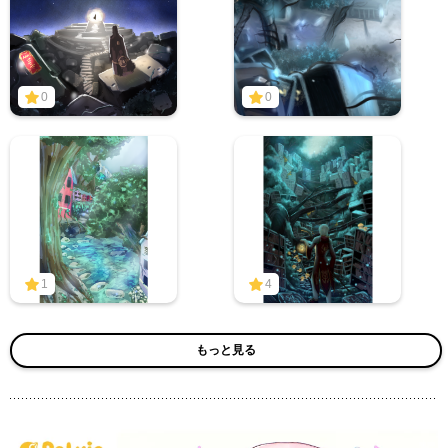
0
0
1
4
もっと見る