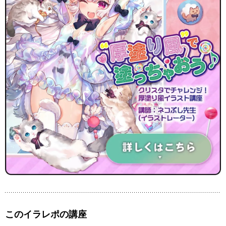
このイラレポの講座