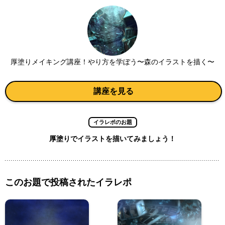
厚塗りメイキング講座！やり方を学ぼう〜森のイラストを描く〜
講座を見る
イラレポのお題
厚塗りでイラストを描いてみましょう！
このお題で投稿されたイラレポ