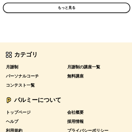
もっと見る
カテゴリ
月謝制
月謝制の講座一覧
パーソナルコーチ
無料講座
コンテスト一覧
パルミーについて
トップページ
会社概要
ヘルプ
採用情報
利用規約
プライバシーポリシー