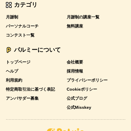
カテゴリ
月謝制
月謝制の講座一覧
パーソナルコーチ
無料講座
コンテスト一覧
パルミーについて
トップページ
会社概要
ヘルプ
採用情報
利用規約
プライバシーポリシー
特定商取引法に基づく表記
Cookieポリシー
アンバサダー募集
公式ブログ
公式Misskey