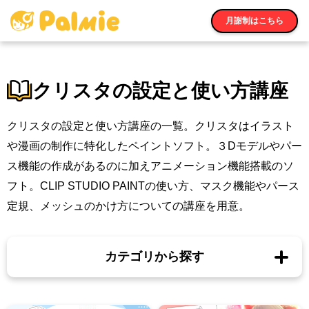
月謝制はこちら
クリスタの設定と使い方講座
クリスタの設定と使い方講座の一覧。クリスタはイラスト
や漫画の制作に特化したペイントソフト。３Dモデルやパー
ス機能の作成があるのに加えアニメーション機能搭載のソ
フト。CLIP STUDIO PAINTの使い方、マスク機能やパース
定規、メッシュのかけ方についての講座を用意。
カテゴリから探す
無料講座一覧