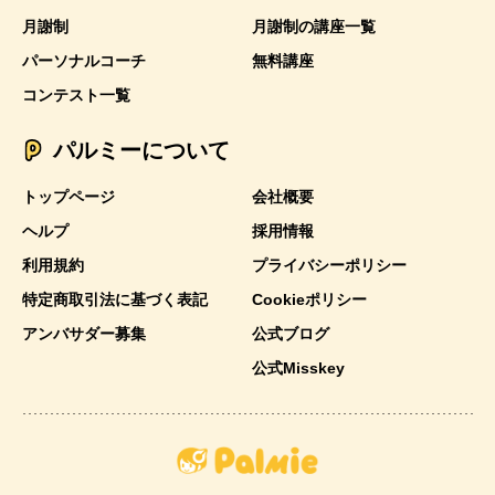
月謝制
月謝制の講座一覧
パーソナルコーチ
無料講座
コンテスト一覧
パルミーについて
トップページ
会社概要
ヘルプ
採用情報
利用規約
プライバシーポリシー
特定商取引法に基づく表記
Cookieポリシー
アンバサダー募集
公式ブログ
公式Misskey