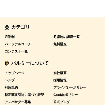
カテゴリ
月謝制
月謝制の講座一覧
パーソナルコーチ
無料講座
コンテスト一覧
パルミーについて
トップページ
会社概要
ヘルプ
採用情報
利用規約
プライバシーポリシー
特定商取引法に基づく表記
Cookieポリシー
アンバサダー募集
公式ブログ