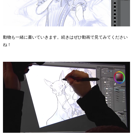
動物も一緒に書いていきます。続きはぜひ動画で見てみてください
ね！