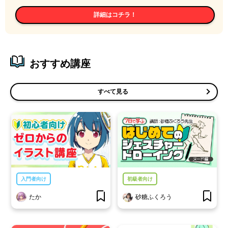
詳細はコチラ！
おすすめ講座
すべて見る
入門者向け
初級者向け
たか
砂糖ふくろう