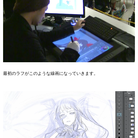
最初のラフがこのような線画になっていきます。