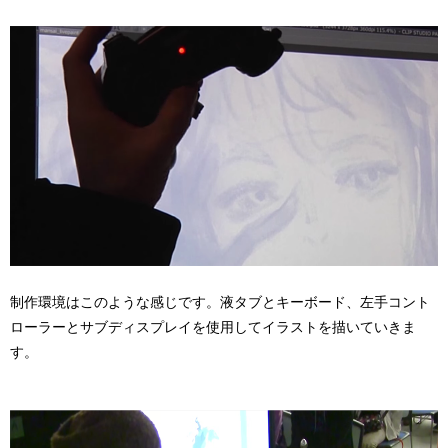
制作環境はこのような感じです。液タブとキーボード、左手コント
ローラーとサブディスプレイを使用してイラストを描いていきま
す。