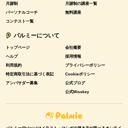
月謝制
月謝制の講座一覧
パーソナルコーチ
無料講座
コンテスト一覧
パルミーについて
トップページ
会社概要
ヘルプ
採用情報
利用規約
プライバシーポリシー
特定商取引法に基づく表記
Cookieポリシー
アンバサダー募集
公式ブログ
公式Misskey