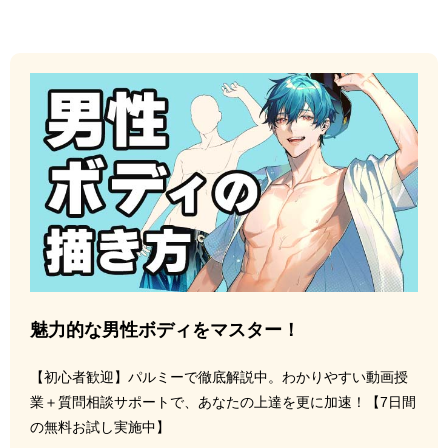
魅力的な男性ボディをマスター！
【初心者歓迎】パルミーで徹底解説中。わかりやすい動画授
業＋質問相談サポートで、あなたの上達を更に加速！【7日間
の無料お試し実施中】