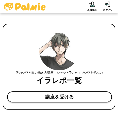
会員登録
ログイン
服のシワと影の描き方講座！シャツとTシャツでシワを学ぶの
イラレポ一覧
講座を受ける