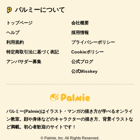
パルミーについて
トップページ
会社概要
ヘルプ
採用情報
利用規約
プライバシーポリシー
特定商取引法に基づく表記
Cookieポリシー
アンバサダー募集
公式ブログ
公式Misskey
パルミー(Palmie)はイラスト・マンガの描き方が学べるオンライ
ン教室。顔や身体などのキャラクターの描き方、背景イラストな
ど満載。初心者歓迎のサイトです！
© Palmie, Inc. All Rights Reserved.