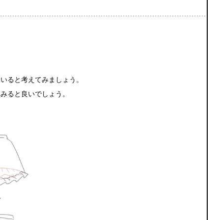
ていると考えてみましょう。
てみると良いでしょう。