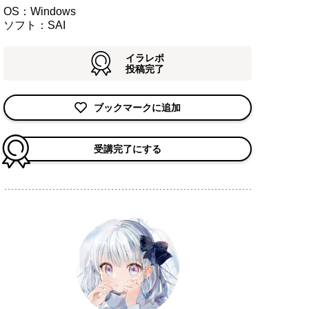
OS：Windows
ソフト：SAI
イラレポ
投稿完了
ブックマークに追加
受講完了にする