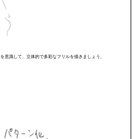
みを意識して、立体的で多彩なフリルを描きましょう。