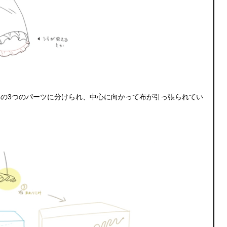
の3つのパーツに分けられ、中心に向かって布が引っ張られてい