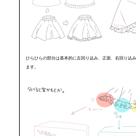
ひらひらの部分は基本的に左回り込み、正面、右回り込み
ます。