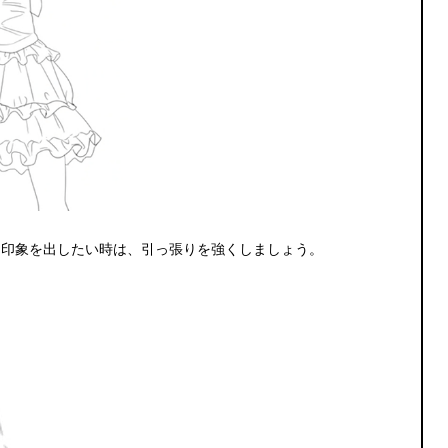
た印象を出したい時は、引っ張りを強くしましょう。
。