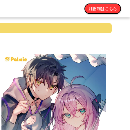
月謝制はこちら