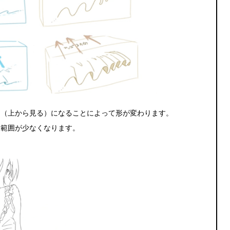
ン（上から見る）になることによって形が変わります。
る範囲が少なくなります。