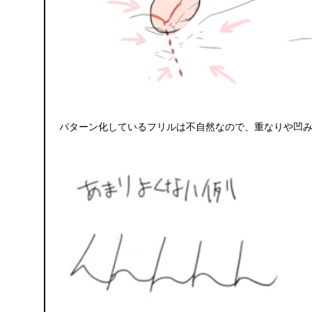
パターン化しているフリルは不自然なので、重なりや凹