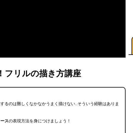
！フリルの描き方講座
するのは難しくなかなかうまく描けない..そういう経験はありま
レース
の表現方法を身につけましょう！