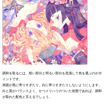
調和を取るには、暗い部分と明るい部分を意識して色を選ぶのがポ
イントです。
画面が黒に寄りすぎたり、白に寄りすぎたりしないようにします。
白と黒がバランスよく、かつメリハリのついた状態であれば、調和
が取れた配色と言えるでしょう。