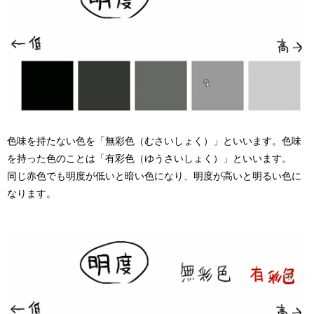
色味を持たない色を「無彩色（むさいしょく）」といいます。色味
を持った色のことは「有彩色（ゆうさいしょく）」といいます。
同じ赤色でも明度が低いと暗い色になり、明度が高いと明るい色に
なります。