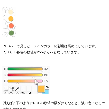
RGBバーで見ると、メインカラーの彩度は高めにしています。
R、G、B各色の数値が255から72となっています。
例えば以下のようにRGBの数値の幅が狭くなると、淡い色になるの
で気をつけます。