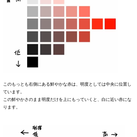
このもっとも右側にある鮮やかな赤は、明度としては中央に位置し
ています。
この鮮やかさのまま明度だけを上にもっていくと、白に近い赤にな
ります。