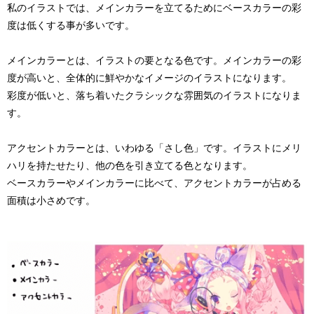
私のイラストでは、メインカラーを立てるためにベースカラーの彩
度は低くする事が多いです。
メインカラー
とは、イラストの要となる色です。メインカラーの彩
度が高いと、全体的に鮮やかなイメージのイラストになります。
彩度が低いと、落ち着いたクラシックな雰囲気のイラストになりま
す。
アクセントカラー
とは、いわゆる「さし色」です。イラストにメリ
ハリを持たせたり、他の色を引き立てる色となります。
ベースカラーやメインカラーに比べて、アクセントカラーが占める
面積は小さめです。