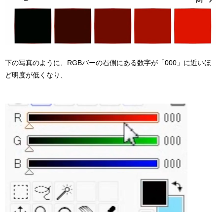
下の写真のように、RGBバーの右側にある数字が「000」に近いほ
ど明度が低くなり、