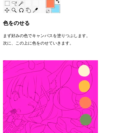
色をのせる
まず好みの色でキャンパスを塗りつぶします。
次に、この上に色をのせていきます。