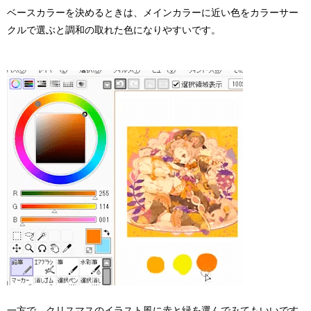
ベースカラーを決めるときは、メインカラーに近い色をカラーサー
クルで選ぶと調和の取れた色になりやすいです。
一方で、クリスマスのイラスト風に赤と緑を選んでみてもいいです