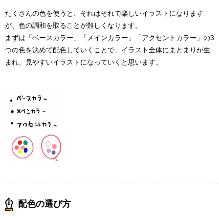
たくさんの色を使うと、それはそれで楽しいイラストになります
が、色の調和を取ることが難しくなります。
まずは「ベースカラー」「メインカラー」「アクセントカラー」の3
つの色を決めて配色していくことで、イラスト全体にまとまりが生
まれ、見やすいイラストになっていくと思います。
配色の選び方