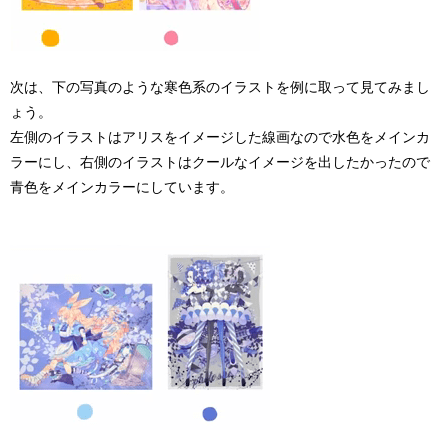
次は、下の写真のような寒色系のイラストを例に取って見てみまし
ょう。
左側のイラストはアリスをイメージした線画なので水色をメインカ
ラーにし、右側のイラストはクールなイメージを出したかったので
青色をメインカラーにしています。