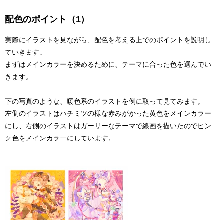
配色のポイント（1）
実際にイラストを見ながら、配色を考える上でのポイントを説明し
ていきます。
まずはメインカラーを決めるために、テーマに合った色を選んでい
きます。
下の写真のような、暖色系のイラストを例に取って見てみます。
左側のイラストはハチミツの様な赤みがかった黄色をメインカラー
にし、右側のイラストはガーリーなテーマで線画を描いたのでピン
ク色をメインカラーにしています。