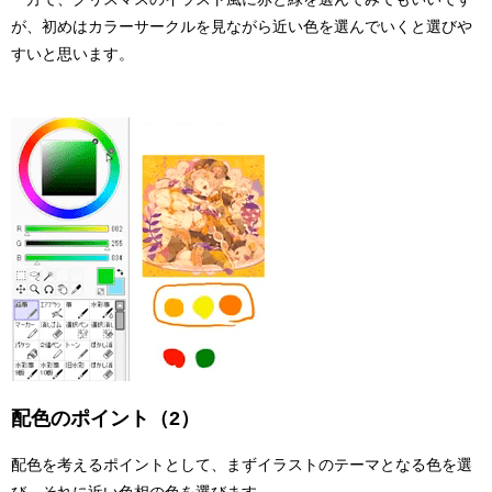
が、初めはカラーサークルを見ながら近い色を選んでいくと選びや
すいと思います。
配色のポイント（2）
配色を考えるポイントとして、まずイラストのテーマとなる色を選
び、それに近い色相の色を選びます。