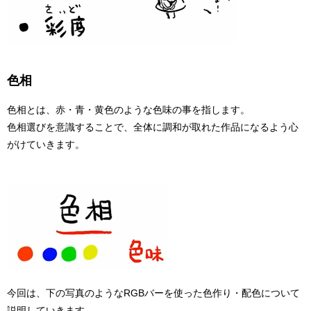
色相
色相とは、赤・青・黄色のような色味の事を指します。
色相選びを意識することで、全体に調和が取れた作品になるよう心
がけていきます。
今回は、下の写真のようなRGBバーを使った色作り・配色について
説明していきます。