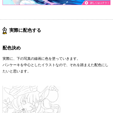
実際に配色する
配色決め
実際に、下の写真の線画に色を塗っていきます。
パンケーキを中心としたイラストなので、それを踏まえた配色にし
たいと思います。