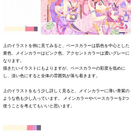
上のイラストを例に見てみると、ベースカラーは肌色を中心とした
黄色、メインカラーはピンク色、アクセントカラーは濃いグレーに
なります。
描きたいイラストにもよりますが、ベースカラーの彩度を低めに
し、淡い色にすると全体の雰囲気が落ち着きます。
上のイラストをもう少し詳しく見ると、メインカラーに薄い青紫の
ような色も少し入っています。 メインカラーやベースカラーを2つ
使うことを考えてもいいと思います。