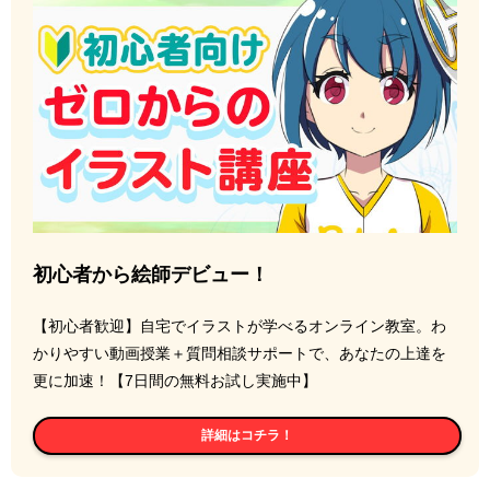
初心者から絵師デビュー！
【初心者歓迎】自宅でイラストが学べるオンライン教室。わ
かりやすい動画授業＋質問相談サポートで、あなたの上達を
更に加速！【7日間の無料お試し実施中】
詳細はコチラ！