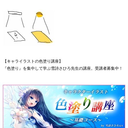
【キャライラストの色塗り講座】
『色塗り』を集中して学ぶ雪詩さひろ先生の講座。受講者募集中！