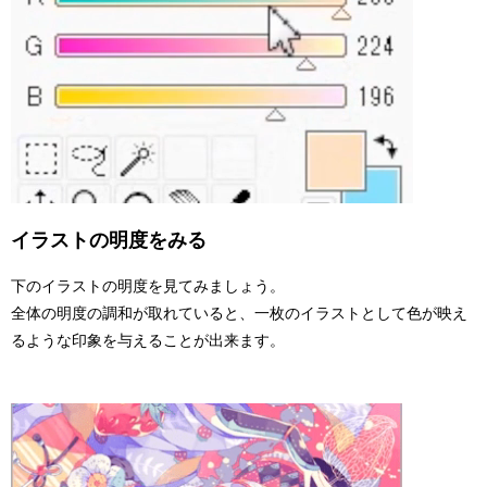
イラストの明度をみる
下のイラストの明度を見てみましょう。
全体の明度の調和が取れていると、一枚のイラストとして色が映え
るような印象を与えることが出来ます。