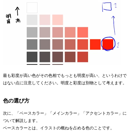
最も彩度が高い色がその色相でもっとも明度が高い、というわけで
はない点に注意してください。明度と彩度は別物として考えます。
色の選び方
次に、「ベースカラー」「メインカラー」「アクセントカラー」に
ついて解説します。
ベースカラー
とは、イラストの概ねを占める色のことです。