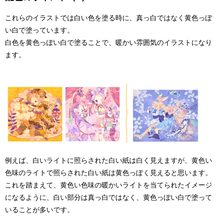
これらのイラストでは白い色を塗る時に、真っ白ではなく黄色っぽ
い白で塗っています。
白色を黄色っぽい白で塗ることで、暖かい雰囲気のイラストになり
ます。
例えば、白いライトに照らされた白い紙は白く見えますが、黄色い
色味のライトで照らされた白い紙は黄色っぽく見えると思います。
これを踏まえて、黄色い色味の暖かいライトを当てられたイメージ
になるように、白い部分は真っ白ではなく、黄色っぽい白で塗って
いることが多いです。