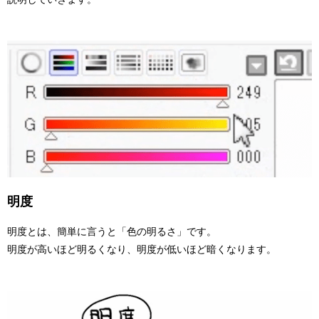
明度
明度とは、簡単に言うと「色の明るさ」です。
明度が高いほど明るくなり、明度が低いほど暗くなります。