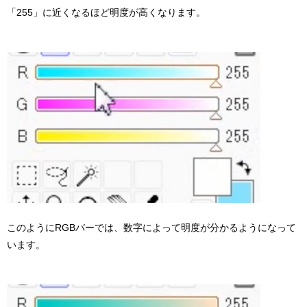
「255」に近くなるほど明度が高くなります。
このようにRGBバーでは、数字によって明度が分かるようになって
います。