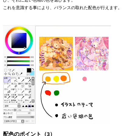
これを意識する事により、バランスの取れた配色が行えます。
配色のポイント（3）