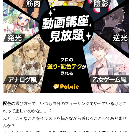
配色
の選び方って、いつも自分のフィーリングでやっているけどこ
れって正しいのかな。。？
ふと、こんなことをイラストを描きながら感じることってありませ
んか？