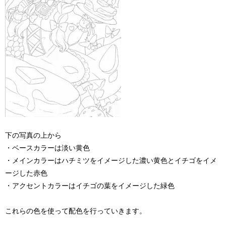
下の写真の上から
・ベースカラーは淡い黄色
・メインカラーはハチミツをイメージした濃い黄色とイチゴをイメ
ージした赤色
・アクセントカラーはイチゴの葉をイメージした緑色
これらの色を使って配色を行っていきます。