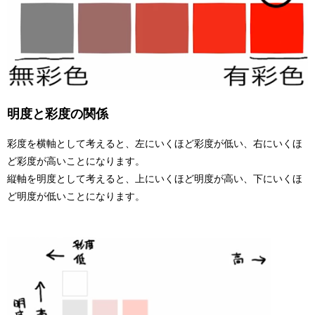
明度と彩度の関係
彩度を横軸として考えると、左にいくほど彩度が低い、右にいくほ
ど彩度が高いことになります。
縦軸を明度として考えると、上にいくほど明度が高い、下にいくほ
ど明度が低いことになります。