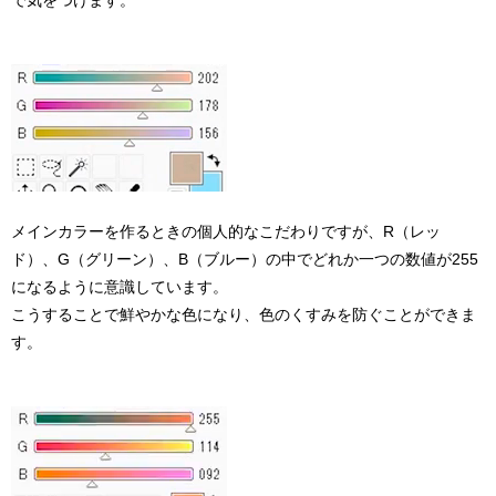
メインカラーを作るときの個人的なこだわりですが、R（レッ
ド）、G（グリーン）、B（ブルー）の中でどれか一つの数値が255
になるように意識しています。
こうすることで鮮やかな色になり、色のくすみを防ぐことができま
す。