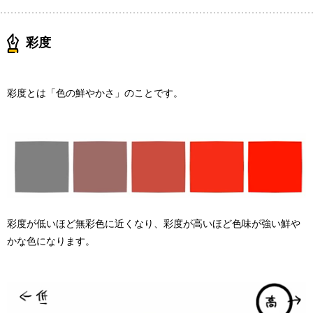
彩度
彩度とは「色の鮮やかさ」のことです。
彩度が低いほど無彩色に近くなり、彩度が高いほど色味が強い鮮や
かな色になります。