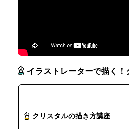
イラストレーターで描く！
クリスタルの描き方講座