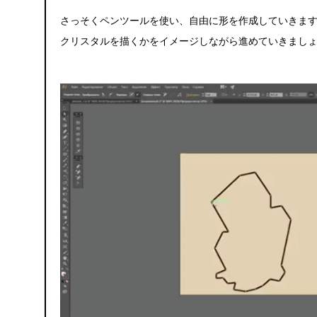
さっそくペンツールを使い、自由に形を作成していきま
クリスタルを描くかをイメージしながら進めていきまし