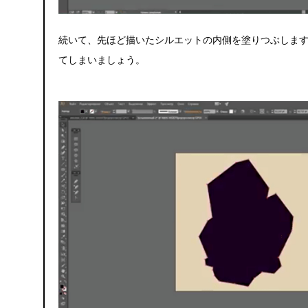
続いて、先ほど描いたシルエットの内側を塗りつぶしま
てしまいましょう。