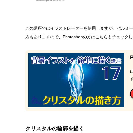
この講座ではイラストレーターを使用しますが、パルミーでは
方もありますので、Photoshopの方はこちらもチェック
クリスタルの輪郭を描く