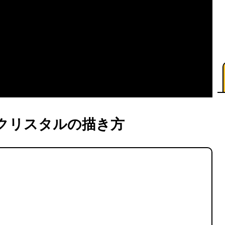
クリスタルの描き方