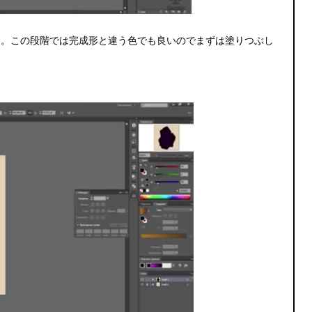
す。この段階では完成形と違う色でも良いのでまずは塗りつぶし