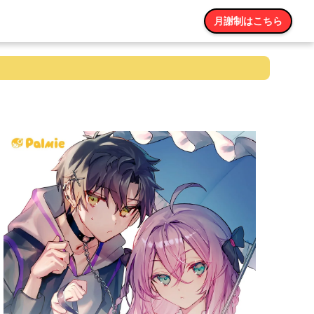
月謝制はこちら