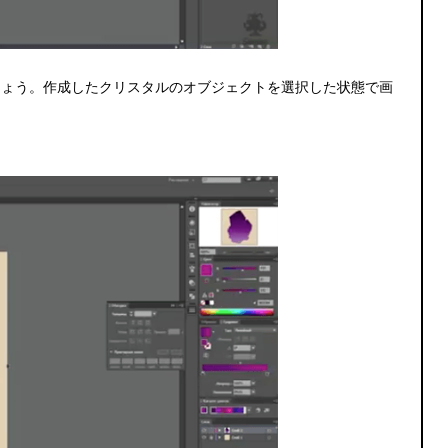
しょう。作成したクリスタルのオブジェクトを選択した状態で画
。