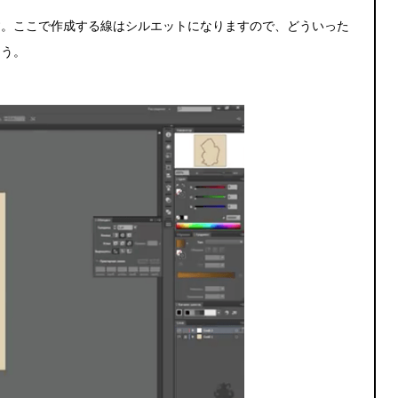
す。ここで作成する線はシルエットになりますので、どういった
ょう。