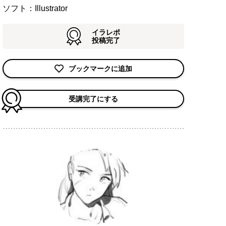
ソフト：Illustrator
イラレポ
投稿完了
ブックマークに追加
受講完了にする