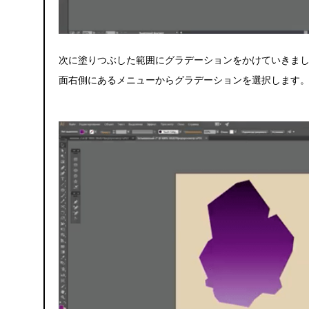
次に塗りつぶした範囲にグラデーションをかけていきま
面右側にあるメニューからグラデーションを選択します