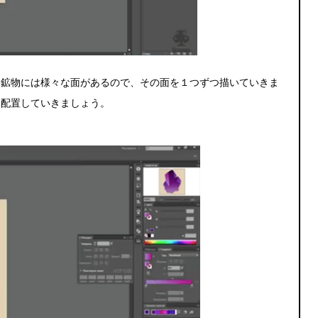
。鉱物には様々な面があるので、その面を１つずつ描いていきま
に配置していきましょう。