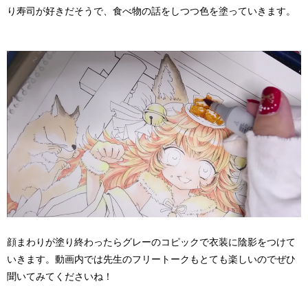
り寿司が好きだそうで、食べ物の話をしつつ色を塗っていきます。
顔まわりが塗り終わったらグレーのコピックで衣装に陰影をつけて
いきます。動画内では先生のフリートークもとても楽しいのでぜひ
聞いてみてくださいね！