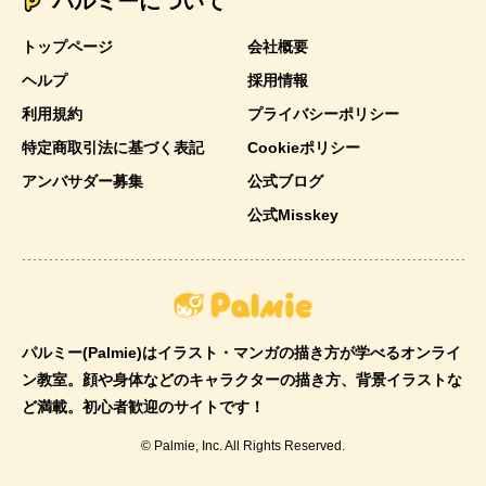
パルミーについて
トップページ
会社概要
ヘルプ
採用情報
利用規約
プライバシーポリシー
特定商取引法に基づく表記
Cookieポリシー
アンバサダー募集
公式ブログ
公式Misskey
パルミー(Palmie)はイラスト・マンガの描き方が学べるオンライ
ン教室。顔や身体などのキャラクターの描き方、背景イラストな
ど満載。初心者歓迎のサイトです！
© Palmie, Inc. All Rights Reserved.