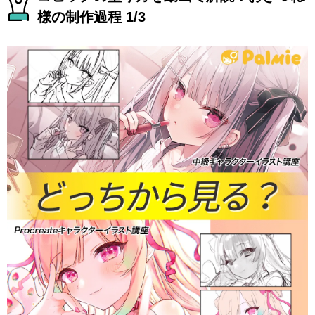
様の制作過程 1/3