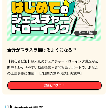
全身がスラスラ描けるようになる!?
【初心者歓迎】超人気のジェスチャードローイング講座が公
開中！わかりやすい動画授業＋質問相談サポートで、あなた
の上達を更に加速！【7日間の無料お試し実施中】
詳細はコチラ！