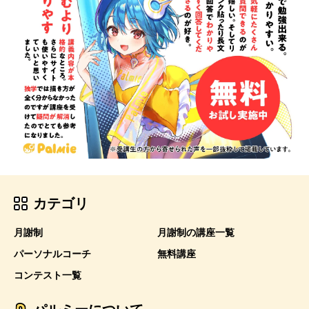
カテゴリ
月謝制
月謝制の講座一覧
パーソナルコーチ
無料講座
コンテスト一覧