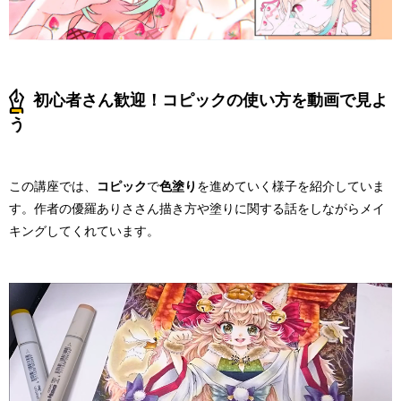
初心者さん歓迎！コピックの使い方を動画で見よ
う
この講座では、
コピック
で
色塗り
を進めていく様子を紹介していま
す。作者の優羅ありささん描き方や塗りに関する話をしながらメイ
キングしてくれています。