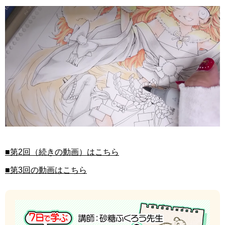
■第2回（続きの動画）はこちら
■第3回の動画はこちら