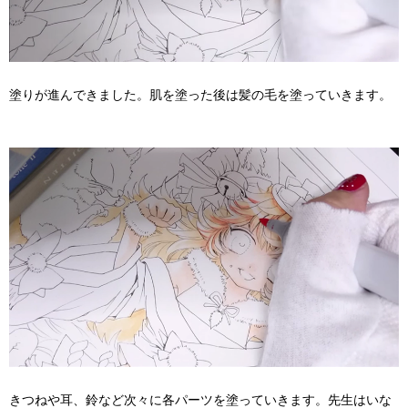
塗りが進んできました。肌を塗った後は髪の毛を塗っていきます。
きつねや耳、鈴など次々に各パーツを塗っていきます。先生はいな