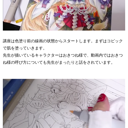
講座は色塗り前の線画の状態からスタートします。まずはコピック
で肌を塗っていきます。
先生が描いているキャラクターはおきつね様で、動画内ではおきつ
ね様の呼び方についても先生がまったりと話をされています。