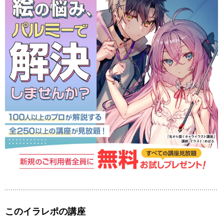
このイラレポの講座