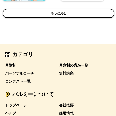
もっと見る
カテゴリ
月謝制
月謝制の講座一覧
パーソナルコーチ
無料講座
コンテスト一覧
パルミーについて
トップページ
会社概要
ヘルプ
採用情報