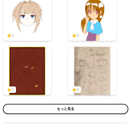
0
0
0
0
もっと見る