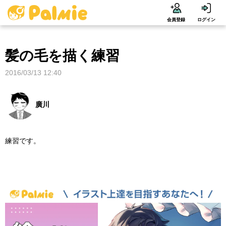
会員登録
ログイン
髪の毛を描く練習
2016/03/13 12:40
廣川
練習です。