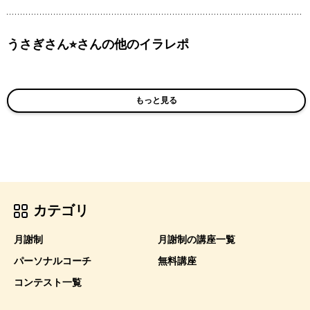
うさぎさん⭐︎さんの他のイラレポ
もっと見る
カテゴリ
月謝制
月謝制の講座一覧
パーソナルコーチ
無料講座
コンテスト一覧