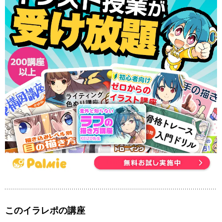
このイラレポの講座