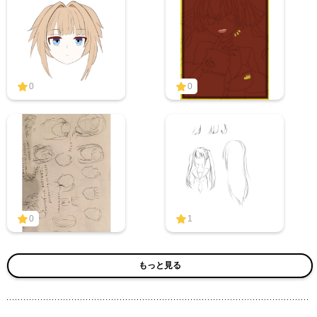
0
0
0
1
もっと見る