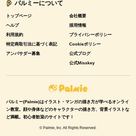
パルミーについて
トップページ
会社概要
ヘルプ
採用情報
利用規約
プライバシーポリシー
特定商取引法に基づく表記
Cookieポリシー
アンバサダー募集
公式ブログ
公式Misskey
パルミー(Palmie)はイラスト・マンガの描き方が学べるオンライ
ン教室。顔や身体などのキャラクターの描き方、背景イラストな
ど満載。初心者歓迎のサイトです！
© Palmie, Inc. All Rights Reserved.