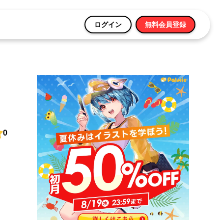
ログイン
無料会員登録
0