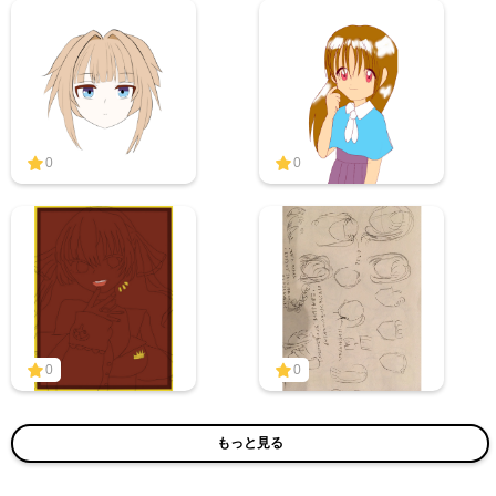
0
0
0
0
もっと見る