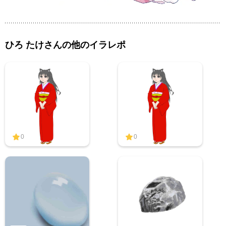
ひろ たけさんの他のイラレポ
0
0