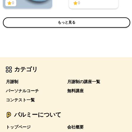
0
0
もっと見る
カテゴリ
月謝制
月謝制の講座一覧
パーソナルコーチ
無料講座
コンテスト一覧
パルミーについて
トップページ
会社概要