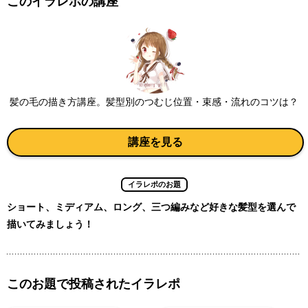
このイラレポの講座
髪の毛の描き方講座。髪型別のつむじ位置・束感・流れのコツは？
講座を見る
イラレポのお題
ショート、ミディアム、ロング、三つ編みなど好きな髪型を選んで
描いてみましょう！
このお題で投稿されたイラレポ