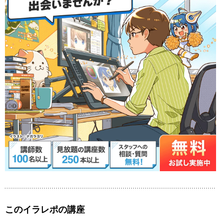
このイラレポの講座