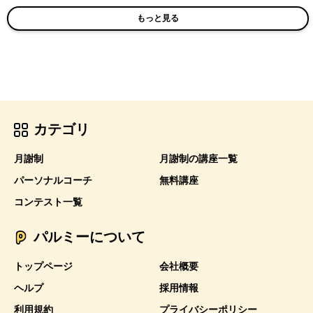
もっと見る
カテゴリ
月謝制
月謝制の講座一覧
パーソナルコーチ
無料講座
コンテスト一覧
パルミーについて
トップページ
会社概要
ヘルプ
採用情報
利用規約
プライバシーポリシー