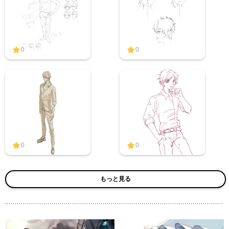
0
0
0
0
もっと見る