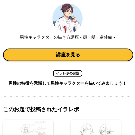
男性キャラクターの描き方講座 - 顔・髪・身体編 -
講座を見る
イラレポのお題
男性の特徴を意識して男性キャラクターを描いてみましょう！
このお題で投稿されたイラレポ