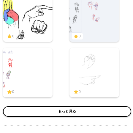
0
0
0
0
もっと見る