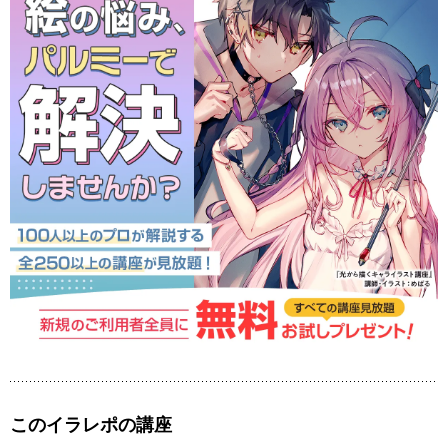
このイラレポの講座