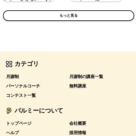
もっと見る
カテゴリ
月謝制
月謝制の講座一覧
パーソナルコーチ
無料講座
コンテスト一覧
パルミーについて
トップページ
会社概要
ヘルプ
採用情報