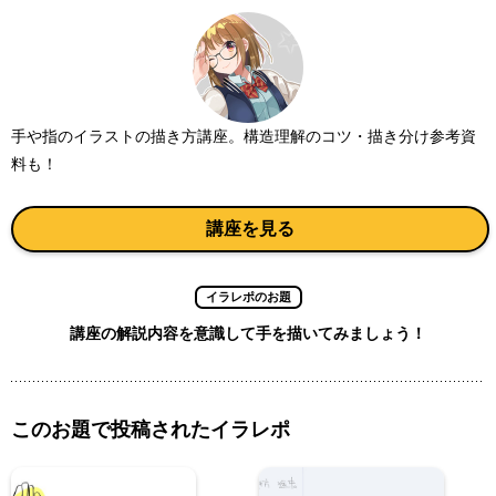
手や指のイラストの描き方講座。構造理解のコツ・描き分け参考資
料も！
講座を見る
イラレポのお題
講座の解説内容を意識して手を描いてみましょう！
このお題で投稿されたイラレポ