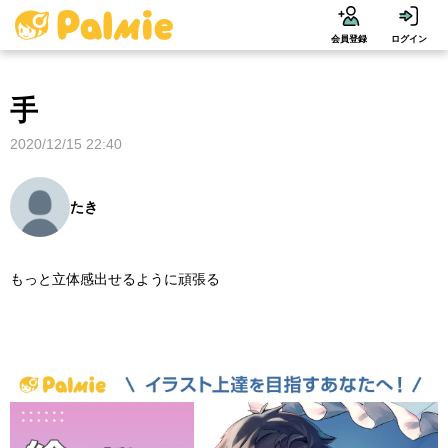
会員登録
ログイン
手
2020/12/15 22:40
たき
もっと立体感出せるように頑張る