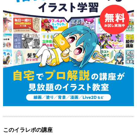
このイラレポの講座