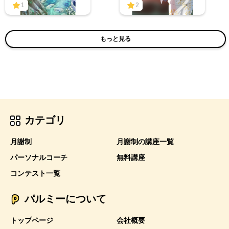
1
2
もっと見る
カテゴリ
月謝制
月謝制の講座一覧
パーソナルコーチ
無料講座
コンテスト一覧
パルミーについて
トップページ
会社概要