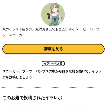
靴のイラスト描き方。絶対おさえておきたいポイント ヒール・ブー
ツ・スニーカー
講座を見る
イラレポのお題
スニーカー、ブーツ、パンプスの中から好きな靴を描いて、イラレ
ポを投稿しましょう！
このお題で投稿されたイラレポ