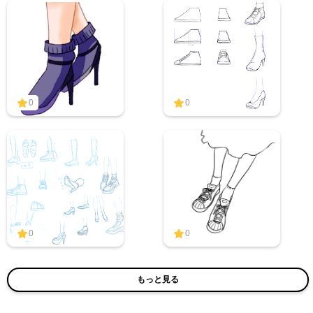
0
0
0
0
もっと見る