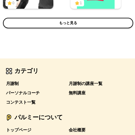
0
1
もっと見る
カテゴリ
月謝制
月謝制の講座一覧
パーソナルコーチ
無料講座
コンテスト一覧
パルミーについて
トップページ
会社概要