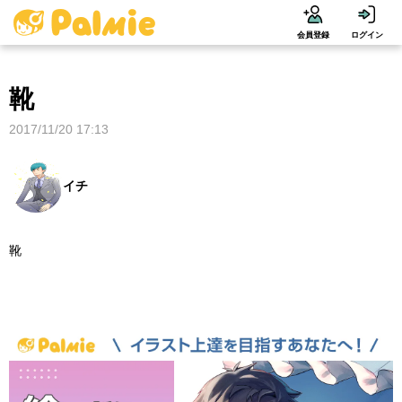
会員登録
ログイン
靴
2017/11/20 17:13
イチ
靴