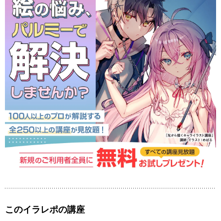
このイラレポの講座