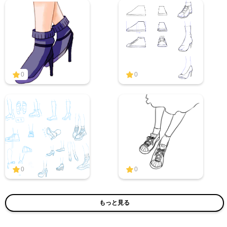
0
0
0
0
もっと見る