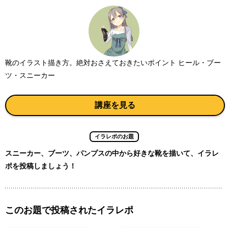
靴のイラスト描き方。絶対おさえておきたいポイント ヒール・ブー
ツ・スニーカー
講座を見る
イラレポのお題
スニーカー、ブーツ、パンプスの中から好きな靴を描いて、イラレ
ポを投稿しましょう！
このお題で投稿されたイラレポ