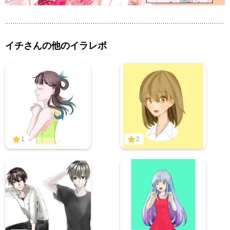
イチさんの他のイラレポ
1
2