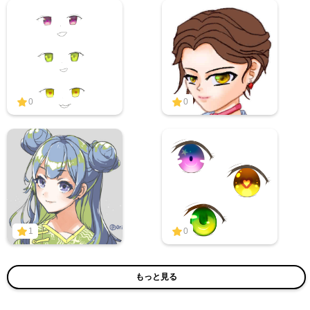
0
0
1
0
もっと見る