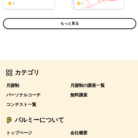
1
1
もっと見る
カテゴリ
月謝制
月謝制の講座一覧
パーソナルコーチ
無料講座
コンテスト一覧
パルミーについて
トップページ
会社概要