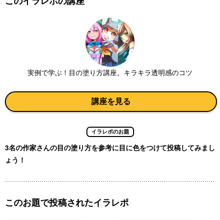
このイラレポの講座
実例で学ぶ！目の塗り方講座。キラキラ透明感のコツ
講座を見る
イラレポのお題
3名の作家さんの目の塗り方を参考に目に色をつけて投稿してみまし
ょう！
このお題で投稿されたイラレポ