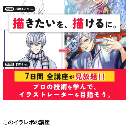
このイラレポの講座