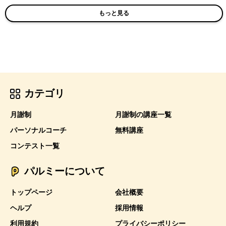
もっと見る
カテゴリ
月謝制
月謝制の講座一覧
パーソナルコーチ
無料講座
コンテスト一覧
パルミーについて
トップページ
会社概要
ヘルプ
採用情報
利用規約
プライバシーポリシー