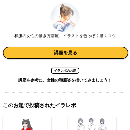
和服の女性の描き方講座！イラストを色っぽく描くコツ
講座を見る
イラレポのお題
講座を参考に、女性の和服姿を描いてみましょう！
このお題で投稿されたイラレポ