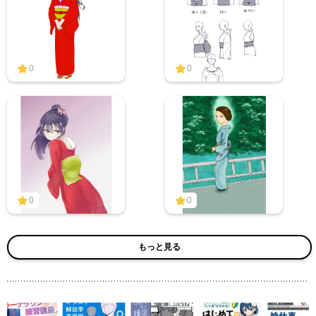
0
0
0
0
もっと見る