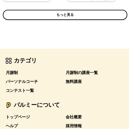
もっと見る
カテゴリ
月謝制
月謝制の講座一覧
パーソナルコーチ
無料講座
コンテスト一覧
パルミーについて
トップページ
会社概要
ヘルプ
採用情報