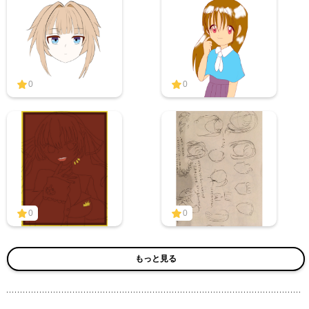
0
0
0
0
もっと見る