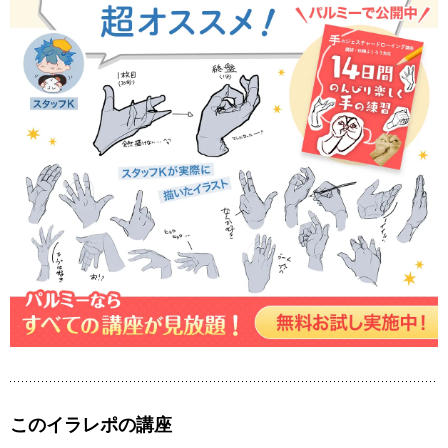
このイラレポの講座