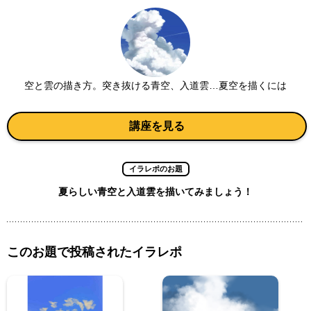
空と雲の描き方。突き抜ける青空、入道雲…夏空を描くには
講座を見る
イラレポのお題
夏らしい青空と入道雲を描いてみましょう！
このお題で投稿されたイラレポ