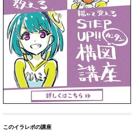
このイラレポの講座