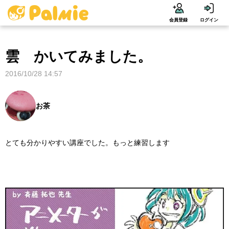
会員登録
ログイン
雲 かいてみました。
2016/10/28 14:57
お茶
とても分かりやすい講座でした。もっと練習します