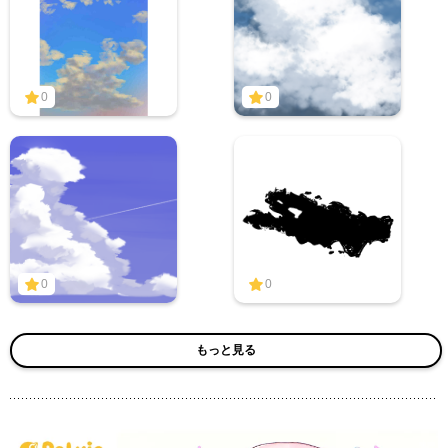
0
0
0
0
もっと見る