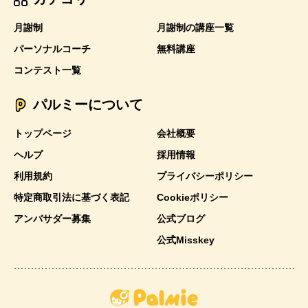
月謝制
月謝制の講座一覧
パーソナルコーチ
無料講座
コンテスト一覧
パルミーについて
トップページ
会社概要
ヘルプ
採用情報
利用規約
プライバシーポリシー
特定商取引法に基づく表記
Cookieポリシー
アンバサダー募集
公式ブログ
公式Misskey