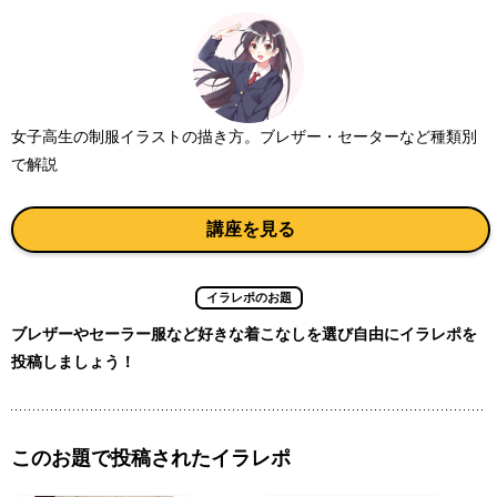
女子高生の制服イラストの描き方。ブレザー・セーターなど種類別
で解説
講座を見る
イラレポのお題
ブレザーやセーラー服など好きな着こなしを選び自由にイラレポを
投稿しましょう！
このお題で投稿されたイラレポ