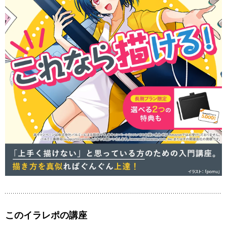
このイラレポの講座