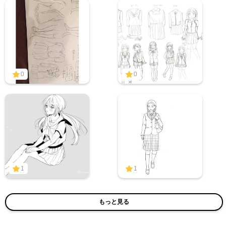
0
0
1
1
もっと見る