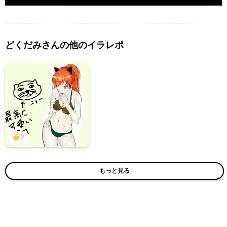
どくだみさんの他のイラレポ
2
もっと見る