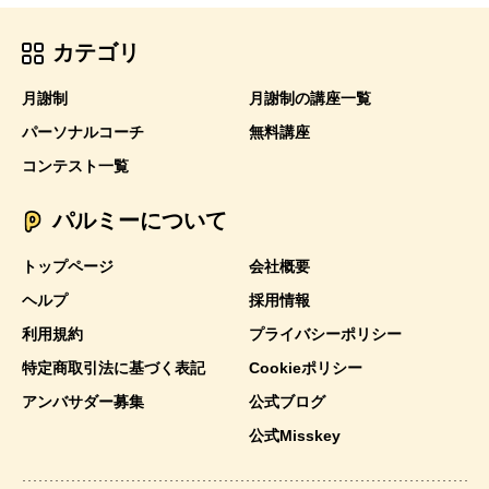
カテゴリ
月謝制
月謝制の講座一覧
パーソナルコーチ
無料講座
コンテスト一覧
パルミーについて
トップページ
会社概要
ヘルプ
採用情報
利用規約
プライバシーポリシー
特定商取引法に基づく表記
Cookieポリシー
アンバサダー募集
公式ブログ
公式Misskey