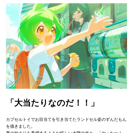
「大当たりなのだ！！」
カプセルトイでお目当てを引き当てたランドセル姿のずんだもん
を描きました。