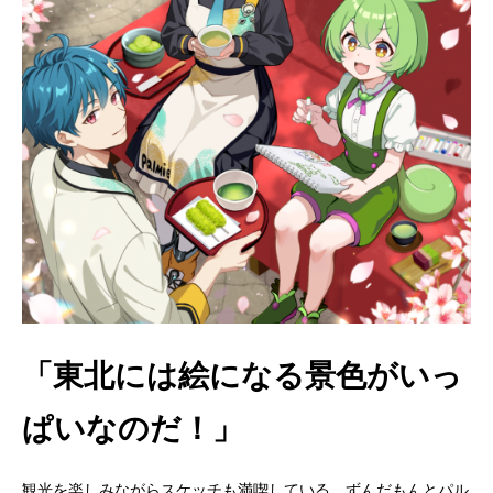
「東北には絵になる景色がいっ
ぱいなのだ！」
観光を楽しみながらスケッチも満喫している、ずんだもんとパル