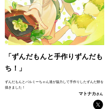
「ずんだもんと手作りずんだも
ち！」
ずんだもんとパルミーちゃん達が協力して手作りしたずんだ餅を
描きました！
マトナカ