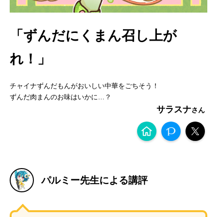
「ずんだにくまん召し上が
れ！」
チャイナずんだもんがおいしい中華をごちそう！
ずんだ肉まんのお味はいかに…？
サラスナ
パルミー先生による講評