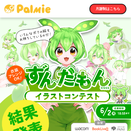
月謝制はこちら