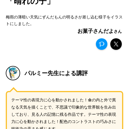
「晴れの子」
梅雨の薄暗い天気にずんだもんの明るさが差し込む様子をイラス
トにしました。
お菓子さんだよ
パルミー先生による講評
テーマ性の表現力に心を動かされました！傘の内と外で異
なる天気を描くことで、不思議で印象的な世界観を生み出
しており、見る人の記憶に残る作品です。テーマ性の表現
力に心を動かされました！配色のコントラストの巧みさに
技術力の高さを感じます。