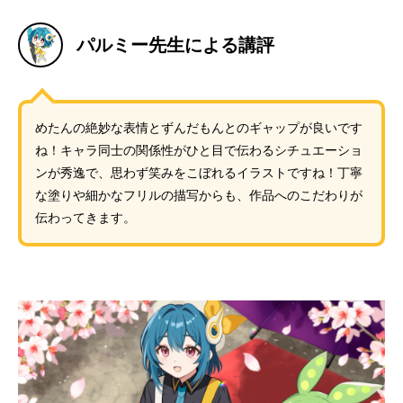
パルミー先生による講評
めたんの絶妙な表情とずんだもんとのギャップが良いです
ね！キャラ同士の関係性がひと目で伝わるシチュエーショ
ンが秀逸で、思わず笑みをこぼれるイラストですね！丁寧
な塗りや細かなフリルの描写からも、作品へのこだわりが
伝わってきます。