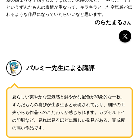
夏の始まりを予感するような眩しい太陽の光と、「やったー！」
というずんだもんの表情が重なって、キラキラとした空気感が伝
わるような作品になっていたらいいなと思います。
のらたまる
パルミー先生による講評
夏らしい爽やかな空気感と鮮やかな配色が印象的な一枚。
ずんだもんの喜びが生き生きと表現されており、細部の工
夫からも作品へのこだわりが感じられます。カプセルトイ
の印刷など、見れば見るほどに新しい発見がある、完成度
の高い作品です。