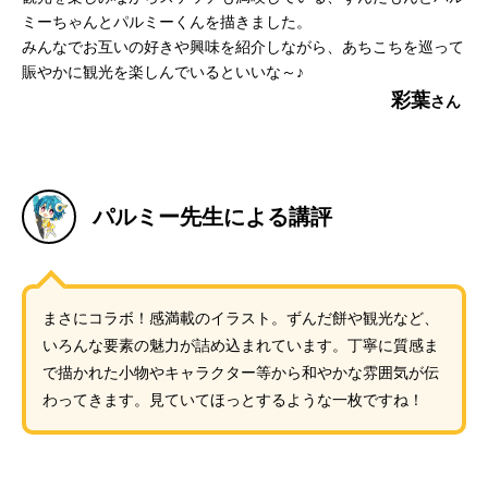
ミーちゃんとパルミーくんを描きました。
みんなでお互いの好きや興味を紹介しながら、あちこちを巡って
賑やかに観光を楽しんでいるといいな～♪
彩葉
パルミー先生による講評
まさにコラボ！感満載のイラスト。ずんだ餅や観光など、
いろんな要素の魅力が詰め込まれています。丁寧に質感ま
で描かれた小物やキャラクター等から和やかな雰囲気が伝
わってきます。見ていてほっとするような一枚ですね！