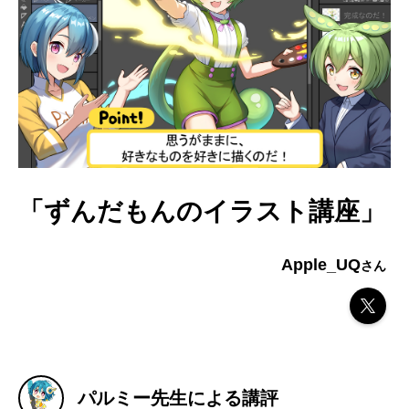
「ずんだもんのイラスト講座」
Apple_UQ
パルミー先生による講評