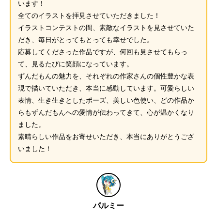
います！
全てのイラストを拝見させていただきました！
イラストコンテストの間、素敵なイラストを見させていた
だき、毎日がとってもとっても幸せでした。
応募してくださった作品ですが、何回も見させてもらっ
て、見るたびに笑顔になっています。
ずんだもんの魅力を、それぞれの作家さんの個性豊かな表
現で描いていただき、本当に感動しています。可愛らしい
表情、生き生きとしたポーズ、美しい色使い、どの作品か
らもずんだもんへの愛情が伝わってきて、心が温かくなり
ました。
素晴らしい作品をお寄せいただき、本当にありがとうござ
いました！
パルミー