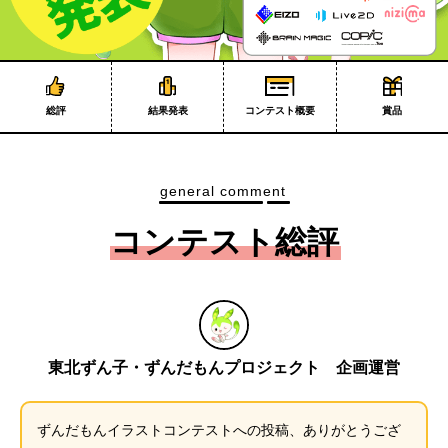
総評
結果発表
コンテスト概要
賞品
general comment
コンテスト総評
東北ずん子・ずんだもんプロジェクト 企画運営
ずんだもんイラストコンテストへの投稿、ありがとうござ