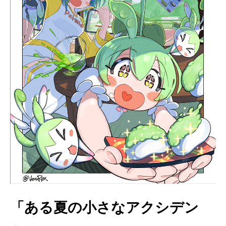
「ある夏の小さなアクシデン