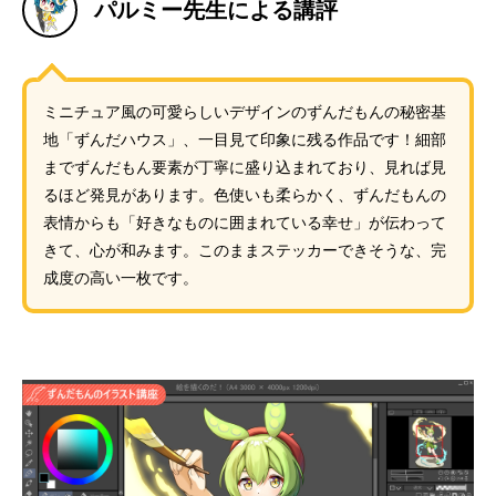
パルミー先生による講評
ミニチュア風の可愛らしいデザインのずんだもんの秘密基
地「ずんだハウス」、一目見て印象に残る作品です！細部
までずんだもん要素が丁寧に盛り込まれており、見れば見
るほど発見があります。色使いも柔らかく、ずんだもんの
表情からも「好きなものに囲まれている幸せ」が伝わって
きて、心が和みます。このままステッカーできそうな、完
成度の高い一枚です。