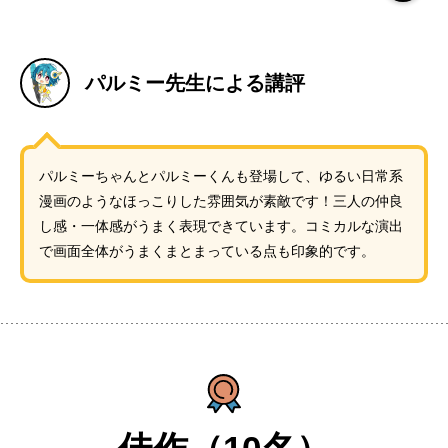
パルミー先生による講評
パルミーちゃんとパルミーくんも登場して、ゆるい日常系
漫画のようなほっこりした雰囲気が素敵です！三人の仲良
し感・一体感がうまく表現できています。コミカルな演出
で画面全体がうまくまとまっている点も印象的です。