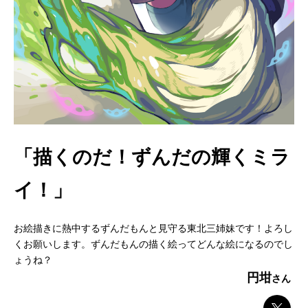
「描くのだ！ずんだの輝くミラ
イ！」
お絵描きに熱中するずんだもんと見守る東北三姉妹です！よろし
くお願いします。ずんだもんの描く絵ってどんな絵になるのでし
ょうね？
円坩