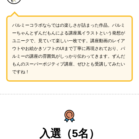
パルミーコラボならではの楽しさが詰まった作品。パルミ
ーちゃんとずんだもんによる講座風イラストという発想が
ユニークで、見ていて楽しい一枚です。講座動画のレイア
ウトやお絵かきソフトのUIまで丁寧に再現されており、パ
ルミーの講座の雰囲気がしっかり伝わってきます。ずんだ
もんのスーパーポジティブ講座、ぜひとも受講してみたい
ですね！
入選（5名）