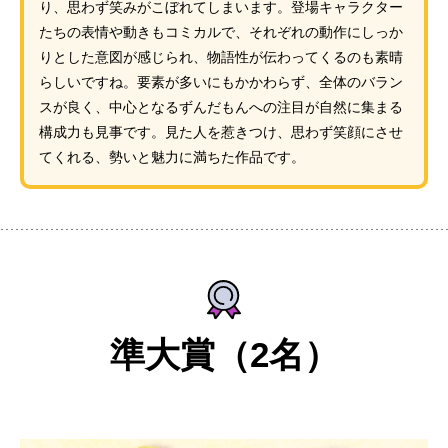
り、思わず笑みがこぼれてしまいます。登場キャラクター
たちの表情や動きもコミカルで、それぞれの動作にしっか
りとした意図が感じられ、物語性が伝わってくるのも素晴
らしいですね。要素が多いにもかかわらず、全体のバラン
スが良く、中心となるずんだもんへの注目が自然に集まる
構成力も見事です。見た人を惹きつけ、思わず笑顔にさせ
てくれる、勢いと魅力に満ちた作品です。
準大賞（2名）