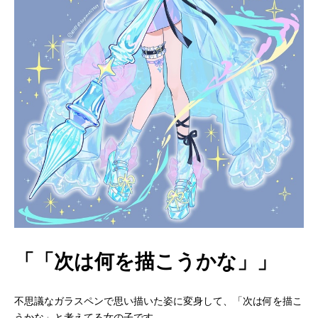
「「次は何を描こうかな」」
不思議なガラスペンで思い描いた姿に変身して、「次は何を描こ
うかな」と考えてる女の子です。