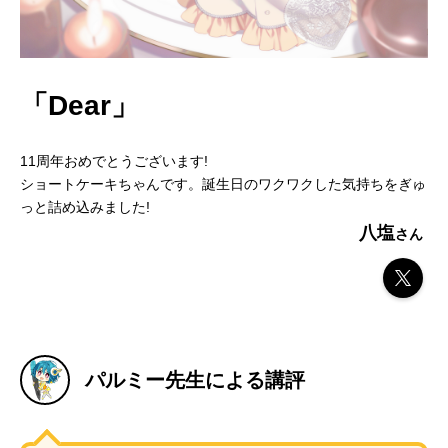
「Dear」
11周年おめでとうございます!
ショートケーキちゃんです。誕生日のワクワクした気持ちをぎゅ
っと詰め込みました!
八塩
パルミー先生による講評