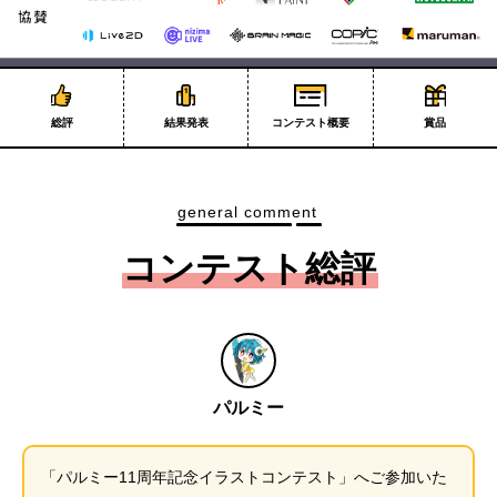
総評
結果発表
コンテスト概要
賞品
general comment
コンテスト総評
パルミー
「パルミー11周年記念イラストコンテスト」へご参加いた