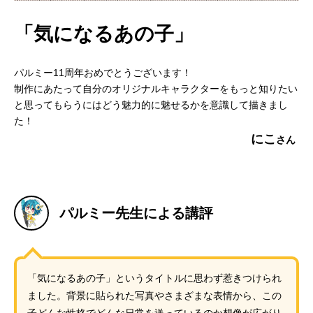
「気になるあの子」
パルミー11周年おめでとうございます！
制作にあたって自分のオリジナルキャラクターをもっと知りたい
と思ってもらうにはどう魅力的に魅せるかを意識して描きまし
た！
にこ
パルミー先生による講評
「気になるあの子」というタイトルに思わず惹きつけられ
ました。背景に貼られた写真やさまざまな表情から、この