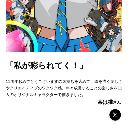
「私が彩られてく！」
11周年おめでとうございますの気持ちを込めて、絵を描く楽しさ
やクリエイティブのワクワク感、年々成長することの楽しさを11
人のオリジナルキャラクターで描きました。
某は猫