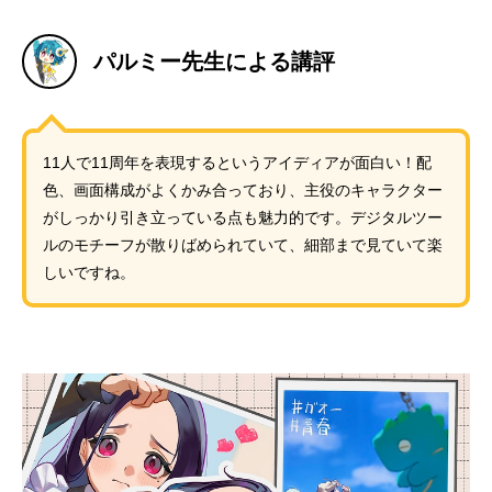
パルミー先生による講評
11人で11周年を表現するというアイディアが面白い！配
色、画面構成がよくかみ合っており、主役のキャラクター
がしっかり引き立っている点も魅力的です。デジタルツー
ルのモチーフが散りばめられていて、細部まで見ていて楽
しいですね。