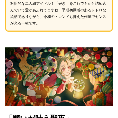
対照的な二人組アイドル！「好き」をこれでもかと詰め込
んでいて愛があふれてますね！平成初期感のあるレトロな
絵柄でありながら、令和のトレンドも抑えた作風でセンス
が光る一枚です。