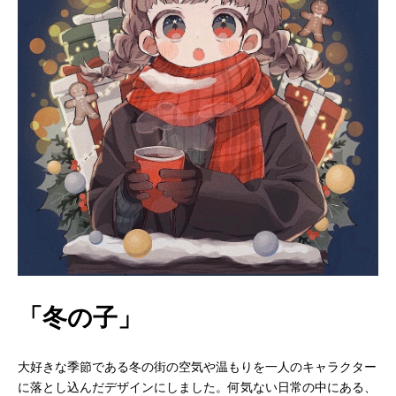
「冬の子」
大好きな季節である冬の街の空気や温もりを一人のキャラクター
に落とし込んだデザインにしました。何気ない日常の中にある、