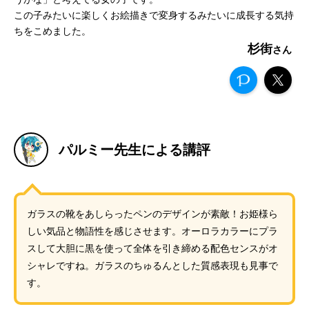
この子みたいに楽しくお絵描きで変身するみたいに成長する気持
ちをこめました。
杉街
パルミー先生による講評
ガラスの靴をあしらったペンのデザインが素敵！お姫様ら
しい気品と物語性を感じさせます。オーロラカラーにプラ
スして大胆に黒を使って全体を引き締める配色センスがオ
シャレですね。ガラスのちゅるんとした質感表現も見事で
す。