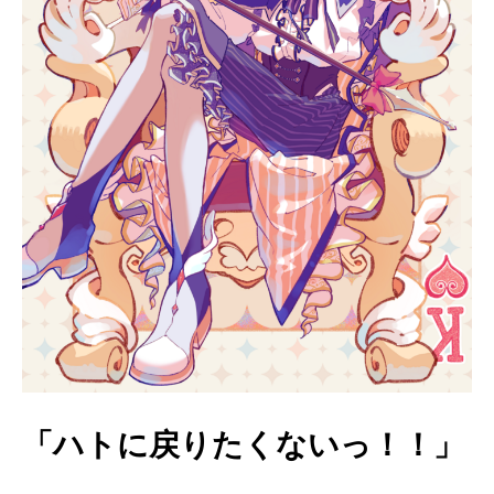
「ハトに戻りたくないっ！！」