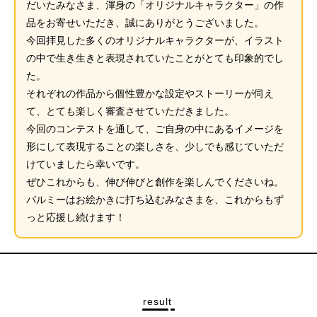
だいたみなさま、渾身の「オリジナルキャラクター」の作
品をお寄せいただき、誠にありがとうございました。
今回拝見した多くのオリジナルキャラクターが、イラスト
の中で生き生きと表現されていたことがとても印象的でし
た。
それぞれの作品から個性豊かな設定やストーリーが伺え
て、とても楽しく審査させていただきました。
今回のコンテストを通して、ご自身の中にあるイメージを
形にして表現することの楽しさを、少しでも感じていただ
けていましたら幸いです。
ぜひこれからも、伸び伸びと創作を楽しんでくださいね。
パルミーはお絵かきに打ち込むみなさまを、これからもず
っと応援し続けます！
result