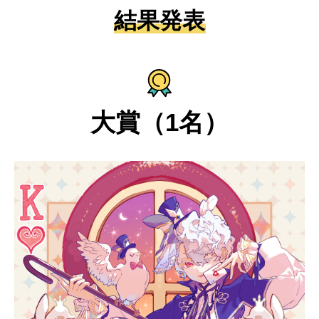
結果発表
大賞（1名）