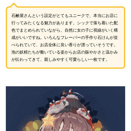
石鹸屋さんという設定がとてもユニークで、本当にお店に
行ってみたくなる魅力があります。シックで落ち着いた配
色でまとめられていながら、自然に女の子に視線がいく構
成がいいですね。いろんなフレーバーの手作り石けんが並
べられていて、お店全体に良い香りが漂っていそうです。
泡の妖精たちが働いている姿からお店の賑やかさと温かみ
が伝わってきて、親しみやすく可愛らしい一枚です。