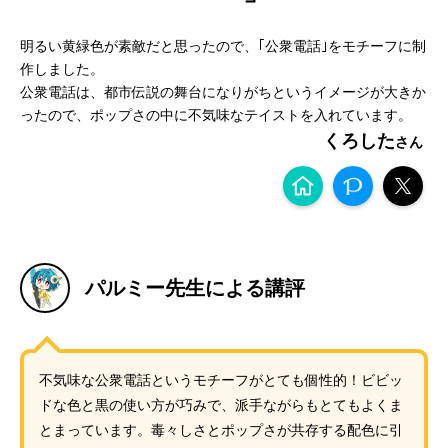
明るい黄緑色が素敵だと思ったので、｢公衆電話｣をモチーフに制
作しました。
公衆電話は、都市伝説の舞台になりがちというイメージが大きか
ったので、ポップさの中に不気味なテイストを入れています。
くろした
パルミー先生による講評
不気味な公衆電話というモチーフがとても個性的！ビビッ
ドな色と黒の使い方が巧みで、派手ながらもとてもよくま
とまっています。毒々しさとポップさが共存する配色に引