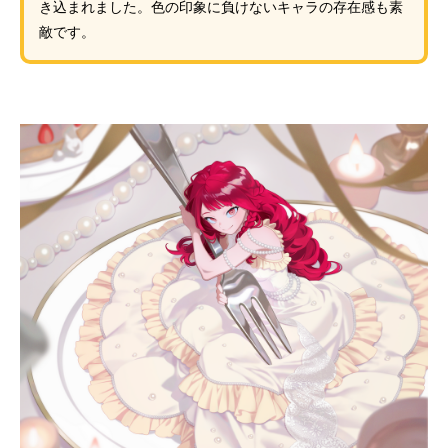
き込まれました。色の印象に負けないキャラの存在感も素
敵です。