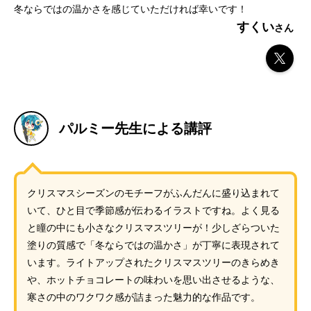
冬ならではの温かさを感じていただければ幸いです！
すくい
パルミー先生による講評
クリスマスシーズンのモチーフがふんだんに盛り込まれて
いて、ひと目で季節感が伝わるイラストですね。よく見る
と瞳の中にも小さなクリスマスツリーが！少しざらついた
塗りの質感で「冬ならではの温かさ」が丁寧に表現されて
います。ライトアップされたクリスマスツリーのきらめき
や、ホットチョコレートの味わいを思い出させるような、
寒さの中のワクワク感が詰まった魅力的な作品です。