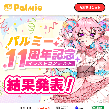
月謝制はこちら