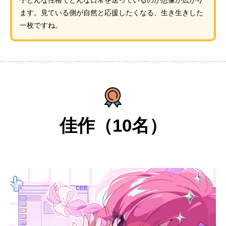
子どんな性格でどんな日常を送っているのか想像が広がり
ます。見ている側が自然と応援したくなる、生き生きした
一枚ですね。
佳作（10名）