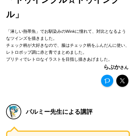
ル」
「淋しい熱帯魚」でお馴染みのWinkに憧れて、対比となるよう
なツインズを描きました。
チェック柄が大好きなので、服はチェック柄をふんだんに使い、
レトロポップ調に赤と青でまとめました。
プリティでレトロなイラストを目指し描きあげました。
らぶか
パルミー先生による講評