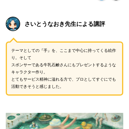
さいとうなおき先生による講評
テーマとしての『手』を、ここまで中心に持ってくる絵作
り。そして
スポンサーである牛乳石鹸さんにもプレゼントするような
キャラクター作り。
とてもサービス精神に溢れる方で、プロとしてすぐにでも
活動できそうと感じました。