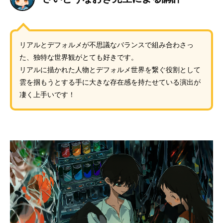
リアルとデフォルメが不思議なバランスで組み合わさっ
た、独特な世界観がとても好きです。
リアルに描かれた人物とデフォルメ世界を繋ぐ役割として
雲を掴もうとする手に大きな存在感を持たせている演出が
凄く上手いです！