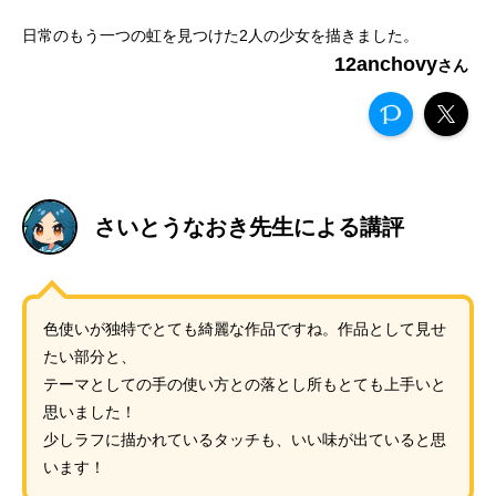
日常のもう一つの虹を見つけた2人の少女を描きました。
12anchovy
さいとうなおき先生による講評
色使いが独特でとても綺麗な作品ですね。作品として見せ
たい部分と、
テーマとしての手の使い方との落とし所もとても上手いと
思いました！
少しラフに描かれているタッチも、いい味が出ていると思
います！