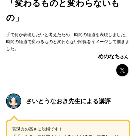
「変わるものと変わらないも
の」
手で何か表現したいと考えたため、時間の経過を表現しました。
時間の経過で変わるものと変わらない関係をイメージして描きま
した。
めのなち
さいとうなおき先生による講評
表現力の高さに脱帽です！！