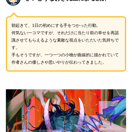
朝起きて、1日の初めにする手をつかった行動。
何気ない一コマですが、それだけに当たり前の幸せを再認
識させてもらえるような素敵な視点をいただいた気持ちで
す。
手もそうですが、一つ一つの小物が曲線的に描かれていて
作者さんの優しさや思いやりが伝わってきました。