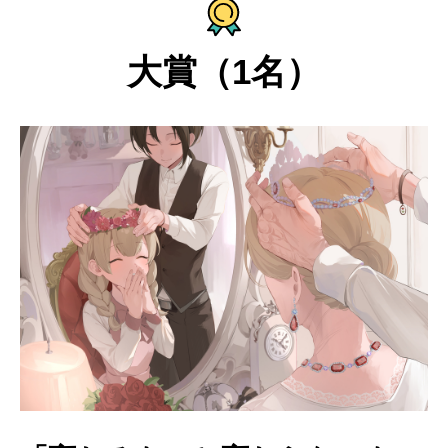
大賞（1名）