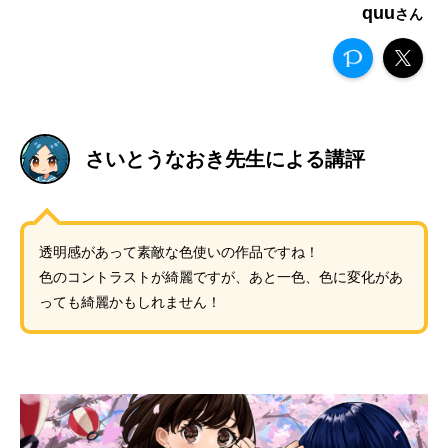
quu
さいとうなおき先生による講評
透明感があって素敵な色使いの作品ですね！
色のコントラストが綺麗ですが、あと一色、色に変化があ
っても綺麗かもしれません！