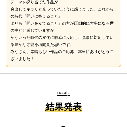
テーマを探り当てた作品が
突出してキラリと光っていたように感じました。これから
の時代『問いに答えること』
よりも『問いを立てること』の方が圧倒的に大事になる世
の中だと感じていますが
そういった時代の変化に敏感に反応し、見事に対応してい
る豊かな才能を垣間見た思いです。
みなさん、素晴らしい作品のご応募、本当にありがとうご
ざいました！
result
結果発表