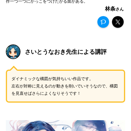
作一つ一つにかっこをつけたがる面がある。
林条
さいとうなおき先生による講評
ダイナミックな構図が気持ちいい作品です。
左右が対称に見えるのが動きを削いでいそうなので、構図
を見直せばさらによくなりそうです！