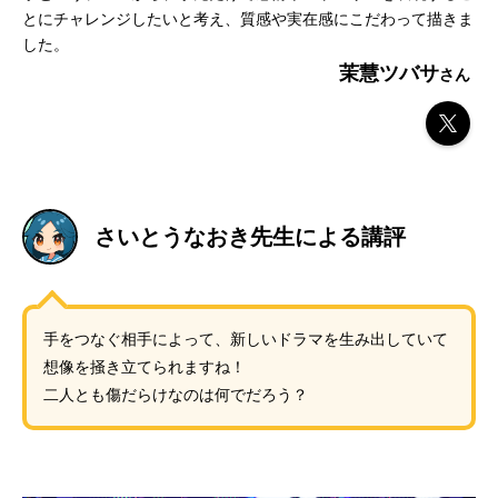
とにチャレンジしたいと考え、質感や実在感にこだわって描きま
した。
茉慧ツバサ
さいとうなおき先生による講評
手をつなぐ相手によって、新しいドラマを生み出していて
想像を掻き立てられますね！
二人とも傷だらけなのは何でだろう？