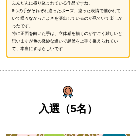
ふんだんに盛り込まれている作品ですね。
6つの手がそれぞれ違ったポーズ、違った表情で描かれて
いて様々なかっこよさを演出しているのが見ていて楽しか
ったです。
特に正面を向いた手は、立体感を描くのがすごく難しいと
思いますが色の微妙な違いで起伏を上手く捉えられてい
て、本当にすばらしいです！
入選（5名）