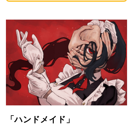
「ハンドメイド」