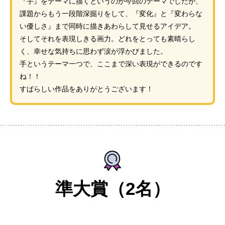
『手』をテーマに描くというのが今回のテーマでしたが、
課題からもう一段階深掘りをして、『変化』と『変わらな
い優しさ』まで同時に描きあわらして見せるアイデア。
そしてそれを表現しきる画力。どれをとっても素晴らし
く、幸せな気持ちに思わず涙が浮かびました。
手というテーマ一つで、ここまで深い表現ができるのです
ね！！
すばらしい作品をありがとうございます！
準大賞（2名）