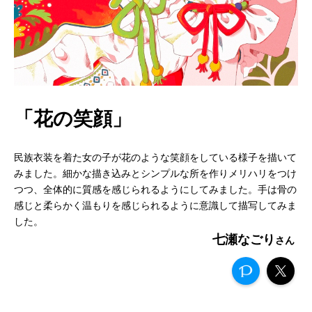
「花の笑顔」
民族衣装を着た女の子が花のような笑顔をしている様子を描いて
みました。細かな描き込みとシンプルな所を作りメリハリをつけ
つつ、全体的に質感を感じられるようにしてみました。手は骨の
感じと柔らかく温もりを感じられるように意識して描写してみま
した。
七瀬なごり