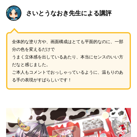
さいとうなおき先生による講評
全体的な塗り方や、画面構成はとても平面的なのに、一部
分の色を変えるだけで
うまく立体感を出しているあたり、本当にセンスのいい方
だなと感じました。
ご本人もコメントでおっしゃっているように、温もりのあ
る手の表現がすばらしいです！