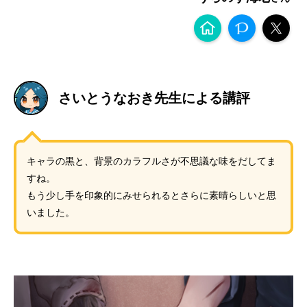
さいとうなおき先生による講評
キャラの黒と、背景のカラフルさが不思議な味をだしてま
すね。
もう少し手を印象的にみせられるとさらに素晴らしいと思
いました。