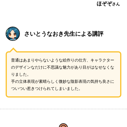
ほぞぞ
さいとうなおき先生による講評
普通はあまりやらないような絵作りの仕方、キャラクター
のデザインなだけに不思議な魅力があり目がはなせなくな
りました。
手の立体表現が素晴らしく微妙な陰影表現の気持ち良さに
ついつい惹きつけられてしまいました。