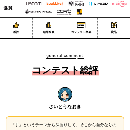
総評
結果発表
コンテスト概要
賞品
general comment
コンテスト総評
さいとうなおき
『手』というテーマから深掘りして、そこから自分なりの