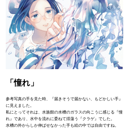
「憧れ」
参考写真の手を見た時、『届きそうで届かない、もどかしい手』
に見えました。
私にとってそれは、水族館の水槽のガラスの向こうに感じる『憧
れ』であり、水中を流れに委ねて揺蕩う『クラゲ』でした。
水槽の外からしか伸ばせなかった手も絵の中では自由ですね。