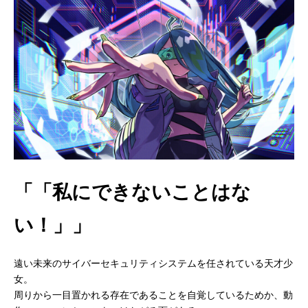
「「私にできないことはな
い！」」
遠い未来のサイバーセキュリティシステムを任されている天才少
女。
周りから一目置かれる存在であることを自覚しているためか、動