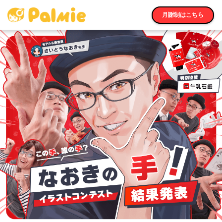
月謝制はこちら