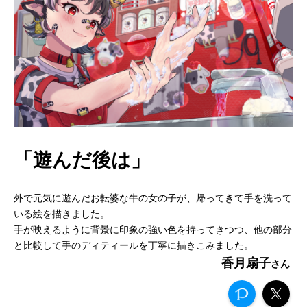
「遊んだ後は」
外で元気に遊んだお転婆な牛の女の子が、帰ってきて手を洗って
いる絵を描きました。
手が映えるように背景に印象の強い色を持ってきつつ、他の部分
と比較して手のディティールを丁寧に描きこみました。
香月扇子