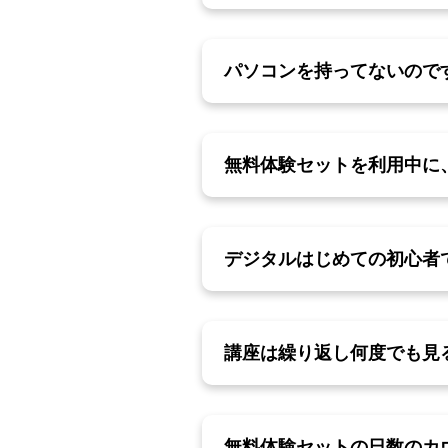
パソコンを持ってないのです
無料体験セットを利用中に
デジタルはじめての初心者
講座は繰り返し何度でも見
無料体験セットの日数のカ