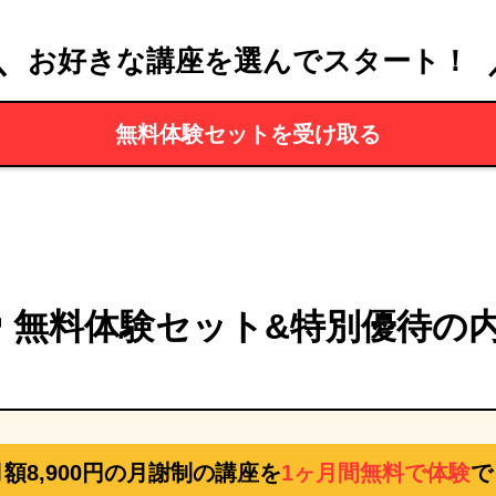
＼
お好きな講座を選んでスタート！
無料体験セットを受け取る
無料体験セット&特別優待の
額8,900円の
月謝制の講座を
1ヶ月間無料で体験
で