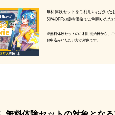
無料体験セットをご利用いただいた
50%OFFの優待価格でご利用いただ
※無料体験セットのご利用開始日から、ご
お申込みいただい方が対象です。
無料体験セットの対象となる