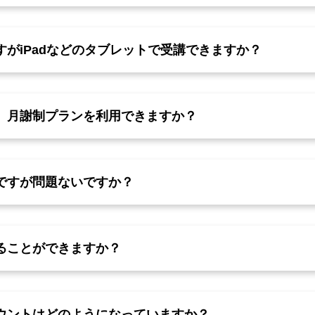
がiPadなどのタブレットで受講できますか？
、月謝制プランを利用できますか？
ですが問題ないですか？
ることができますか？
ウントはどのようになっていますか？