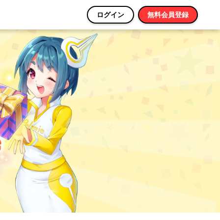
ログイン
無料会員登録