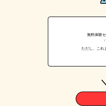
無料体験セ
「
ただし、これ