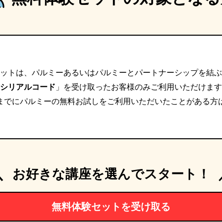
ットは、パルミーあるいはパルミーとパートナーシップを結ぶ
シリアルコード
」を受け取ったお客様のみご利用いただけます
までにパルミーの無料お試しをご利用いただいたことがある方
＼
お好きな講座を選んでスタート！
無料体験セットを受け取る