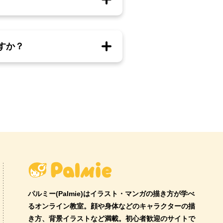
すか？
パルミー(Palmie)はイラスト・マンガの描き方が学べ
るオンライン教室。顔や身体などのキャラクターの描
き方、背景イラストなど満載。初心者歓迎のサイトで