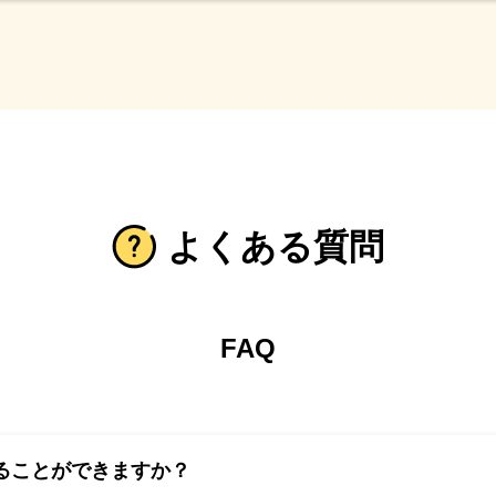
よくある質問
FAQ
ることができますか？