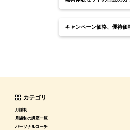
キャンペーン価格、優待価
カテゴリ
月謝制
月謝制の講座一覧
パーソナルコーチ