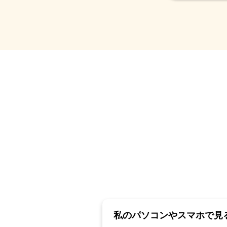
私のパソコンやスマホで見