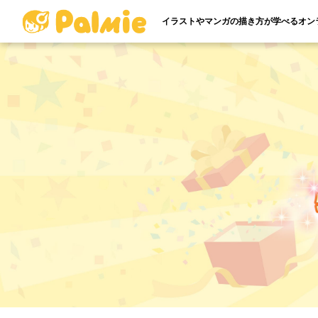
イラストやマンガの描き方が学べるオン