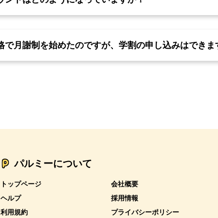
格で月謝制を始めたのですが、学割の申し込みはできま
パルミーについて
トップページ
会社概要
ヘルプ
採用情報
利用規約
プライバシーポリシー