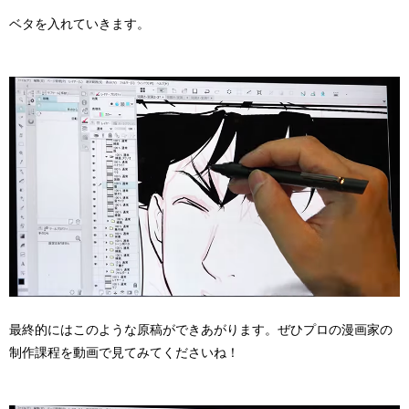
ベタを入れていきます。
最終的にはこのような原稿ができあがります。ぜひプロの漫画家の
制作課程を動画で見てみてくださいね！