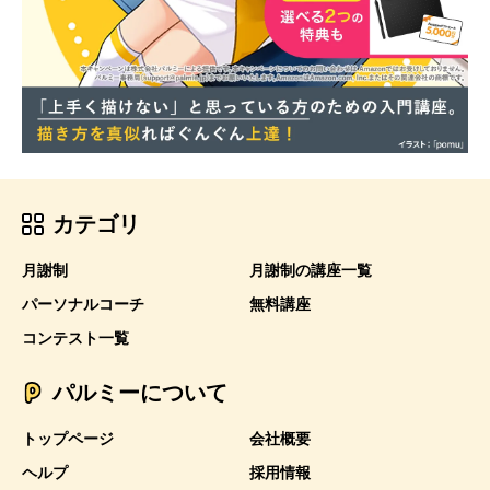
カテゴリ
月謝制
月謝制の講座一覧
パーソナルコーチ
無料講座
コンテスト一覧
パルミーについて
トップページ
会社概要
ヘルプ
採用情報