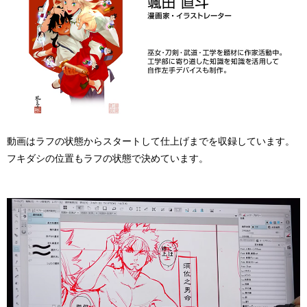
動画はラフの状態からスタートして仕上げまでを収録しています。
フキダシの位置もラフの状態で決めています。