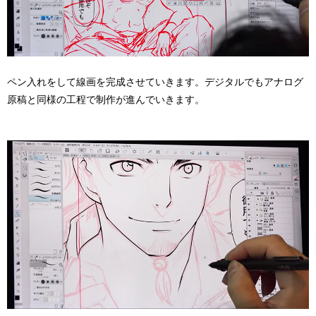
ペン入れをして線画を完成させていきます。デジタルでもアナログ
原稿と同様の工程で制作が進んでいきます。