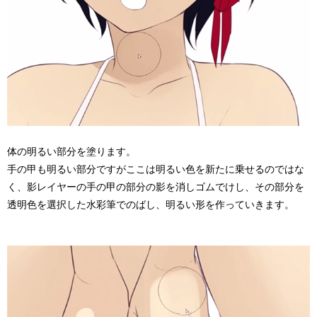
体の明るい部分を塗ります。
手の甲も明るい部分ですがここは明るい色を新たに乗せるのではな
く、影レイヤーの手の甲の部分の影を消しゴムでけし、その部分を
透明色を選択した水彩筆でのばし、明るい形を作っていきます。