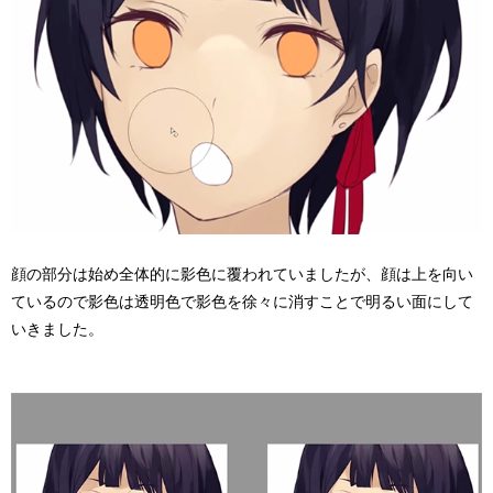
顔の部分は始め全体的に影色に覆われていましたが、顔は上を向い
ているので影色は透明色で影色を徐々に消すことで明るい面にして
いきました。