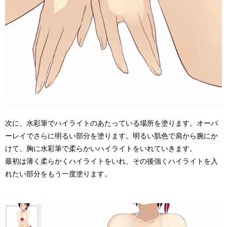
次に、水彩筆でハイライトのあたっている場所を塗ります。オーバ
ーレイでさらに明るい部分を塗ります。明るい肌色で肩から腕にか
けて、胸に水彩筆で柔らかいハイライトをいれていきます。
最初は薄く柔らかくハイライトをいれ、その後強くハイライトを入
れたい部分をもう一度塗ります。