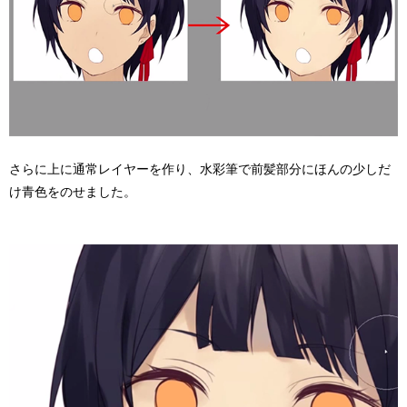
さらに上に通常レイヤーを作り、水彩筆で前髪部分にほんの少しだ
け青色をのせました。