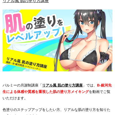
リアル風 肌の塗り方講座
パルミーの月謝制講座「
リアル風 肌の塗り方講座
」では、
B-銀河先
生による体感や質感を重視した肌の塗り方メイキング
を動画でご覧
いただけます。
色塗りのステップアップをしたい方、リアルな肌の塗り方を知りた