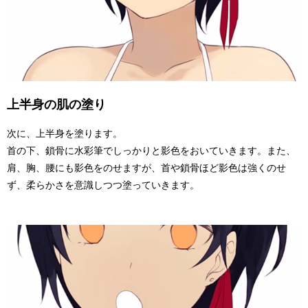
上半身の肌の塗り
次に、上半身を塗ります。
首の下、鎖骨に水彩筆でしっかりと影色をおいていきます。また、
肩、胸、腰にも影色をのせますが、首や鎖骨ほど影色は強くのせ
ず、柔らかさを意識しつつ塗っていきます。