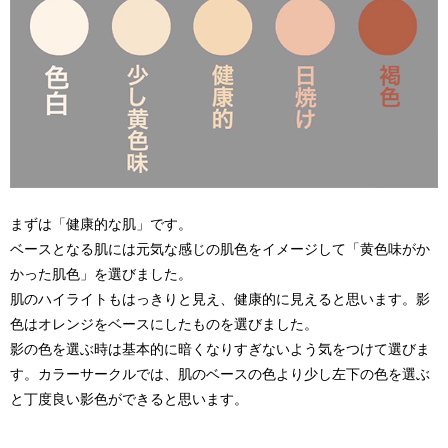
まずは「健康的な肌」です。
ベースとなる肌には元気な感じの肌色をイメージして「黄色味がか
かった肌色」を選びました。
肌のハイライトもはっきりと見え、健康的に見えると思います。影
色はオレンジをベースにしたものを選びました。
影の色を選ぶ時は基本的に暗くなりすぎないよう気をつけて選びま
す。カラーサークルでは、肌のベースの色より少し左下の色を選ぶ
と丁度良い影色ができると思います。