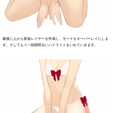
最後に上から新規レイヤーを作成し、モードをオーバーレイにしま
す。そしてもう一段階明るいハイライトをいれていきます。