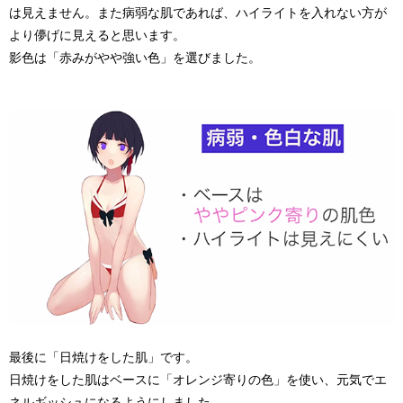
は見えません。また病弱な肌であれば、ハイライトを入れない方が
より儚げに見えると思います。
影色は「赤みがやや強い色」を選びました。
最後に「日焼けをした肌」です。
日焼けをした肌はベースに「オレンジ寄りの色」を使い、元気でエ
ネルギッシュになるようにしました。