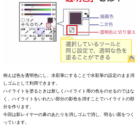
例えば色を透明色にし、水彩筆にすることで水彩筆の設定のまま消
しゴムとして利用できます。
ハイライトを塗るときは新しくハイライト用の色をのせるのではな
く、ハイライトをいれたい部分の影色を消すことでハイライトの部
分を作ります。
今回は影レイヤーの鼻のあたりを消しゴムで消し、明るい面をつく
っています。