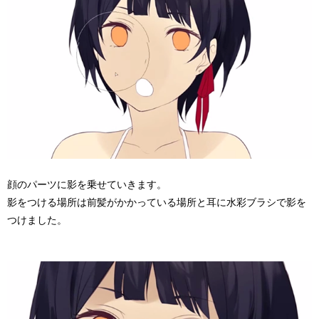
顔のパーツに影を乗せていきます。
影をつける場所は前髪がかかっている場所と耳に水彩ブラシで影を
つけました。