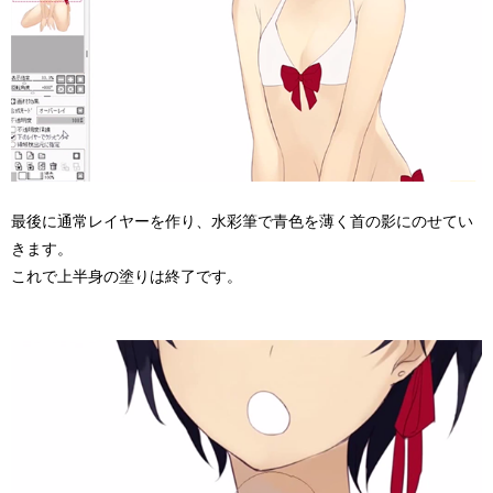
最後に通常レイヤーを作り、水彩筆で青色を薄く首の影にのせてい
きます。
これで上半身の塗りは終了です。