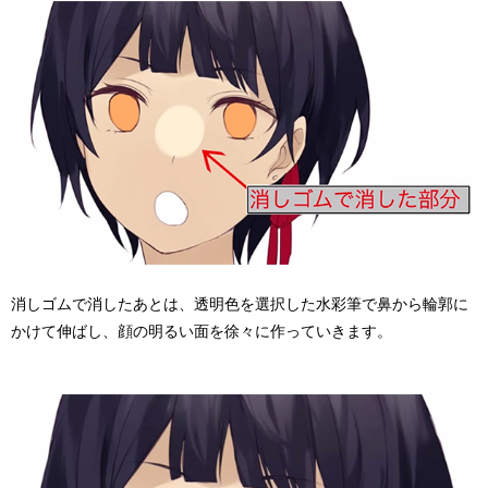
消しゴムで消したあとは、透明色を選択した水彩筆で鼻から輪郭に
かけて伸ばし、顔の明るい面を徐々に作っていきます。