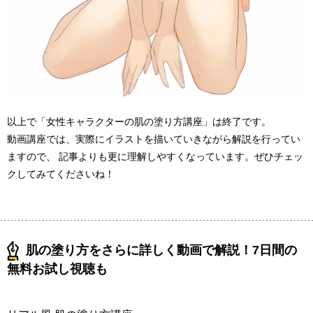
以上で「女性キャラクターの肌の塗り方講座」は終了です。
動画講座では、実際にイラストを描いていきながら解説を行ってい
ますので、 記事よりも更に理解しやすくなっています。ぜひチェッ
クしてみてくださいね！
肌の塗り方をさらに詳しく動画で解説！7日間の
無料お試し視聴も