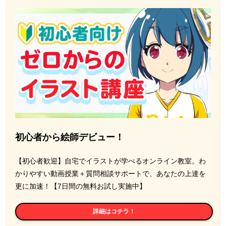
初心者から絵師デビュー！
【初心者歓迎】自宅でイラストが学べるオンライン教室。わ
かりやすい動画授業＋質問相談サポートで、あなたの上達を
更に加速！【7日間の無料お試し実施中】
詳細はコチラ！