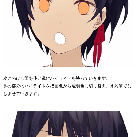
次にのばし筆を使い鼻にハイライトを塗っていきます。
鼻の部分のハイライトを描画色から透明色に切り替え、水彩筆でな
じませていきます。