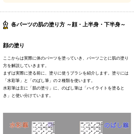
各パーツの肌の塗り方 ～顔・上半身・下半身～
顔の塗り
ここからは実際に体のパーツを塗っていき、パーツごとに肌の塗り
方を解説していきます。
まずは実際に塗る前に、塗りに使うブラシを紹介します。塗りには
「水彩筆」と「のばし筆」の２種類を使います。
水彩筆は主に「肌の塗り」に、のばし筆は「ハイライトを塗ると
き」と使い分けています。