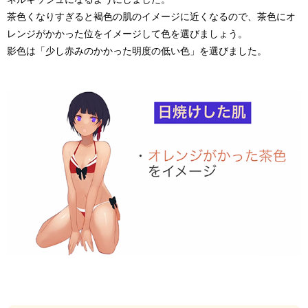
茶色くなりすぎると褐色の肌のイメージに近くなるので、茶色にオ
レンジがかかった位をイメージして色を選びましょう。
影色は「少し赤みのかかった明度の低い色」を選びました。