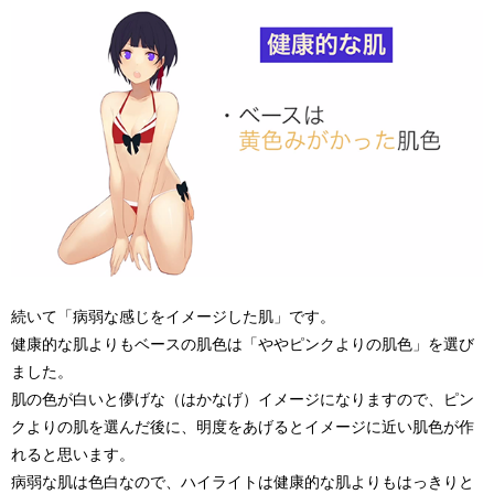
続いて「病弱な感じをイメージした肌」です。
健康的な肌よりもベースの肌色は「ややピンクよりの肌色」を選び
ました。
肌の色が白いと儚げな（はかなげ）イメージになりますので、ピン
クよりの肌を選んだ後に、明度をあげるとイメージに近い肌色が作
れると思います。
病弱な肌は色白なので、ハイライトは健康的な肌よりもはっきりと