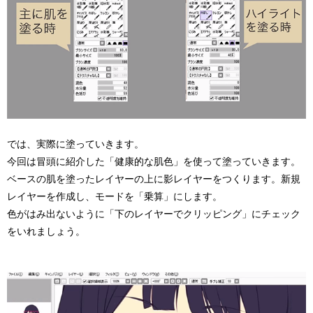
では、実際に塗っていきます。
今回は冒頭に紹介した「健康的な肌色」を使って塗っていきます。
ベースの肌を塗ったレイヤーの上に影レイヤーをつくります。新規
レイヤーを作成し、モードを「乗算」にします。
色がはみ出ないように「下のレイヤーでクリッピング」にチェック
をいれましょう。