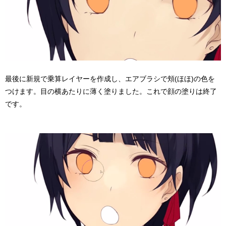
最後に新規で乗算レイヤーを作成し、エアブラシで頬(ほほ)の色を
つけます。目の横あたりに薄く塗りました。これで顔の塗りは終了
です。