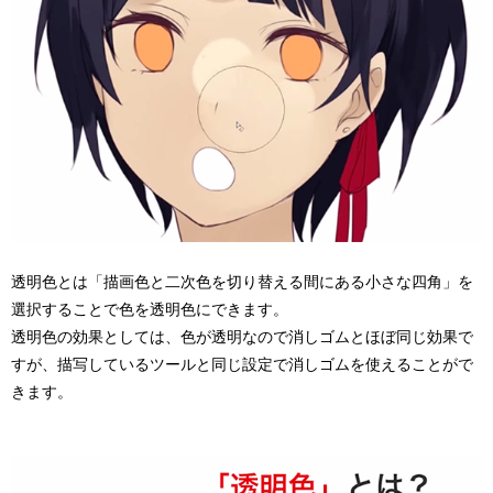
透明色とは「描画色と二次色を切り替える間にある小さな四角」を
選択することで色を透明色にできます。
透明色の効果としては、色が透明なので消しゴムとほぼ同じ効果で
すが、描写しているツールと同じ設定で消しゴムを使えることがで
きます。