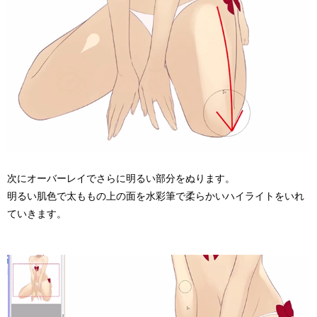
次にオーバーレイでさらに明るい部分をぬります。
明るい肌色で太ももの上の面を水彩筆で柔らかいハイライトをいれ
ていきます。