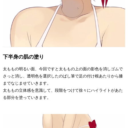
下半身の肌の塗り
太ももの明るい面、今回ですと太ももの上の面の影色を消しゴムで
さっと消し、透明色を選択したのばし筆で足の付け根あたりから膝
までなじませていきます。
太ももの立体感を意識して、段階をつけて徐々にハイライトがあた
る部分を塗っていきます。