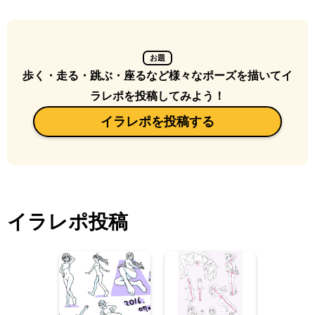
お題
歩く・走る・跳ぶ・座るなど様々なポーズを描いてイ
ラレポを投稿してみよう！
イラレポを投稿する
イラレポ投稿