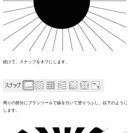
続けて、スナップをオフにします。
周りの部分にブラシツールで線を引いて塗りつぶし、以下のように
します。