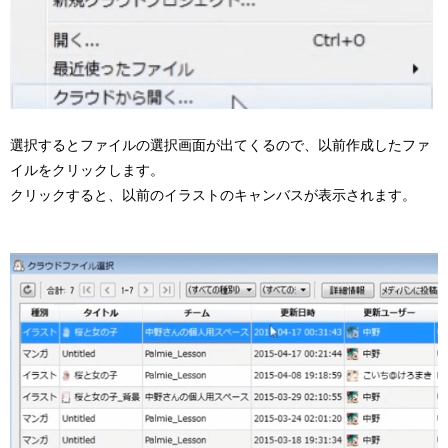
選択するとファイルの選択画面が出てくるので、以前作成したファ
イルをクリックします。
クリックすると、以前のイラストのキャンバスが表示されます。