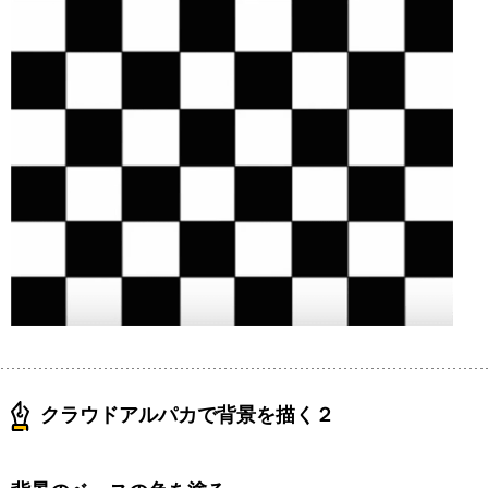
クラウドアルパカで背景を描く２