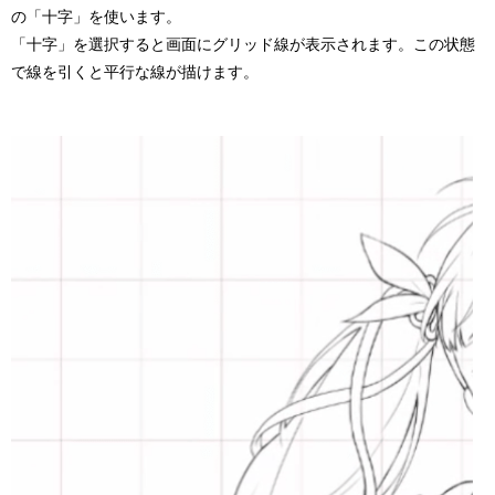
の「十字」を使います。
「十字」を選択すると画面にグリッド線が表示されます。この状態
で線を引くと平行な線が描けます。