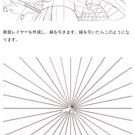
新規レイヤーを作成し、線を引きます。線を引いたらこのようにな
ります。