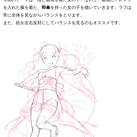
を入れた服を着た、
和傘
を持った女の子を描いていきます。ラフは
常に全体を見ながらバランスをとります。
また、絵を左右反対にしてバランスを見るのもオススメです。