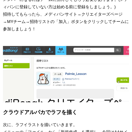
ィバンに登録していない方は始める前に登録をしましょう。)
招待してもらったら、メディバンサイト→クリエイターズページ
→MYチーム→招待リストの「加入」ボタンをクリックしてチームに
参加しましょう！
クラウドアルパカでラフを描く
次に、ラフイラストを描いていきます。
メニューの「ファイル」から「新規作成」を選択し、今回はA4サイ