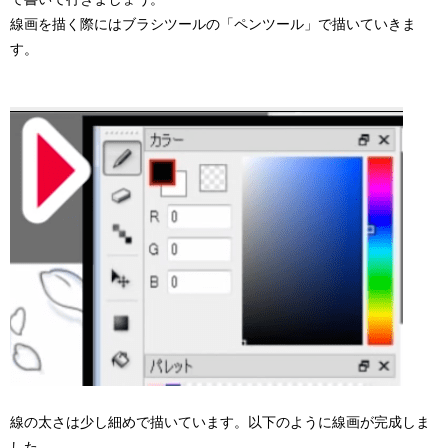
線画を描く際にはブラシツールの「ペンツール」で描いていきま
す。
線の太さは少し細めで描いています。以下のように線画が完成しま
した。