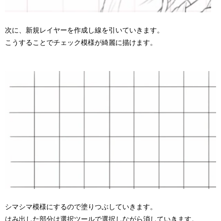
次に、新規レイヤーを作成し線を引いていきます。
こうすることでチェック模様が綺麗に描けます。
シマシマ模様にするので塗りつぶしていきます。
はみ出した部分は選択ツールで選択しながら消していきます。