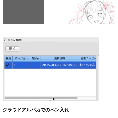
クラウドアルパカでのペン入れ