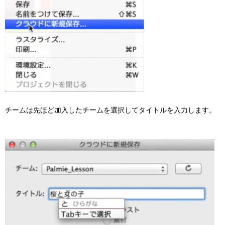
チームは先ほど加入したチームを選択してタイトルを入力します。