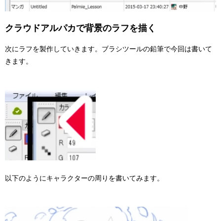
クラウドアルパカで背景のラフを描く
次にラフを製作していきます。ブラシツールの鉛筆で今回は書いて
きます。
以下のようにキャラクターの周りを書いてみます。