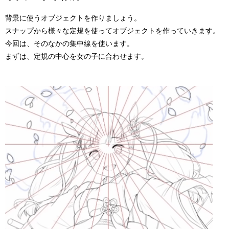
背景に使うオブジェクトを作りましょう。
スナップから様々な定規を使ってオブジェクトを作っていきます。
今回は、そのなかの集中線を使います。
まずは、定規の中心を女の子に合わせます。