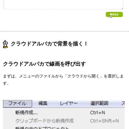
クラウドアルパカで背景を描く！
クラウドアルパカで線画を呼び出す
まずは、メニューのファイルから「クラウドから開く」を選択しま
す。