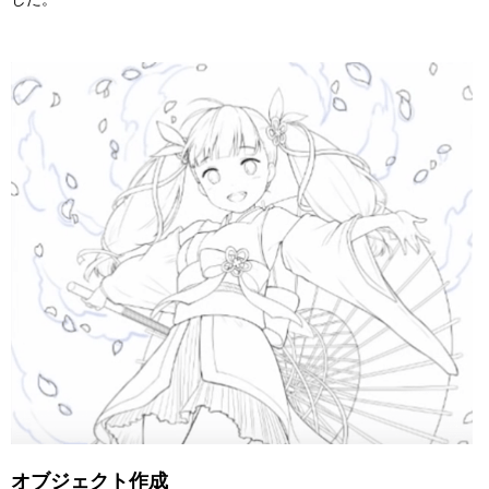
オブジェクト作成