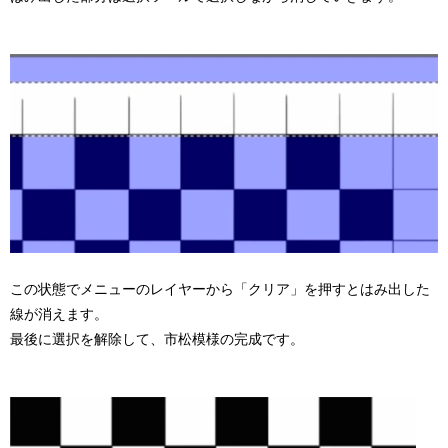
この状態でメニューのレイヤーから「クリア」を押すとはみ出した
線が消えます。
最後に選択を解除して、市松模様の完成です。