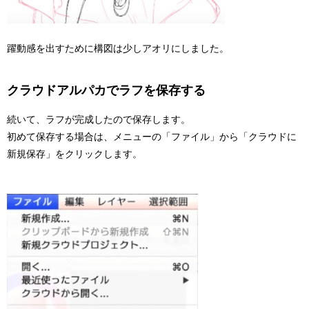
躍動感を出すために構図は少しアオリにしました。
クラウドアルパカでラフを保存する
続いて、ラフが完成したので保存します。
初めて保存する場合は、メニューの「ファイル」から「クラウドに
新規保存」をクリックします。