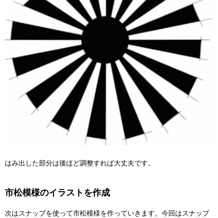
はみ出した部分は後ほど調整すれば大丈夫です。
市松模様のイラストを作成
次はスナップを使って市松模様を作っていきます。今回はスナップ