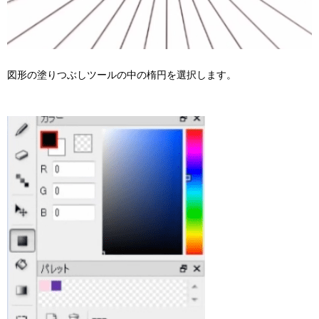
図形の塗りつぶしツールの中の楕円を選択します。