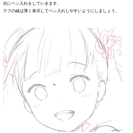
次にペン入れをしていきます。
ラフの線は薄く表示してペン入れしやすいようにしましょう。