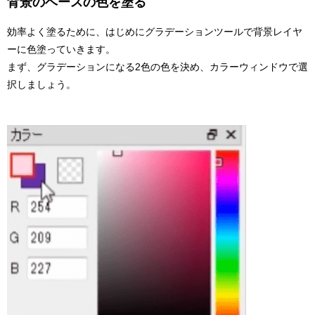
背景のベースの色を塗る
効率よく塗るために、はじめにグラデーションツールで背景レイヤ
ーに色塗っていきます。
まず、グラデーションになる2色の色を決め、カラーウィンドウで選
択しましょう。