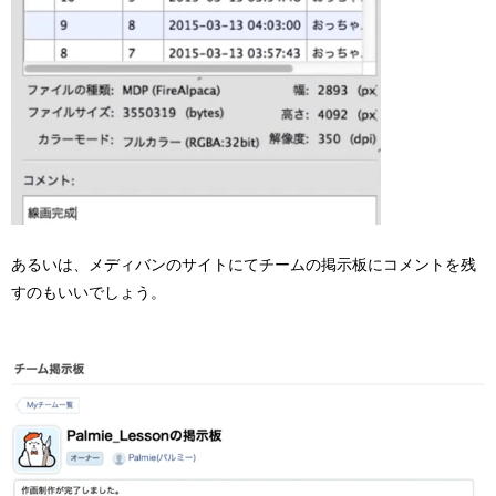
あるいは、メディバンのサイトにてチームの掲示板にコメントを残
すのもいいでしょう。