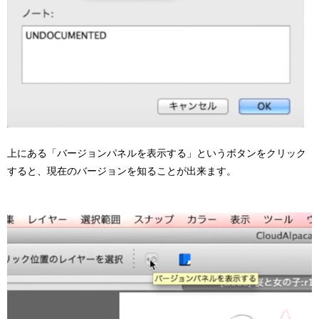
上にある「バージョンパネルを表示する」というボタンをクリック
すると、現在のバージョンを知ることが出来ます。