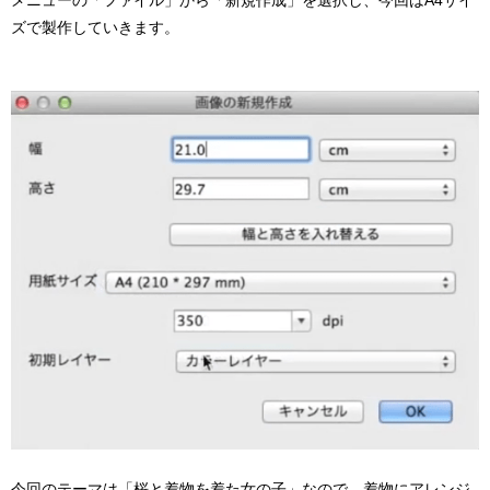
ズで製作していきます。
今回のテーマは「桜と着物を着た女の子」なので、着物にアレンジ