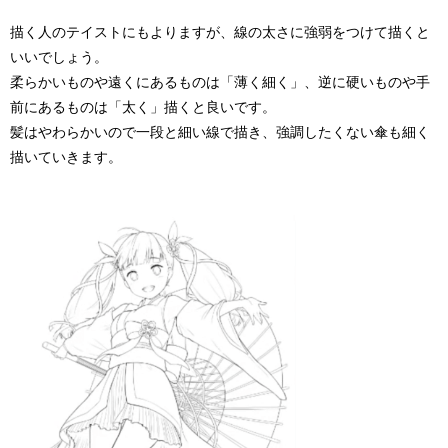
描く人のテイストにもよりますが、線の太さに強弱をつけて描くと
いいでしょう。
柔らかいものや遠くにあるものは「薄く細く」、逆に硬いものや手
前にあるものは「太く」描くと良いです。
髪はやわらかいので一段と細い線で描き、強調したくない傘も細く
描いていきます。