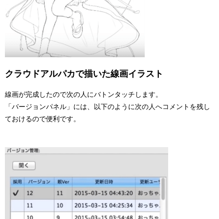
クラウドアルパカで描いた線画イラスト
線画が完成したので次の人にバトンタッチします。
「バージョンパネル」には、以下のように次の人へコメントを残し
ておけるので便利です。