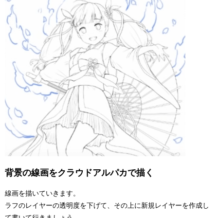
背景の線画をクラウドアルパカで描く
線画を描いていきます。
ラフのレイヤーの透明度を下げて、その上に新規レイヤーを作成し
て書いて行きましょう。